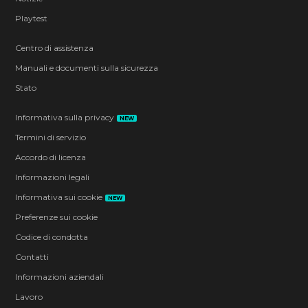
Playtest
Centro di assistenza
Manuali e documenti sulla sicurezza
Stato
Informativa sulla privacy
NEW
Termini di servizio
Accordo di licenza
Informazioni legali
Informativa sui cookie
NEW
Preferenze sui cookie
Codice di condotta
Contatti
Informazioni aziendali
Lavoro