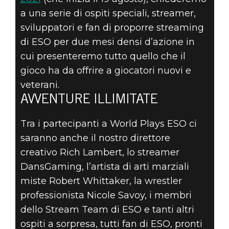
a una serie di ospiti speciali, streamer,
sviluppatori e fan di proporre streaming
di ESO per due mesi densi d’azione in
cui presenteremo tutto quello che il
gioco ha da offrire a giocatori nuovi e
veterani.
AVVENTURE ILLIMITATE
Tra i partecipanti a World Plays ESO ci
saranno anche il nostro direttore
creativo Rich Lambert, lo streamer
DansGaming, l’artista di arti marziali
miste Robert Whittaker, la wrestler
professionista Nicole Savoy, i membri
dello Stream Team di ESO e tanti altri
ospiti a sorpresa, tutti fan di ESO, pronti