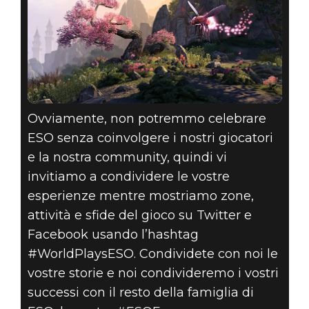
Ovviamente, non potremmo celebrare
ESO senza coinvolgere i nostri giocatori
e la nostra community, quindi vi
invitiamo a condividere le vostre
esperienze mentre mostriamo zone,
attività e sfide del gioco su Twitter e
Facebook usando l’hashtag
#WorldPlaysESO. Condividete con noi le
vostre storie e noi condivideremo i vostri
successi con il resto della famiglia di