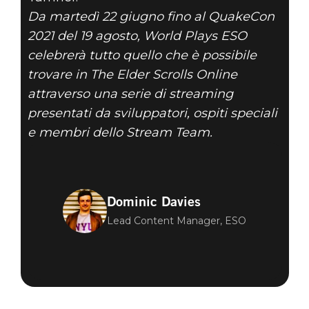
Da martedì 22 giugno fino al QuakeCon
2021 del 19 agosto, World Plays ESO
celebrerà tutto quello che è possibile
trovare in The Elder Scrolls Online
attraverso una serie di streaming
presentati da sviluppatori, ospiti speciali
e membri dello Stream Team.
Dominic Davies
Lead Content Manager, ESO