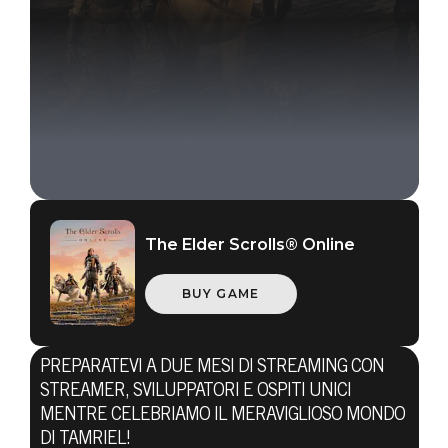
The Elder Scrolls® Online
BUY GAME
The Elder Scrolls Online
PREPARATEVI A DUE MESI DI STREAMING CON
STREAMER, SVILUPPATORI E OSPITI UNICI
21 giugno 2021
MENTRE CELEBRIAMO IL MERAVIGLIOSO MONDO
DI TAMRIEL!