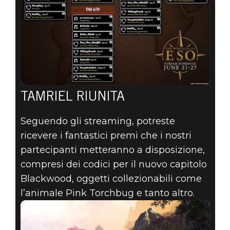
TAMRIEL RIUNITA
Seguendo gli streaming, potreste
ricevere i fantastici premi che i nostri
partecipanti metteranno a disposizione,
compresi dei codici per il nuovo capitolo
Blackwood, oggetti collezionabili come
l’animale Pink Torchbug e tanto altro.