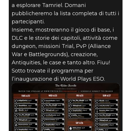
a esplorare Tamriel. Domani
pubblicheremo la lista completa di tutti i
partecipanti.
Insieme, mostreranno il gioco di base, i
DLC e le storie dei capitoli, attività come
dungeon, missioni Trial, PvP (Alliance
War e Battlegrounds), creazione,
Antiquities, le case e tanto altro. Fiuu!
Sotto trovate il programma per
l’inaugurazione di World Plays ESO.