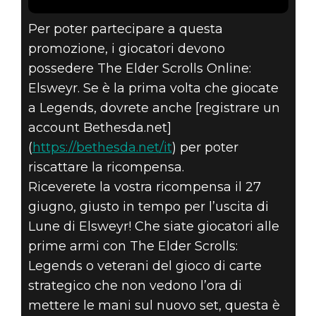
Per poter partecipare a questa
promozione, i giocatori devono
possedere The Elder Scrolls Online:
Elsweyr. Se è la prima volta che giocate
a Legends, dovrete anche [registrare un
account Bethesda.net]
(
https://bethesda.net/it
) per poter
riscattare la ricompensa.
Riceverete la vostra ricompensa il 27
giugno, giusto in tempo per l’uscita di
Lune di Elsweyr! Che siate giocatori alle
prime armi con The Elder Scrolls:
Legends o veterani del gioco di carte
strategico che non vedono l’ora di
mettere le mani sul nuovo set, questa è