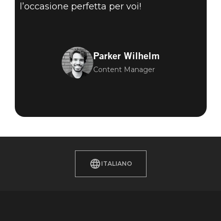
l’occasione perfetta per voi!
Parker Wilhelm
Content Manager
ITALIANO