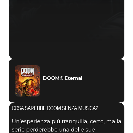
DOOM® Eternal
COSA SAREBBE DOOM SENZA MUSICA?
Un’esperienza più tranquilla, certo, ma la
serie perderebbe una delle sue