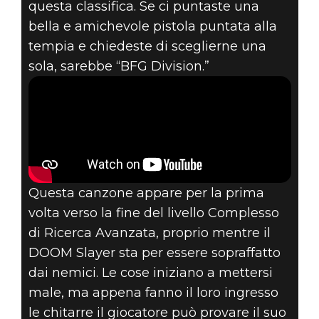
questa classifica. Se ci puntaste una
bella e amichevole pistola puntata alla
tempia e chiedeste di sceglierne una
sola, sarebbe “BFG Division.”
Questa canzone appare per la prima
volta verso la fine del livello Complesso
di Ricerca Avanzata, proprio mentre il
DOOM Slayer sta per essere sopraffatto
dai nemici. Le cose iniziano a mettersi
male, ma appena fanno il loro ingresso
le chitarre il giocatore può provare il suo