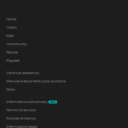
Home
Giochi
Mod
Community
Notizie
Playtest
Centro di assistenza
Manuali e documenti sulla sicurezza
Stato
Informativa sulla privacy
NEW
Termini di servizio
Accordo di licenza
Informazioni legali