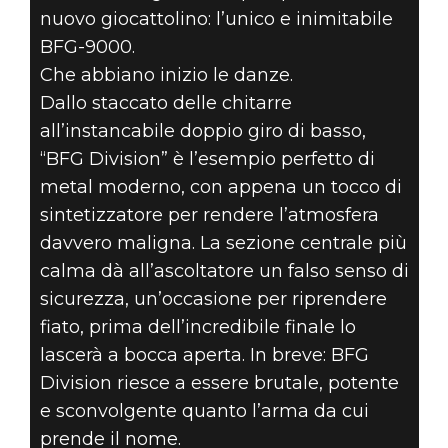
nuovo giocattolino: l’unico e inimitabile
BFG-9000.
Che abbiano inizio le danze.
Dallo staccato delle chitarre
all’instancabile doppio giro di basso,
“BFG Division” è l’esempio perfetto di
metal moderno, con appena un tocco di
sintetizzatore per rendere l’atmosfera
davvero maligna. La sezione centrale più
calma dà all’ascoltatore un falso senso di
sicurezza, un’occasione per riprendere
fiato, prima dell’incredibile finale lo
lascerà a bocca aperta. In breve: BFG
Division riesce a essere brutale, potente
e sconvolgente quanto l’arma da cui
prende il nome.