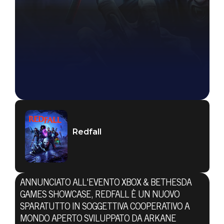
Redfall
ANNUNCIATO ALL'EVENTO XBOX & BETHESDA
GAMES SHOWCASE, REDFALL È UN NUOVO
SPARATUTTO IN SOGGETTIVA COOPERATIVO A
MONDO APERTO SVILUPPATO DA ARKANE