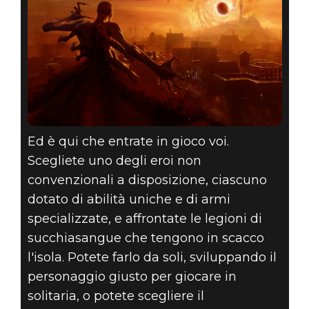
Ed è qui che entrate in gioco voi.
Scegliete uno degli eroi non
convenzionali a disposizione, ciascuno
dotato di abilità uniche e di armi
specializzate, e affrontate le legioni di
succhiasangue che tengono in scacco
l'isola. Potete farlo da soli, sviluppando il
personaggio giusto per giocare in
solitaria, o potete scegliere il