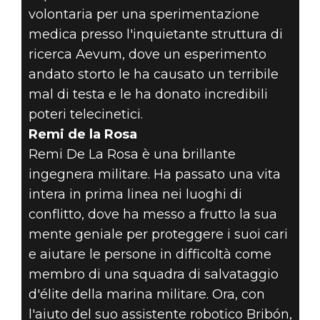
volontaria per una sperimentazione
medica presso l'inquietante struttura di
ricerca Aevum, dove un esperimento
andato storto le ha causato un terribile
mal di testa e le ha donato incredibili
poteri telecinetici.
Remi de la Rosa
Remi De La Rosa è una brillante
ingegnera militare. Ha passato una vita
intera in prima linea nei luoghi di
conflitto, dove ha messo a frutto la sua
mente geniale per proteggere i suoi cari
e aiutare le persone in difficoltà come
membro di una squadra di salvataggio
d'élite della marina militare. Ora, con
l'aiuto del suo assistente robotico Bribón,