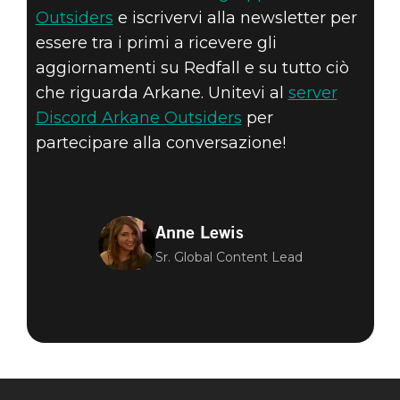
Outsiders
e iscrivervi alla newsletter per
essere tra i primi a ricevere gli
aggiornamenti su Redfall e su tutto ciò
che riguarda Arkane. Unitevi al
server
Discord Arkane Outsiders
per
partecipare alla conversazione!
Anne Lewis
Sr. Global Content Lead