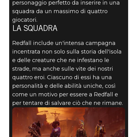
personaggio perfetto da inserire in una
squadra da un massimo di quattro
giocatori.
LA SQUADRA
Redfall include un'intensa campagna
incentrata non solo sulla storia dell'isola
e delle creature che ne infestano le
strade, ma anche sulle vite dei nostri
quattro eroi. Ciascuno di essi ha una
personalità e delle abilità uniche, così
come un motivo per essere a Redfall e
per tentare di salvare ciò che ne rimane.