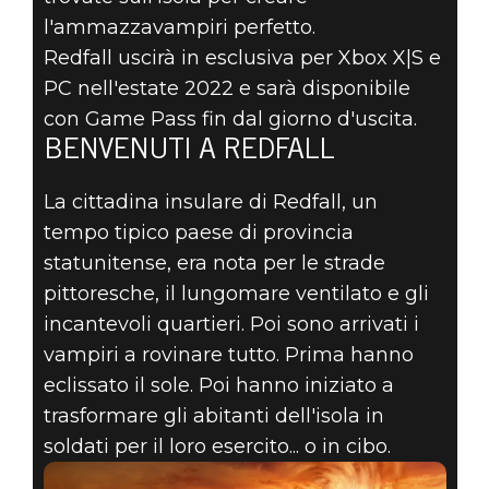
l'ammazzavampiri perfetto.
Redfall uscirà in esclusiva per Xbox X|S e
PC nell'estate 2022 e sarà disponibile
con Game Pass fin dal giorno d'uscita.
BENVENUTI A REDFALL
La cittadina insulare di Redfall, un
tempo tipico paese di provincia
statunitense, era nota per le strade
pittoresche, il lungomare ventilato e gli
incantevoli quartieri. Poi sono arrivati i
vampiri a rovinare tutto. Prima hanno
eclissato il sole. Poi hanno iniziato a
trasformare gli abitanti dell'isola in
soldati per il loro esercito... o in cibo.