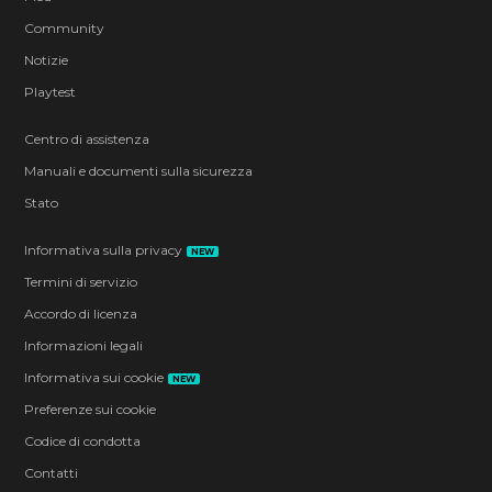
Community
Notizie
Playtest
Centro di assistenza
Manuali e documenti sulla sicurezza
Stato
Informativa sulla privacy
NEW
Termini di servizio
Accordo di licenza
Informazioni legali
Informativa sui cookie
NEW
Preferenze sui cookie
Codice di condotta
Contatti