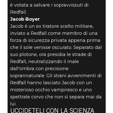
è votata a salvare i sopravvissuti di
Redfall.
Jacob Boyer
Jacob è un ex tiratore scelto militare,
inviato a Redfall come membro di una
forza di sicurezza privata appena prima
che il sole venisse oscurato. Separato dal
suo plotone, ora presidia le strade di
Redfall, neutralizzando il male
dall'ombra con precisione
soprannaturale. Gli strani avvenimenti di
Redfall hanno lasciato Jacob con un
misterioso occhio vampiresco e uno
spettrale corvo che non si separa mai da
lui.
UCCIDETELI CON LA SCIENZA