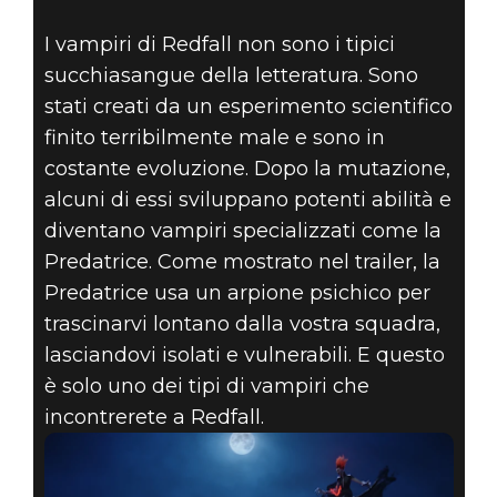
I vampiri di Redfall non sono i tipici
succhiasangue della letteratura. Sono
stati creati da un esperimento scientifico
finito terribilmente male e sono in
costante evoluzione. Dopo la mutazione,
alcuni di essi sviluppano potenti abilità e
diventano vampiri specializzati come la
Predatrice. Come mostrato nel trailer, la
Predatrice usa un arpione psichico per
trascinarvi lontano dalla vostra squadra,
lasciandovi isolati e vulnerabili. E questo
è solo uno dei tipi di vampiri che
incontrerete a Redfall.