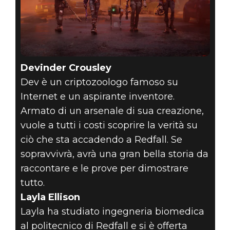
Devinder Crousley
Dev è un criptozoologo famoso su
Internet e un aspirante inventore.
Armato di un arsenale di sua creazione,
vuole a tutti i costi scoprire la verità su
ciò che sta accadendo a Redfall. Se
sopravvivrà, avrà una gran bella storia da
raccontare e le prove per dimostrare
tutto.
Layla Ellison
Layla ha studiato ingegneria biomedica
al politecnico di Redfall e si è offerta