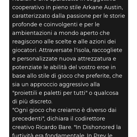
cooperativo in pieno stile Arkane Austin,
caratterizzato dalla passione per le storie
profonde e coinvolgenti e per le
ambientazioni a mondo aperto che
reagiscono alle scelte e alle azioni dei
giocatori. Attraversate l'isola, raccogliete
e personalizzate nuova attrezzatura e
potenziate le abilità del vostro eroe in
base allo stile di gioco che preferite, che
sia un approccio aggressivo alla
"proiettili e paletti per tutti" o qualcosa
di più discreto.
"Ogni gioco che creiamo è diverso dai
precedenti", dichiara il codirettore
creativo Ricardo Bare. "In Dishonored la
furtività era fondamentale. In Prey le