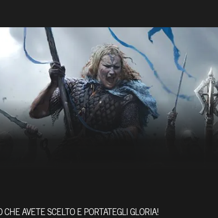
CHE AVETE SCELTO E PORTATEGLI GLORIA!