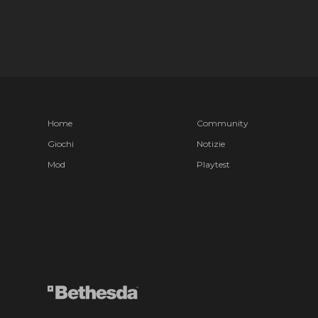
Home
Community
Giochi
Notizie
Mod
Playtest