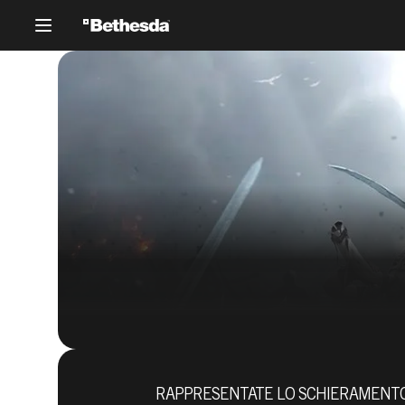
RAPPRESENTATE LO SCHIERAMENTO 