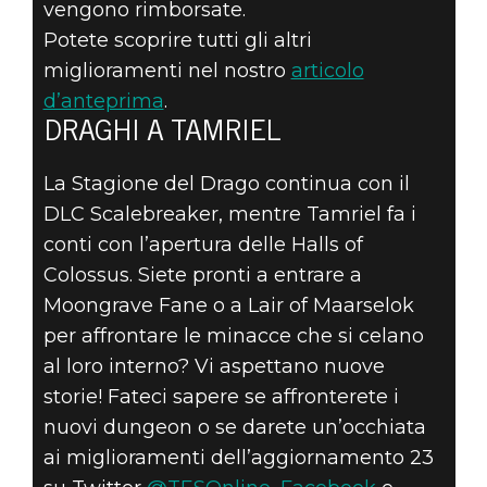
vengono rimborsate.
Potete scoprire tutti gli altri
miglioramenti nel nostro
articolo
d’anteprima
.
DRAGHI A TAMRIEL
La Stagione del Drago continua con il
DLC Scalebreaker, mentre Tamriel fa i
conti con l’apertura delle Halls of
Colossus. Siete pronti a entrare a
Moongrave Fane o a Lair of Maarselok
per affrontare le minacce che si celano
al loro interno? Vi aspettano nuove
storie! Fateci sapere se affronterete i
nuovi dungeon o se darete un’occhiata
ai miglioramenti dell’aggiornamento 23