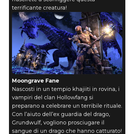
terrificante creatura!
Moongrave Fane
Nascosti in un tempio khajiiti in rovina, i
vampiri del clan Hollowfang si
preparano a celebrare un terribile rituale.
Con l’aiuto dell’ex guardia del drago,
Grundwulf, vogliono prosciugare il
sangue di un drago che hanno catturato!