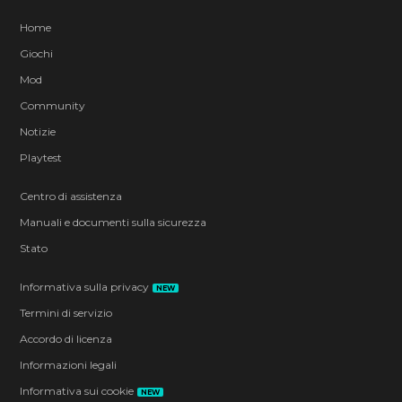
Home
Giochi
Mod
Community
Notizie
Playtest
Centro di assistenza
Manuali e documenti sulla sicurezza
Stato
Informativa sulla privacy
NEW
Termini di servizio
Accordo di licenza
Informazioni legali
Informativa sui cookie
NEW