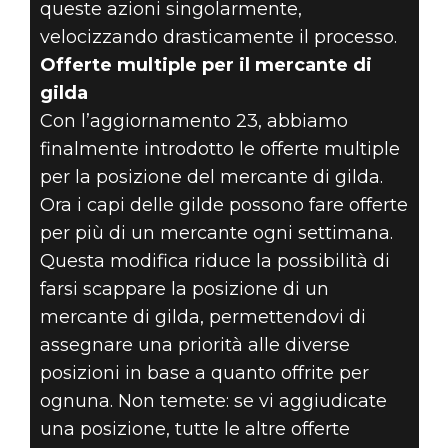
queste azioni singolarmente,
velocizzando drasticamente il processo.
Offerte multiple per il mercante di
gilda
Con l’aggiornamento 23, abbiamo
finalmente introdotto le offerte multiple
per la posizione del mercante di gilda.
Ora i capi delle gilde possono fare offerte
per più di un mercante ogni settimana.
Questa modifica riduce la possibilità di
farsi scappare la posizione di un
mercante di gilda, permettendovi di
assegnare una priorità alle diverse
posizioni in base a quanto offrite per
ognuna. Non temete: se vi aggiudicate
una posizione, tutte le altre offerte