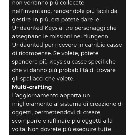
non verranno più collocate
nell’inventario, rendendole più facili da
gestire. In più, ora potete dare le
Undaunted Keys ai tre personaggi che
assegnano le missioni nei dungeon
Undaunted per ricevere in cambio casse
di ricompense. Se volete, potete
spendere più Keys su casse specifiche
che vi danno più probabilità di trovare
gli spallacci che volete.
Multi-crafting
L’aggiornamento apporta un
miglioramento al sistema di creazione di
oggetti, permettendovi di creare,
scomporre e raffinare più oggetti alla
volta. Non dovrete più eseguire tutte