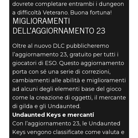
dovrete completare entrambi i dungeon
a difficoltà Veterano. Buona fortuna!
MIGLIORAMENTI
DELL’AGGIORNAMENTO 23
Oltre al nuovo DLC pubblicheremo
l’aggiornamento 23, gratuito per tutti i
giocatori di ESO. Questo aggiornamento
porta con sé una serie di correzioni,
cambiamenti alle abilità e miglioramenti
ad alcuni degli elementi base del gioco
come la creazione di oggetti, il mercante
di gilda e gli Undaunted.
Undaunted Keys e mercanti
Con l’aggiornamento 23, le Undaunted
Keys vengono classificate come valuta e