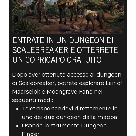
ENTRATE IN UN DUNGEON DI
SCALEBREAKER E OTTERRETE
UN COPRICAPO GRATUITO
Dopo aver ottenuto accesso ai dungeon
di Scalebreaker, potrete esplorare Lair of
Maarselok e Moongrave Fane nei
seguenti modi:
Teletrasportandovi direttamente in
uno dei due dungeon dalla mappa
Usando lo strumento Dungeon
Finder