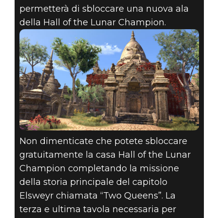
permetterà di sbloccare una nuova ala
della Hall of the Lunar Champion.
Non dimenticate che potete sbloccare
gratuitamente la casa Hall of the Lunar
Champion completando la missione
della storia principale del capitolo
Elsweyr chiamata “Two Queens”. La
terza e ultima tavola necessaria per