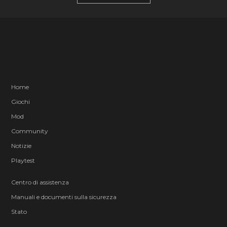
Home
Giochi
Mod
Community
Notizie
Playtest
Centro di assistenza
Manuali e documenti sulla sicurezza
Stato