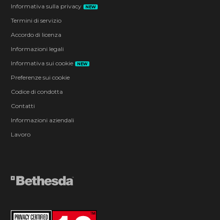
Informativa sulla privacy
NEW
Termini di servizio
Accordo di licenza
Informazioni legali
Informativa sui cookie
NEW
Preferenze sui cookie
Codice di condotta
Contatti
Informazioni aziendali
Lavoro