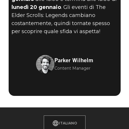
lunedì 20 gennaio
. Gli eventi di The
Elder Scrolls: Legends cambiano
costantemente, quindi tornate spesso
per scoprire quale sfida vi aspetta!
Parker Wilhelm
Content Manager
ITALIANO