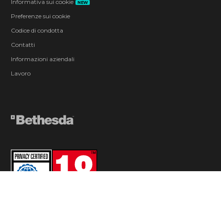
Informativa sui cookie
NEW
Preferenze sui cookie
Codice di condotta
Contatti
Informazioni aziendali
Lavoro