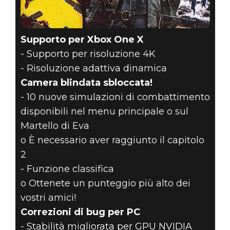
Supporto per Xbox One X
- Supporto per risoluzione 4K
- Risoluzione adattiva dinamica
Camera blindata sbloccata!
- 10 nuove simulazioni di combattimento
disponibili nel menu principale o sul
Martello di Eva
o È necessario aver raggiunto il capitolo
2
- Funzione classifica
o Ottenete un punteggio più alto dei
vostri amici!
Correzioni di bug per PC
- Stabilità migliorata per GPU NVIDIA