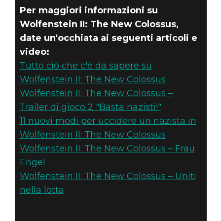
Per maggiori informazioni su
Wolfenstein II: The New Colossus,
date un'occhiata ai seguenti articoli e
video:
Tutto ciò che c'è da sapere su
Wolfenstein II: The New Colossus
Wolfenstein II: The New Colossus –
Trailer di gioco 2 "Basta nazisti!"
11 nuovi modi per uccidere un nazista in
Wolfenstein II: The New Colossus
Wolfenstein II: The New Colossus – Frau
Engel
Wolfenstein II: The New Colossus – Uniti
nella lotta