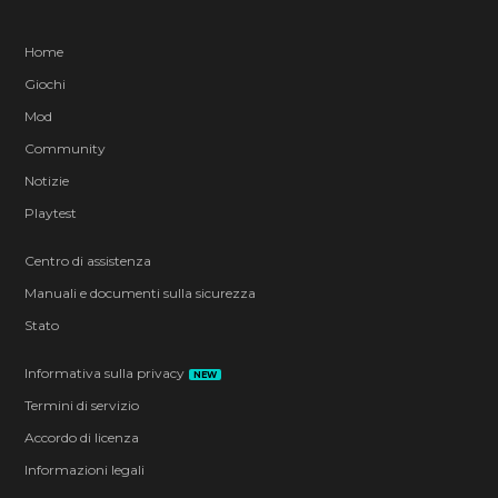
Home
Giochi
Mod
Community
Notizie
Playtest
Centro di assistenza
Manuali e documenti sulla sicurezza
Stato
Informativa sulla privacy
NEW
Termini di servizio
Accordo di licenza
Informazioni legali