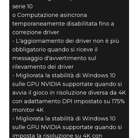
serie 10
o Computazione asincrona
temporaneamente disabilitata fino a
correzione driver
- L'aggiornamento dei driver non è più
obbligatorio quando si riceve il
messaggio d'avvertimento sul
rilevamento dei driver
- Migliorata la stabilità di Windows 10
sulle GPU NVIDIA supportate quando si
avvia il gioco in risoluzione diversa da 4K
con adattamento DPI impostato su 175%
monitor 4K
- Migliorata la stabilità di Windows 10
sulle GPU NVIDIA supportate quando si
imposta la risoluzione su 4K con