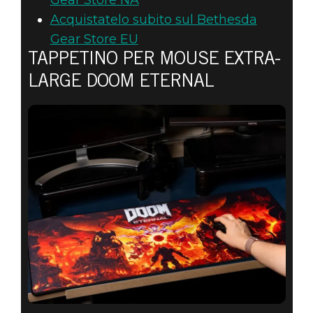
Acquistatelo subito sul Bethesda
Gear Store EU
TAPPETINO PER MOUSE EXTRA-
LARGE DOOM ETERNAL