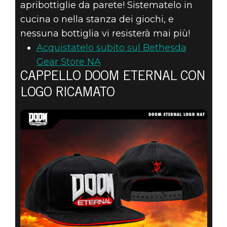
apribottiglie da parete! Sistematelo in
cucina o nella stanza dei giochi, e
nessuna bottiglia vi resisterà mai più!
Acquistatelo subito sul Bethesda
Gear Store NA
CAPPELLO DOOM ETERNAL CON
LOGO RICAMATO