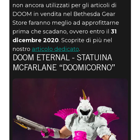
non ancora utilizzati per gli articoli di
DOOM in vendita nel Bethesda Gear
Store faranno meglio ad approfittarne
prima che scadano, ovvero entro il
31
dicembre 2020
. Scoprite di più nel
nostro
articolo dedicato
.
DOOM ETERNAL - STATUINA
MCFARLANE “DOOMICORNO”