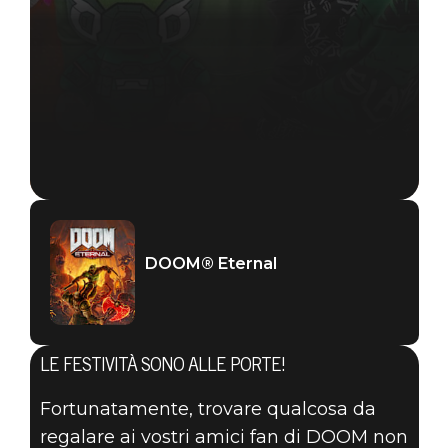
DOOM® Eternal
LE FESTIVITÀ SONO ALLE PORTE!
Fortunatamente, trovare qualcosa da
regalare ai vostri amici fan di DOOM non