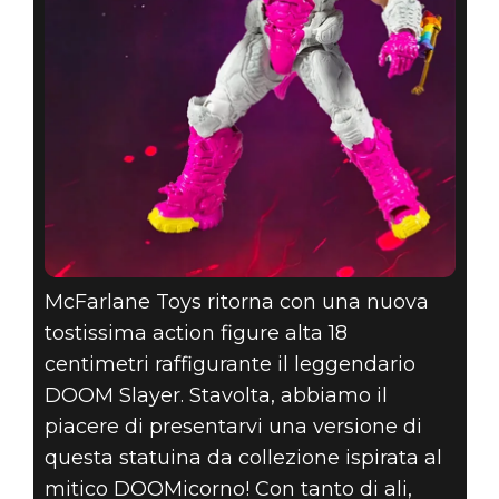
McFarlane Toys ritorna con una nuova
tostissima action figure alta 18
centimetri raffigurante il leggendario
DOOM Slayer. Stavolta, abbiamo il
piacere di presentarvi una versione di
questa statuina da collezione ispirata al
mitico DOOMicorno! Con tanto di ali,