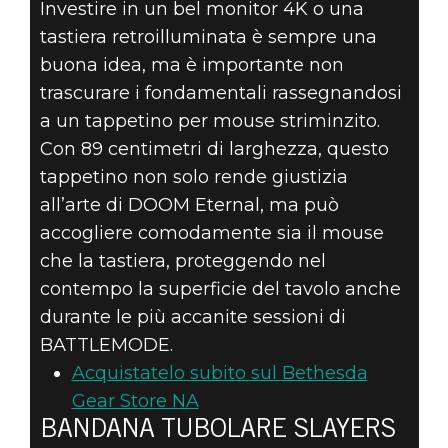
Investire in un bel monitor 4K o una
tastiera retroilluminata è sempre una
buona idea, ma è importante non
trascurare i fondamentali rassegnandosi
a un tappetino per mouse striminzito.
Con 89 centimetri di larghezza, questo
tappetino non solo rende giustizia
all’arte di DOOM Eternal, ma può
accogliere comodamente sia il mouse
che la tastiera, proteggendo nel
contempo la superficie del tavolo anche
durante le più accanite sessioni di
BATTLEMODE.
Acquistatelo subito sul Bethesda
Gear Store NA
BANDANA TUBOLARE SLAYERS