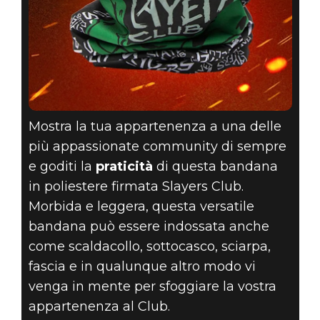
Mostra la tua appartenenza a una delle
più appassionate community di sempre
e goditi la
praticità
di questa bandana
in poliestere firmata Slayers Club.
Morbida e leggera, questa versatile
bandana può essere indossata anche
come scaldacollo, sottocasco, sciarpa,
fascia e in qualunque altro modo vi
venga in mente per sfoggiare la vostra
appartenenza al Club.