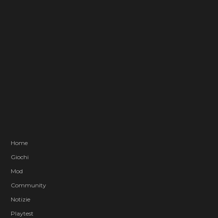
Home
Giochi
Mod
Community
Notizie
Playtest