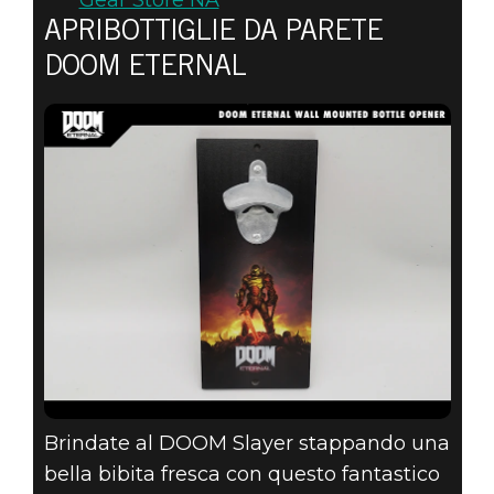
Gear Store NA
APRIBOTTIGLIE DA PARETE
DOOM ETERNAL
Brindate al DOOM Slayer stappando una
bella bibita fresca con questo fantastico