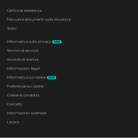
Centro di assistenza
Manuali e documenti sulla sicurezza
Stato
Informativa sulla privacy
NEW
Termini di servizio
Accordo di licenza
Informazioni legali
Informativa sui cookie
NEW
Preferenze sui cookie
Codice di condotta
Contatti
Informazioni aziendali
Lavoro