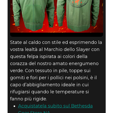
State al caldo con stile ed esprimendo la
vostra lealtà al Marchio dello Slayer con
questa felpa ispirata ai colori della
corazza del nostro amato energumeno
verde. Con tessuto in pile, toppe sui
gomiti e fori per i pollici nei polsini, è il
capo d’abbigliamento ideale in cui
rifugiarsi quando le temperature si
fanno più rigide.
Acquistatela subito sul Bethesda