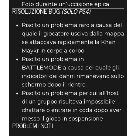
Foto durante un’uccisione epica
RISOLUZIONE BUG
(SOLO PS4)
Risolto un problema raro a causa del
quale il giocatore usciva dalla mappa
se attaccava rapidamente la Khan
Maykr in corpo a corpo
Risolto un problema in
BATTLEMODE a causa del quale gli
indicatori dei danni rimanevano sullo
schermo dopo il rientro
Risolto un problema per cui all’host
di un gruppo risultava impossibile
chattare o entrare in coda dopo aver
messo il gioco in sospensione
PROBLEMI NOTI