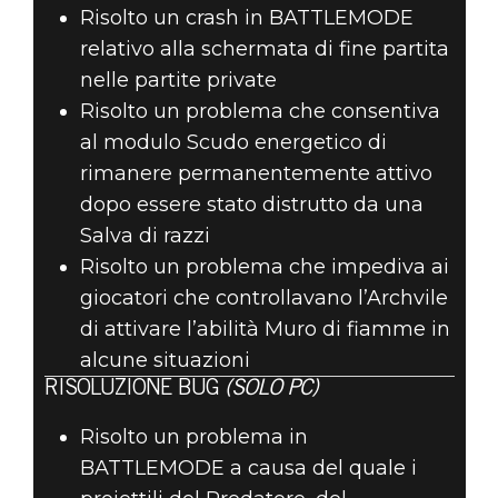
Risolto un crash in BATTLEMODE
relativo alla schermata di fine partita
nelle partite private
Risolto un problema che consentiva
al modulo Scudo energetico di
rimanere permanentemente attivo
dopo essere stato distrutto da una
Salva di razzi
Risolto un problema che impediva ai
giocatori che controllavano l’Archvile
di attivare l’abilità Muro di fiamme in
alcune situazioni
RISOLUZIONE BUG
(SOLO PC)
Risolto un problema in
BATTLEMODE a causa del quale i