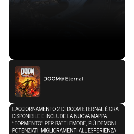
DOOM® Eternal
L’AGGIORNAMENTO 2 DI DOOM ETERNAL È ORA
DISPONIBILE E INCLUDE LA NUOVA MAPPA
“TORMENTO” PER BATTLEMODE, PIÙ DEMONI
POTENZIATI, MIGLIORAMENTI ALL’ESPERIENZA