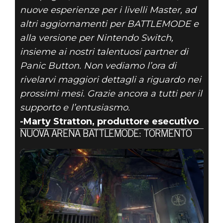
nuove esperienze per i livelli Master, ad
altri aggiornamenti per BATTLEMODE e
alla versione per Nintendo Switch,
insieme ai nostri talentuosi partner di
Panic Button. Non vediamo l’ora di
rivelarvi maggiori dettagli a riguardo nei
prossimi mesi. Grazie ancora a tutti per il
supporto e l’entusiasmo.
-Marty Stratton, produttore esecutivo
NUOVA ARENA BATTLEMODE: TORMENTO