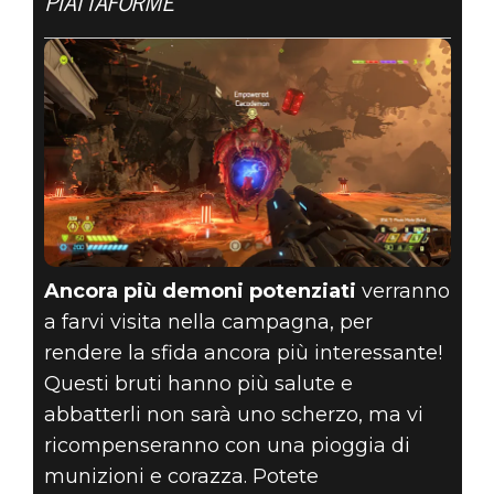
PIATTAFORME
Ancora più demoni potenziati
verranno
a farvi visita nella campagna, per
rendere la sfida ancora più interessante!
Questi bruti hanno più salute e
abbatterli non sarà uno scherzo, ma vi
ricompenseranno con una pioggia di
munizioni e corazza. Potete