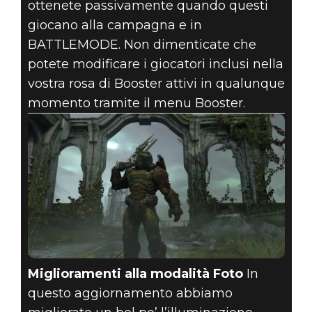
ottenete passivamente quando questi
giocano alla campagna e in
BATTLEMODE. Non dimenticate che
potete modificare i giocatori inclusi nella
vostra rosa di Booster attivi in qualunque
momento tramite il menu Booster.
Miglioramenti alla modalità Foto
In
questo aggiornamento abbiamo