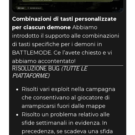
Combinazioni di tasti personalizzate
per ciascun demone
Abbiamo
introdotto il supporto alle combinazioni
di tasti specifiche per i demoni in
BATTLEMODE. Ce l’avete chiesto e vi
abbiamo accontentato!
RISOLUZIONE BUG
(TUTTE LE
PIATTAFORME)
Risolti vari exploit nella campagna
che consentivano al giocatore di
arrampicarsi fuori dalle mappe
Risolto un problema relativo alle
sfide settimanali in evidenza. In
precedenza, se scadeva una sfida