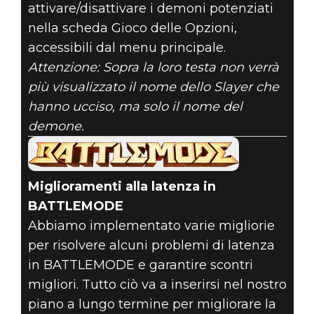
attivare/disattivare i demoni potenziati
nella scheda Gioco delle Opzioni,
accessibili dal menu principale.
Attenzione: Sopra la loro testa non verrà
più visualizzato il nome dello Slayer che
hanno ucciso, ma solo il nome del
demone.
Miglioramenti alla latenza in
BATTLEMODE
Abbiamo implementato varie migliorie
per risolvere alcuni problemi di latenza
in BATTLEMODE e garantire scontri
migliori. Tutto ciò va a inserirsi nel nostro
piano a lungo termine per migliorare la