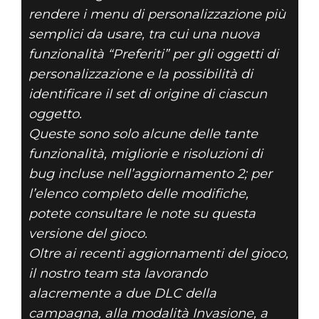
rendere i menu di personalizzazione più
semplici da usare, tra cui una nuova
funzionalità “Preferiti” per gli oggetti di
personalizzazione e la possibilità di
identificare il set di origine di ciascun
oggetto.
Queste sono solo alcune delle tante
funzionalità, migliorie e risoluzioni di
bug incluse nell’aggiornamento 2; per
l’elenco completo delle modifiche,
potete consultare le note su questa
versione del gioco.
Oltre ai recenti aggiornamenti del gioco,
il nostro team sta lavorando
alacremente a due DLC della
campagna, alla modalità Invasione, a