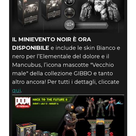
IL MINIEVENTO NOIR È ORA
DISPONIBILE
e include le skin Bianco e
nero per l’Elementale del dolore e il
Mancubus, l’icona mascotte "Vecchio
male" della collezione GIBBO e tanto
altro ancora! Per tutti i dettagli, cliccate
qui
.