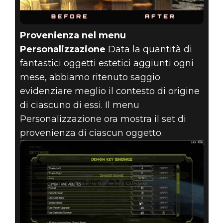
Provenienza nel menu
Personalizzazione
Data la quantità di
fantastici oggetti estetici aggiunti ogni
mese, abbiamo ritenuto saggio
evidenziare meglio il contesto di origine
di ciascuno di essi. Il menu
Personalizzazione ora mostra il set di
provenienza di ciascun oggetto.