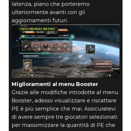
latenza, piano che porteremo
ulteriormente avanti con gli
aggiornamenti futuri.
Miglioramenti al menu Booster
Grazie alle modifiche introdotte al menu
Booster, adesso visualizzare e riscattare
PE è più semplice che mai. Assicuratevi
di avere sempre tre giocatori selezionati
per massimizzare la quantità di PE che