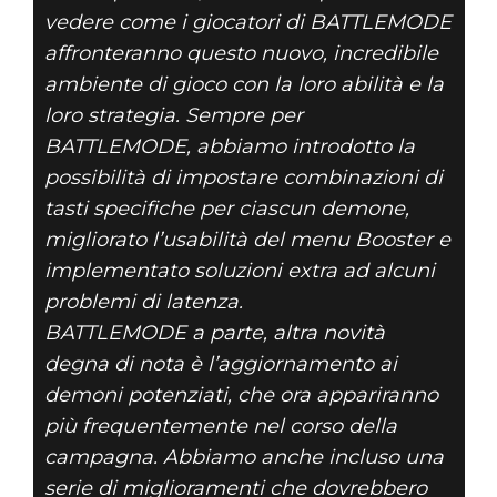
vedere come i giocatori di BATTLEMODE
affronteranno questo nuovo, incredibile
ambiente di gioco con la loro abilità e la
loro strategia. Sempre per
BATTLEMODE, abbiamo introdotto la
possibilità di impostare combinazioni di
tasti specifiche per ciascun demone,
migliorato l’usabilità del menu Booster e
implementato soluzioni extra ad alcuni
problemi di latenza.
BATTLEMODE a parte, altra novità
degna di nota è l’aggiornamento ai
demoni potenziati, che ora appariranno
più frequentemente nel corso della
campagna. Abbiamo anche incluso una
serie di miglioramenti che dovrebbero