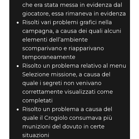
che era stata messa in evidenza dal
giocatore, essa rimaneva in evidenza
Risolti vari problemi grafici nella
campagna, a causa dei quali alcuni
elementi dell’ambiente
scomparivano e riapparivano
temporaneamente
Risolto un problema relativo al menu
Selezione missione, a causa del
quale i segreti non venivano
correttamente visualizzati come
completati
Risolto un problema a causa del
quale il Crogiolo consumava più
munizioni del dovuto in certe
situazioni