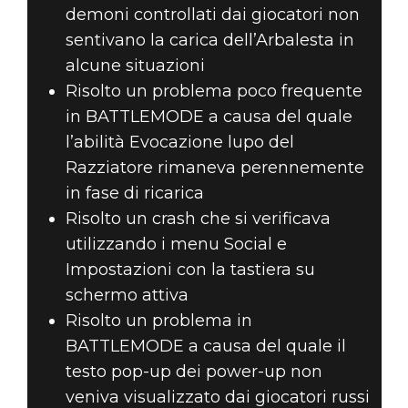
demoni controllati dai giocatori non
sentivano la carica dell’Arbalesta in
alcune situazioni
Risolto un problema poco frequente
in BATTLEMODE a causa del quale
l’abilità Evocazione lupo del
Razziatore rimaneva perennemente
in fase di ricarica
Risolto un crash che si verificava
utilizzando i menu Social e
Impostazioni con la tastiera su
schermo attiva
Risolto un problema in
BATTLEMODE a causa del quale il
testo pop-up dei power-up non
veniva visualizzato dai giocatori russi