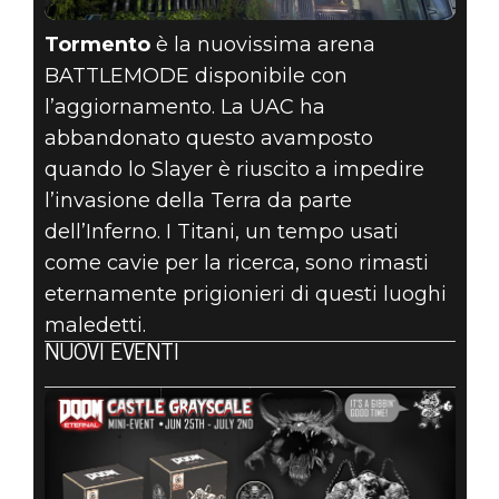
Tormento
è la nuovissima arena
BATTLEMODE disponibile con
l’aggiornamento. La UAC ha
abbandonato questo avamposto
quando lo Slayer è riuscito a impedire
l’invasione della Terra da parte
dell’Inferno. I Titani, un tempo usati
come cavie per la ricerca, sono rimasti
eternamente prigionieri di questi luoghi
maledetti.
NUOVI EVENTI