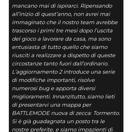
mancano mai di ispirarci. Ripensando
all’inizio di quest’anno, non avrei mai
immaginato che il nostro team avrebbe
trascorso i primi tre mesi dopo l’uscita
del gioco a lavorare da casa, ma sono
entusiasta di tutto quello che siamo
riusciti a realizzare a dispetto di queste
circostanze tanto fuori dall’ordinario.
L’aggiornamento 2 introduce una serie
di modifiche importanti, risolve
numerosi bug e apporta diversi
miglioramenti. Innanzitutto, siamo lieti
di presentarvi una mappa per
BATTLEMODE nuova di zecca: Tormento.
Si è già guadagnata un posto tra le
nostre preferite, e siamo impazienti di