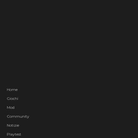
Home
Giochi
Mod
Community
Notizie
Playtest