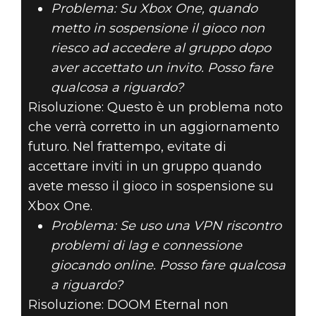
Problema: Su Xbox One, quando
metto in sospensione il gioco non
riesco ad accedere al gruppo dopo
aver accettato un invito. Posso fare
qualcosa a riguardo?
Risoluzione: Questo è un problema noto
che verrà corretto in un aggiornamento
futuro. Nel frattempo, evitate di
accettare inviti in un gruppo quando
avete messo il gioco in sospensione su
Xbox One.
Problema: Se uso una VPN riscontro
problemi di lag e connessione
giocando online. Posso fare qualcosa
a riguardo?
Risoluzione: DOOM Eternal non