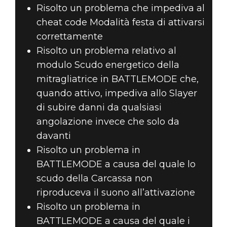
Risolto un problema che impediva al
cheat code Modalità festa di attivarsi
correttamente
Risolto un problema relativo al
modulo Scudo energetico della
mitragliatrice in BATTLEMODE che,
quando attivo, impediva allo Slayer
di subire danni da qualsiasi
angolazione invece che solo da
davanti
Risolto un problema in
BATTLEMODE a causa del quale lo
scudo della Carcassa non
riproduceva il suono all’attivazione
Risolto un problema in
BATTLEMODE a causa del quale i