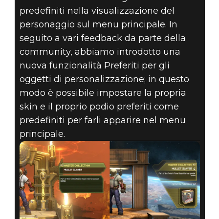
predefiniti nella visualizzazione del
personaggio sul menu principale. In
seguito a vari feedback da parte della
community, abbiamo introdotto una
nuova funzionalità Preferiti per gli
oggetti di personalizzazione; in questo
modo è possibile impostare la propria
skin e il proprio podio preferiti come
predefiniti per farli apparire nel menu
principale.