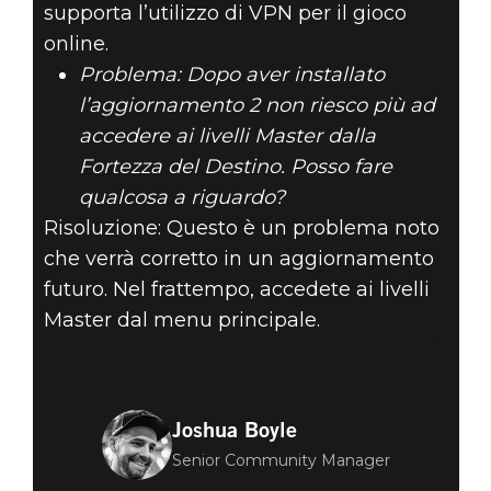
supporta l’utilizzo di VPN per il gioco
online.
Problema: Dopo aver installato
l’aggiornamento 2 non riesco più ad
accedere ai livelli Master dalla
Fortezza del Destino. Posso fare
qualcosa a riguardo?
Risoluzione: Questo è un problema noto
che verrà corretto in un aggiornamento
futuro. Nel frattempo, accedete ai livelli
Master dal menu principale.
Joshua Boyle
Senior Community Manager