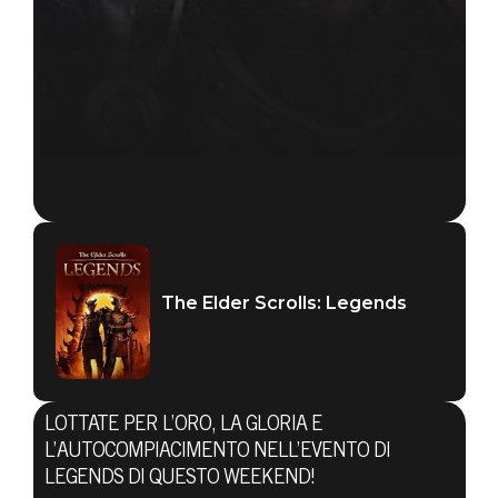
The Elder Scrolls: Legends
The Elder Scrolls: Legends
LOTTATE PER L’ORO, LA GLORIA E
24 febbraio 2021
L’AUTOCOMPIACIMENTO NELL’EVENTO DI
LEGENDS DI QUESTO WEEKEND!