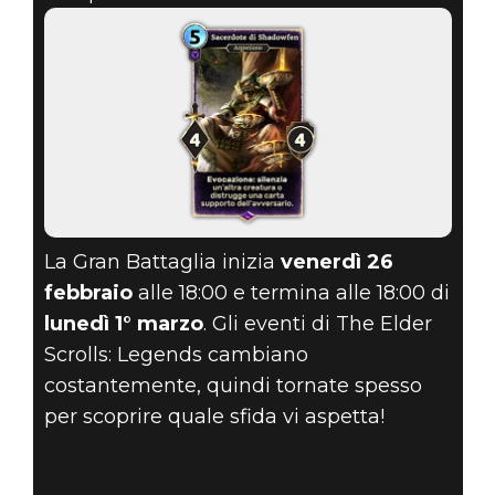
La Gran Battaglia inizia
venerdì 26
febbraio
alle 18:00 e termina alle 18:00 di
lunedì 1° marzo
. Gli eventi di The Elder
Scrolls: Legends cambiano
costantemente, quindi tornate spesso
per scoprire quale sfida vi aspetta!