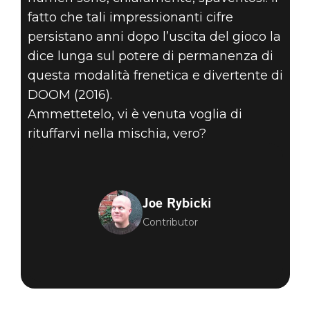
fatto che tali impressionanti cifre
persistano anni dopo l’uscita del gioco la
dice lunga sul potere di permanenza di
questa modalità frenetica e divertente di
DOOM (2016).
Ammettetelo, vi è venuta voglia di
rituffarvi nella mischia, vero?
Joe Rybicki
Contributor