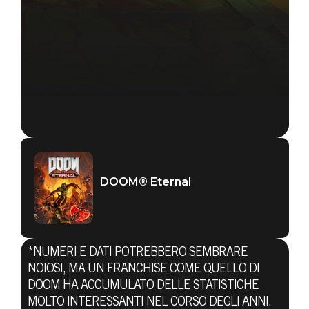
DOOM® Eternal
*NUMERI E DATI POTREBBERO SEMBRARE
NOIOSI, MA UN FRANCHISE COME QUELLO DI
DOOM HA ACCUMULATO DELLE STATISTICHE
MOLTO INTERESSANTI NEL CORSO DEGLI ANNI.