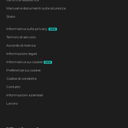
Manuali e documenti sulla sicurezza
Stato
Informativa sulla privacy
NEW
Termini di servizio
Accordo di licenza
Informazioni legali
Informativa sui cookie
NEW
Preferenze sui cookie
Codice di condotta
Contatti
Informazioni aziendali
Lavoro