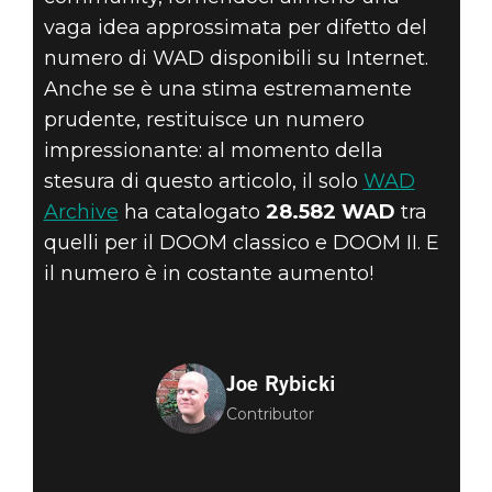
vaga idea approssimata per difetto del
numero di WAD disponibili su Internet.
Anche se è una stima estremamente
prudente, restituisce un numero
impressionante: al momento della
stesura di questo articolo, il solo
WAD
Archive
ha catalogato
28.582 WAD
tra
quelli per il DOOM classico e DOOM II. E
il numero è in costante aumento!
Joe Rybicki
Contributor