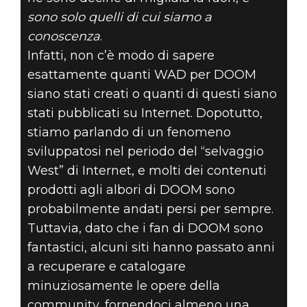
sono solo quelli di cui siamo a
conoscenza
.
Infatti, non c’è modo di sapere
esattamente quanti WAD per DOOM
siano stati creati o quanti di questi siano
stati pubblicati su Internet. Dopotutto,
stiamo parlando di un fenomeno
sviluppatosi nel periodo del “selvaggio
West” di Internet, e molti dei contenuti
prodotti agli albori di DOOM sono
probabilmente andati persi per sempre.
Tuttavia, dato che i fan di DOOM sono
fantastici, alcuni siti hanno passato anni
a recuperare e catalogare
minuziosamente le opere della
community, fornendoci almeno una