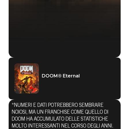
DOOM® Eternal
*NUMERI E DATI POTREBBERO SEMBRARE
NOIOSI, MA UN FRANCHISE COME QUELLO DI
DOOM HA ACCUMULATO DELLE STATISTICHE
MOLTO INTERESSANTI NEL CORSO DEGLI ANNI.