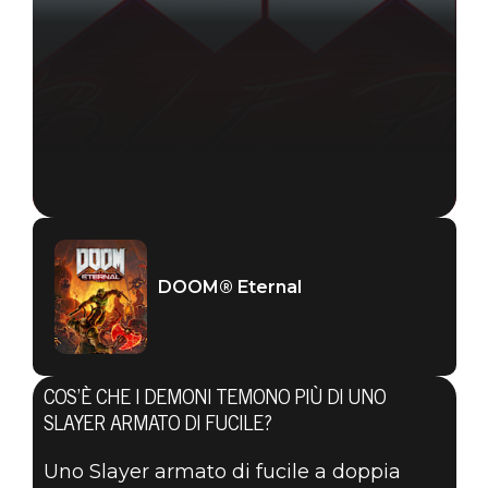
DOOM® Eternal
COS’È CHE I DEMONI TEMONO PIÙ DI UNO
SLAYER ARMATO DI FUCILE?
Uno Slayer armato di fucile a doppia