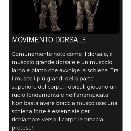
MOVIMENTO DORSALE
Comunemente noto come il dorsale, il
muscolo grande dorsale è un muscolo
largo e piatto che avvolge la schiena. Tra
i muscoli più grandi della parte
superiore del corpo, i dorsali giocano un
ruolo fondamentale nell’arrampicata.
Non basta avere braccia muscolose: una
schiena forte è essenziale per
richiamare verso il corpo le braccia
protese!