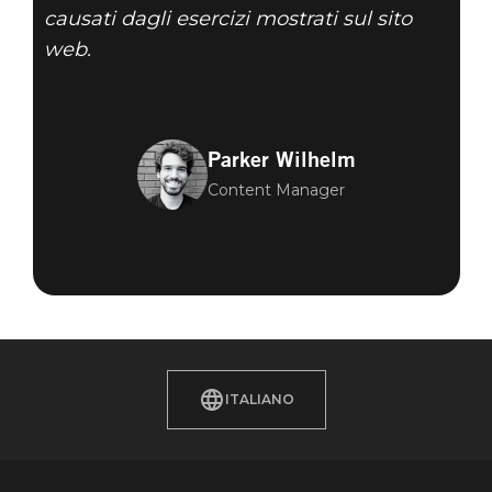
causati dagli esercizi mostrati sul sito
web.
Parker Wilhelm
Content Manager
ITALIANO