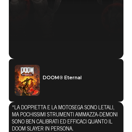
DOOM® Eternal
*LA DOPPIETTA E LA MOTOSEGA SONO LETALI,
MA POCHISSIMI STRUMENTI AMMAZZA-DEMONI
SONO BEN CALIBRATI ED EFFICACI QUANTO IL
DOOM SLAYER IN PERSONA.