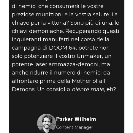
di nemici che consumerà le vostre
preziose munizioni e la vostra salute. La
chiave per la vittoria? Sono più di una: le
chiavi demoniache. Recuperando questi
inquietanti manufatti nel corso della
campagna di DOOM 64, potrete non
solo potenziare il vostro Unmaker, un
potente laser ammazza-demoni, ma
anche ridurre il numero di nemici da
affrontare prima della Mother of all
Demons. Un consiglio
niente male
, eh?
Parker Wilhelm
Content Manager