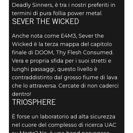
Deadly Sinners, è tra i nostri preferiti in
termini di pura follia power metal.
SEVER THE WICKED
Anche nota come E4M3, Sever the
Wicked è la terza mappa del capitolo
finale di DOOM, Thy Flesh Consumed.
Vera e propria sfida per i suoi stretti e
lunghi passaggi, questo livello è
contraddistinto dal grosso fiume di lava
che lo attraversa. Cercate di non caderci
dentro!
TRIOSPHERE
È forse un laboratorio ad alta sicurezza
nel cuore del complesso di ricerca UAC