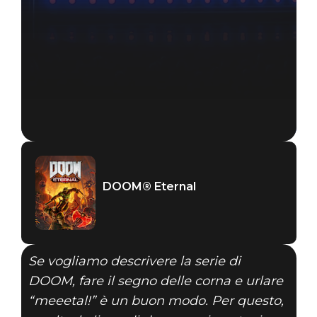
DOOM® Eternal
Se vogliamo descrivere la serie di
DOOM, fare il segno delle corna e urlare
“meeetal!” è un buon modo. Per questo,