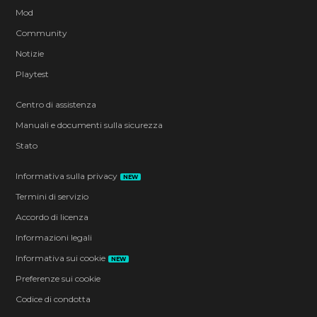
Mod
Community
Notizie
Playtest
Centro di assistenza
Manuali e documenti sulla sicurezza
Stato
Informativa sulla privacy
NEW
Termini di servizio
Accordo di licenza
Informazioni legali
Informativa sui cookie
NEW
Preferenze sui cookie
Codice di condotta