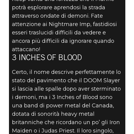
potrà esplorare aprendosi la strada
attraverso ondate di demoni. Fate
attenzione ai Nightmare Imp, fastidiosi
esseri traslucidi difficili da vedere e
ancora più difficili da ignorare quando
attaccano!
3 INCHES OF BLOOD
Certo, il nome descrive perfettamente lo
stato del pavimento che il DOOM Slayer
si lascia alle spalle dopo aver sterminato
i demoni, ma i 3 Inches of Blood sono
una band di power metal del Canada,
dotata di sonorità heavy metal
britanniche che ricordano un po’ gli Iron
Maiden o i Judas Priest. Il loro singolo,