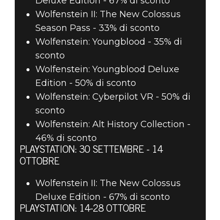
Deluxe Edition - 67% di sconto
Wolfenstein II: The New Colossus
Season Pass - 33% di sconto
Wolfenstein: Youngblood - 35% di
sconto
Wolfenstein: Youngblood Deluxe
Edition - 50% di sconto
Wolfenstein: Cyberpilot VR - 50% di
sconto
Wolfenstein: Alt History Collection -
46% di sconto
PLAYSTATION: 30 SETTEMBRE - 14
OTTOBRE
Wolfenstein II: The New Colossus
Deluxe Edition - 67% di sconto
PLAYSTATION: 14-28 OTTOBRE