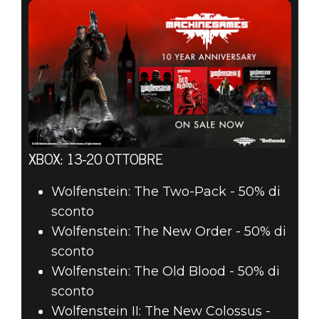
XBOX: 13-20 OTTOBRE
Wolfenstein: The Two-Pack - 50% di
sconto
Wolfenstein: The New Order - 50% di
sconto
Wolfenstein: The Old Blood - 50% di
sconto
Wolfenstein II: The New Colossus -