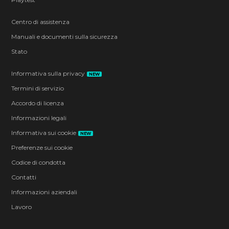
Centro di assistenza
Manuali e documenti sulla sicurezza
Stato
Informativa sulla privacy
NEW
Termini di servizio
Accordo di licenza
Informazioni legali
Informativa sui cookie
NEW
Preferenze sui cookie
Codice di condotta
Contatti
Informazioni aziendali
Lavoro