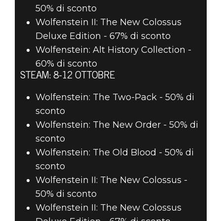
50% di sconto
Wolfenstein II: The New Colossus
Deluxe Edition - 67% di sconto
Wolfenstein: Alt History Collection -
60% di sconto
STEAM: 8-12 OTTOBRE
Wolfenstein: The Two-Pack - 50% di
sconto
Wolfenstein: The New Order - 50% di
sconto
Wolfenstein: The Old Blood - 50% di
sconto
Wolfenstein II: The New Colossus -
50% di sconto
Wolfenstein II: The New Colossus