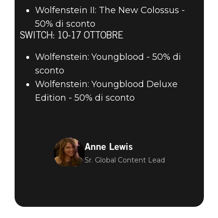
Wolfenstein II: The New Colossus -
50% di sconto
SWITCH: 10-17 OTTOBRE
Wolfenstein: Youngblood - 50% di
sconto
Wolfenstein: Youngblood Deluxe
Edition - 50% di sconto
Anne Lewis
Sr. Global Content Lead