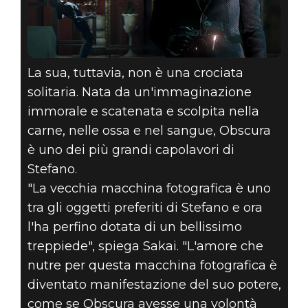
La sua, tuttavia, non è una crociata
solitaria. Nata da un'immaginazione
immorale e scatenata e scolpita nella
carne, nelle ossa e nel sangue, Obscura
è uno dei più grandi capolavori di
Stefano.
"La vecchia macchina fotografica è uno
tra gli oggetti preferiti di Stefano e ora
l'ha perfino dotata di un bellissimo
treppiede", spiega Sakai. "L'amore che
nutre per questa macchina fotografica è
diventato manifestazione del suo potere,
come se Obscura avesse una volontà