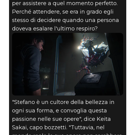
per assistere a quel momento perfetto.
Perché attendere, se era in grado egli
stesso di decidere quando una persona
doveva esalare l'ultimo respiro?
"Stefano è un cultore della bellezza in
ogni sua forma, e convoglia questa
passione nelle sue opere", dice Keita
Sakai, capo bozzetti. "Tuttavia, nel