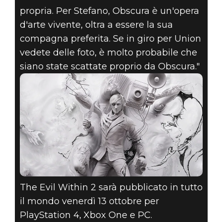
propria. Per Stefano, Obscura è un'opera
d'arte vivente, oltra a essere la sua
compagna preferita. Se in giro per Union
vedete delle foto, è molto probabile che
siano state scattate proprio da Obscura."
The Evil Within 2 sarà pubblicato in tutto
il mondo venerdì 13 ottobre per
PlayStation 4, Xbox One e PC.