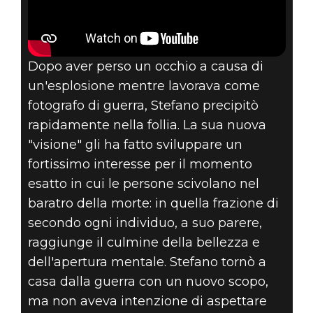
Dopo aver perso un occhio a causa di
un'esplosione mentre lavorava come
fotografo di guerra, Stefano precipitò
rapidamente nella follia. La sua nuova
"visione" gli ha fatto sviluppare un
fortissimo interesse per il momento
esatto in cui le persone scivolano nel
baratro della morte: in quella frazione di
secondo ogni individuo, a suo parere,
raggiunge il culmine della bellezza e
dell'apertura mentale. Stefano tornò a
casa dalla guerra con un nuovo scopo,
ma non aveva intenzione di aspettare