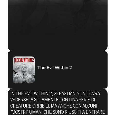
The Evil Within 2
IN THE EVIL WITHIN 2, SEBASTIAN NON DOVRÀ
VEDERSELA SOLAMENTE CON UNA SERIE DI
CREATURE ORRIBILI, MA ANCHE CON ALCUNI
"MOSTRI" UMANI CHE SONO RIUSCITI A ENTRARE