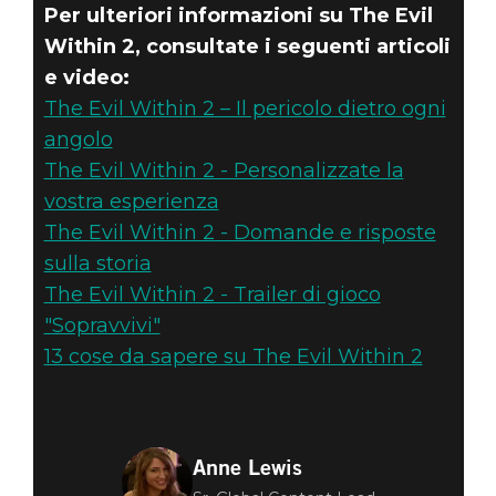
Per ulteriori informazioni su The Evil
Within 2, consultate i seguenti articoli
e video:
The Evil Within 2 – Il pericolo dietro ogni
angolo
The Evil Within 2 - Personalizzate la
vostra esperienza
The Evil Within 2 - Domande e risposte
sulla storia
The Evil Within 2 - Trailer di gioco
"Sopravvivi"
13 cose da sapere su The Evil Within 2
Anne Lewis