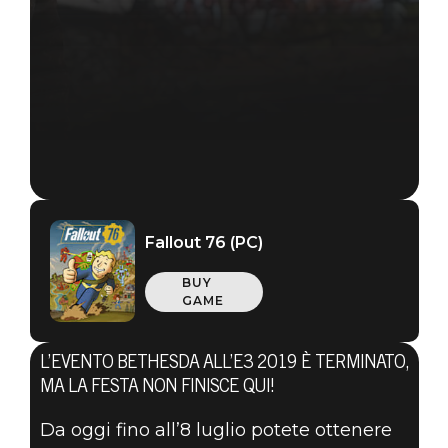
Fallout 76 (PC)
BUY
GAME
L’EVENTO BETHESDA ALL’E3 2019 È TERMINATO,
MA LA FESTA NON FINISCE QUI!
Da oggi fino all’8 luglio potete ottenere