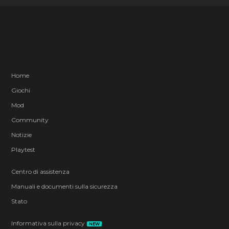
Home
Giochi
Mod
Community
Notizie
Playtest
Centro di assistenza
Manuali e documenti sulla sicurezza
Stato
Informativa sulla privacy
NEW