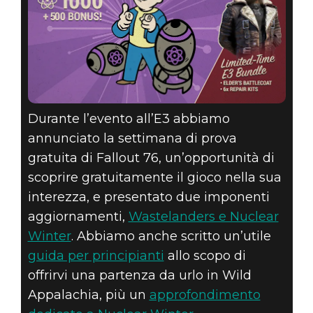
Durante l’evento all’E3 abbiamo
annunciato la settimana di prova
gratuita di Fallout 76, un’opportunità di
scoprire gratuitamente il gioco nella sua
interezza, e presentato due imponenti
aggiornamenti,
Wastelanders e Nuclear
Winter
. Abbiamo anche scritto un’utile
guida per principianti
allo scopo di
offrirvi una partenza da urlo in Wild
Appalachia, più un
approfondimento