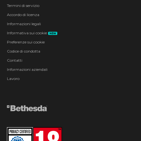
Termini di servizio
Accordo di licenza
Informazioni legali
Informativa sui cookie
NEW
Preferenze sui cookie
Codice di condotta
Contatti
Informazioni aziendali
Lavoro