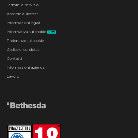
Termini di servizio
Accordo di licenza
Informazioni legali
Informativa sui cookie
NEW
Preferenze sui cookie
Codice di condotta
Contatti
Informazioni aziendali
Lavoro