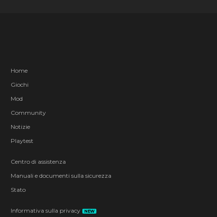
Home
Giochi
Mod
Community
Notizie
Playtest
Centro di assistenza
Manuali e documenti sulla sicurezza
Stato
Informativa sulla privacy
NEW