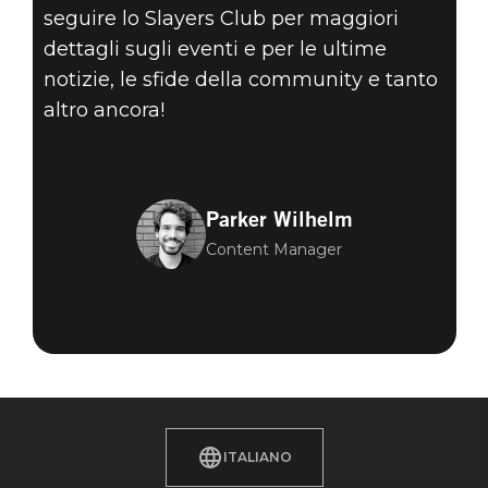
seguire lo Slayers Club per maggiori
dettagli sugli eventi e per le ultime
notizie, le sfide della community e tanto
altro ancora!
Parker Wilhelm
Content Manager
ITALIANO