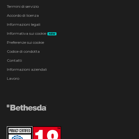
Termini di servizio
Accordo di licenza
Informazioni legali
Informativa sui cookie
NEW
Preferenze sui cookie
Codice di condotta
Contatti
Informazioni aziendali
Lavoro