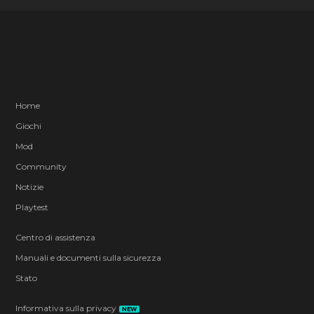
Home
Giochi
Mod
Community
Notizie
Playtest
Centro di assistenza
Manuali e documenti sulla sicurezza
Stato
Informativa sulla privacy
NEW