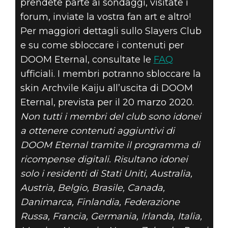
prendete parte ai sondaggi, visitate i
forum, inviate la vostra fan art e altro!
Per maggiori dettagli sullo Slayers Club
e su come sbloccare i contenuti per
DOOM Eternal, consultate le
FAQ
ufficiali. I membri potranno sbloccare la
skin Archvile Kaiju all’uscita di DOOM
Eternal, prevista per il 20 marzo 2020.
Non tutti i membri del club sono idonei
a ottenere contenuti aggiuntivi di
DOOM Eternal tramite il programma di
ricompense digitali. Risultano idonei
solo i residenti di Stati Uniti, Australia,
Austria, Belgio, Brasile, Canada,
Danimarca, Finlandia, Federazione
Russa, Francia, Germania, Irlanda, Italia,