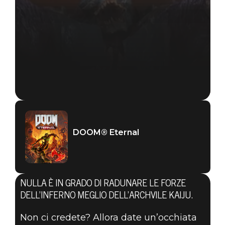
DOOM® Eternal
NULLA È IN GRADO DI RADUNARE LE FORZE
DELL’INFERNO MEGLIO DELL’ARCHVILE KAIJU.
Non ci credete? Allora date un’occhiata