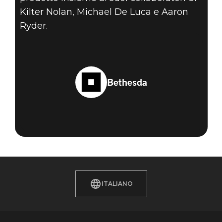
Kilter Nolan, Michael De Luca e Aaron
Ryder.
Bethesda
ITALIANO