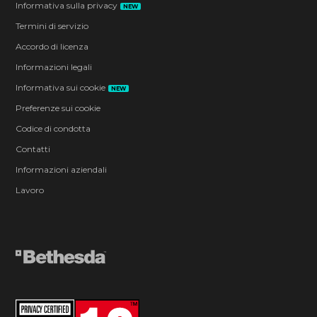
Informativa sulla privacy
NEW
Termini di servizio
Accordo di licenza
Informazioni legali
Informativa sui cookie
NEW
Preferenze sui cookie
Codice di condotta
Contatti
Informazioni aziendali
Lavoro