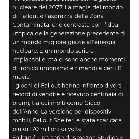
nucleare del 2077. La magia del mondo
di Fallout è l’asprezza della Zona
Contaminata, che contrasta con l’idea
utopica della generazione precedente di
un mondo migliore grazie all’energia
nucleare. È un mondo serio e
implacabile, ma ci sono anche momenti
di ironico umorismo e rimandi a certi B
movie.
I giochi di Fallout hanno infranto diversi
record di vendite e ricevuto centinaia di
premi, tra cui molti come Gioco
dell’Anno. La versione per dispositivi
mobili, Fallout Shelter, è stata scaricata
più di 170 milioni di volte.
Fallout è una serie di Amazon Studios e