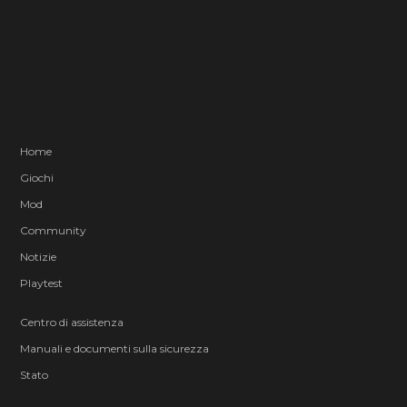
Home
Giochi
Mod
Community
Notizie
Playtest
Centro di assistenza
Manuali e documenti sulla sicurezza
Stato