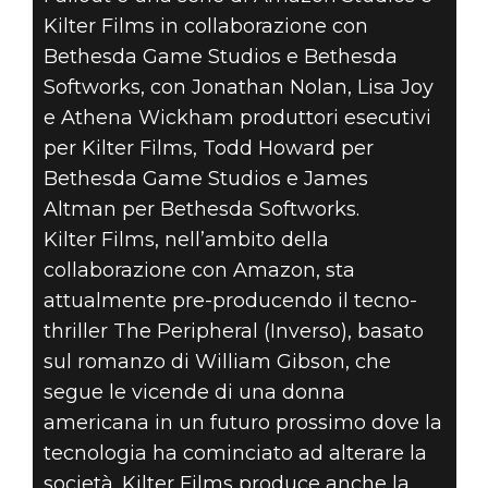
Kilter Films in collaborazione con
Bethesda Game Studios e Bethesda
Softworks, con Jonathan Nolan, Lisa Joy
e Athena Wickham produttori esecutivi
per Kilter Films, Todd Howard per
Bethesda Game Studios e James
Altman per Bethesda Softworks.
Kilter Films, nell’ambito della
collaborazione con Amazon, sta
attualmente pre-producendo il tecno-
thriller The Peripheral (Inverso), basato
sul romanzo di William Gibson, che
segue le vicende di una donna
americana in un futuro prossimo dove la
tecnologia ha cominciato ad alterare la
società. Kilter Films produce anche la