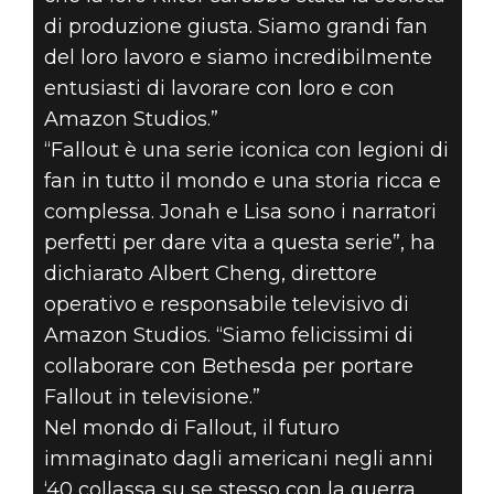
di produzione giusta. Siamo grandi fan
del loro lavoro e siamo incredibilmente
entusiasti di lavorare con loro e con
Amazon Studios.”
“Fallout è una serie iconica con legioni di
fan in tutto il mondo e una storia ricca e
complessa. Jonah e Lisa sono i narratori
perfetti per dare vita a questa serie”, ha
dichiarato Albert Cheng, direttore
operativo e responsabile televisivo di
Amazon Studios. “Siamo felicissimi di
collaborare con Bethesda per portare
Fallout in televisione.”
Nel mondo di Fallout, il futuro
immaginato dagli americani negli anni
‘40 collassa su se stesso con la guerra