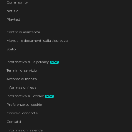
Community
Notizie
Playtest
Centro di assistenza
Manuali e documenti sulla sicurezza
Stato
Informativa sulla privacy
NEW
Termini di servizio
Accordo di licenza
Informazioni legali
Informativa sui cookie
NEW
Preferenze sui cookie
Codice di condotta
Contatti
Informazioni aziendali