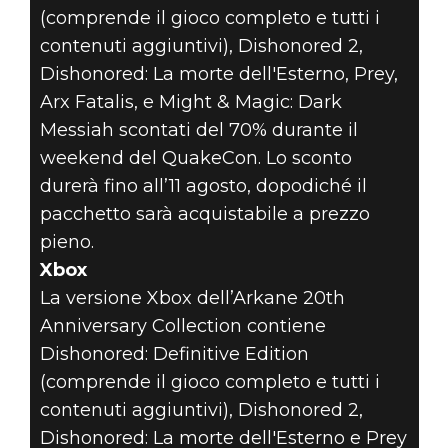
(comprende il gioco completo e tutti i
contenuti aggiuntivi), Dishonored 2,
Dishonored: La morte dell'Esterno, Prey,
Arx Fatalis, e Might & Magic: Dark
Messiah scontati del 70% durante il
weekend del QuakeCon. Lo sconto
durerà fino all’11 agosto, dopodiché il
pacchetto sarà acquistabile a prezzo
pieno.
Xbox
La versione Xbox dell’Arkane 20th
Anniversary Collection contiene
Dishonored: Definitive Edition
(comprende il gioco completo e tutti i
contenuti aggiuntivi), Dishonored 2,
Dishonored: La morte dell'Esterno e Prey