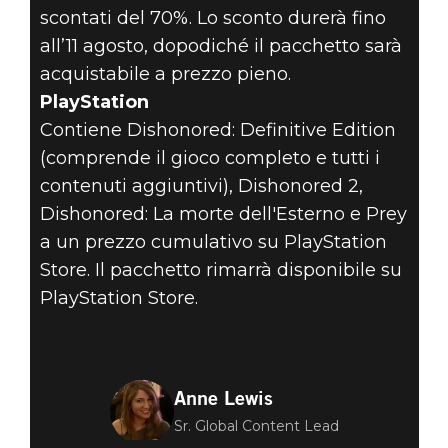
scontati del 70%. Lo sconto durerà fino
all’11 agosto, dopodiché il pacchetto sarà
acquistabile a prezzo pieno.
PlayStation
Contiene Dishonored: Definitive Edition
(comprende il gioco completo e tutti i
contenuti aggiuntivi), Dishonored 2,
Dishonored: La morte dell'Esterno e Prey
a un prezzo cumulativo su PlayStation
Store. Il pacchetto rimarrà disponibile su
PlayStation Store.
Anne Lewis
Sr. Global Content Lead