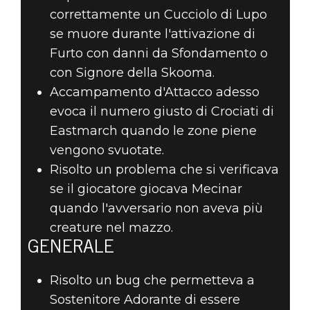
correttamente un Cucciolo di Lupo
se muore durante l'attivazione di
Furto con danni da Sfondamento o
con Signore della Skooma.
Accampamento d'Attacco adesso
evoca il numero giusto di Crociati di
Eastmarch quando le zone piene
vengono svuotate.
Risolto un problema che si verificava
se il giocatore giocava Mecinar
quando l'avversario non aveva più
creature nel mazzo.
GENERALE
Risolto un bug che permetteva a
Sostenitore Adorante di essere