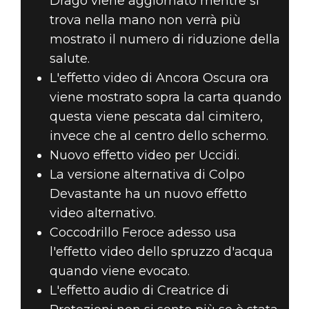
Drago viene aggiornato mentre si
trova nella mano non verrà più
mostrato il numero di riduzione della
salute.
L'effetto video di Ancora Oscura ora
viene mostrato sopra la carta quando
questa viene pescata dal cimitero,
invece che al centro dello schermo.
Nuovo effetto video per Uccidi.
La versione alternativa di Colpo
Devastante ha un nuovo effetto
video alternativo.
Coccodrillo Feroce adesso usa
l'effetto video dello spruzzo d'acqua
quando viene evocato.
L'effetto audio di Creatrice di