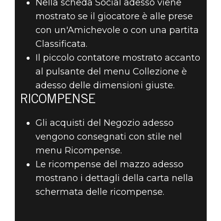
Nella scheda Social adesso viene
mostrato se il giocatore è alle prese
con un'Amichevole o con una partita
Classificata.
Il piccolo contatore mostrato accanto
al pulsante del menu Collezione è
adesso delle dimensioni giuste.
RICOMPENSE
Gli acquisti del Negozio adesso
vengono consegnati con stile nel
menu Ricompense.
Le ricompense del mazzo adesso
mostrano i dettagli della carta nella
schermata delle ricompense.