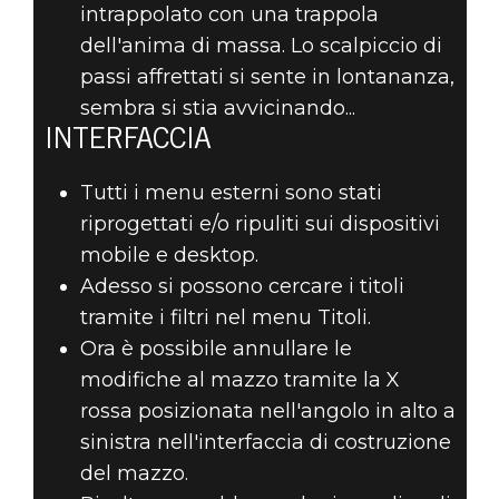
intrappolato con una trappola
dell'anima di massa. Lo scalpiccio di
passi affrettati si sente in lontananza,
sembra si stia avvicinando...
INTERFACCIA
Tutti i menu esterni sono stati
riprogettati e/o ripuliti sui dispositivi
mobile e desktop.
Adesso si possono cercare i titoli
tramite i filtri nel menu Titoli.
Ora è possibile annullare le
modifiche al mazzo tramite la X
rossa posizionata nell'angolo in alto a
sinistra nell'interfaccia di costruzione
del mazzo.