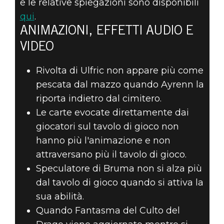
e le relative spiegazioni sono disponibili
qui
.
ANIMAZIONI, EFFETTI AUDIO E
VIDEO
Rivolta di Ulfric non appare più come
pescata dal mazzo quando Ayrenn la
riporta indietro dal cimitero.
Le carte evocate direttamente dai
giocatori sul tavolo di gioco non
hanno più l'animazione e non
attraversano più il tavolo di gioco.
Speculatore di Bruma non si alza più
dal tavolo di gioco quando si attiva la
sua abilità.
Quando Fantasma del Culto del