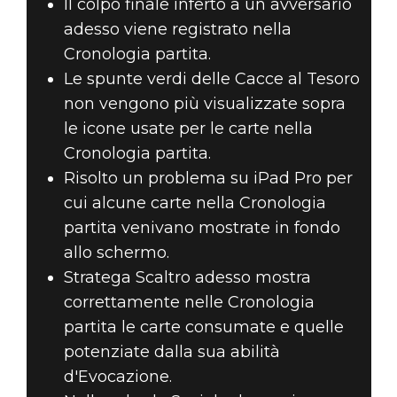
Il colpo finale inferto a un avversario
adesso viene registrato nella
Cronologia partita.
Le spunte verdi delle Cacce al Tesoro
non vengono più visualizzate sopra
le icone usate per le carte nella
Cronologia partita.
Risolto un problema su iPad Pro per
cui alcune carte nella Cronologia
partita venivano mostrate in fondo
allo schermo.
Stratega Scaltro adesso mostra
correttamente nelle Cronologia
partita le carte consumate e quelle
potenziate dalla sua abilità
d'Evocazione.