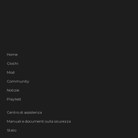
Home
Giochi
Mod
Community
Notizie
Playtest
Centro di assistenza
Manuali e documenti sulla sicurezza
Stato