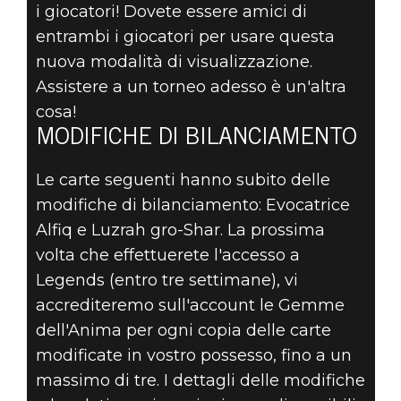
i giocatori! Dovete essere amici di
entrambi i giocatori per usare questa
nuova modalità di visualizzazione.
Assistere a un torneo adesso è un'altra
cosa!
MODIFICHE DI BILANCIAMENTO
Le carte seguenti hanno subito delle
modifiche di bilanciamento: Evocatrice
Alfiq e Luzrah gro-Shar. La prossima
volta che effettuerete l'accesso a
Legends (entro tre settimane), vi
accrediteremo sull'account le Gemme
dell'Anima per ogni copia delle carte
modificate in vostro possesso, fino a un
massimo di tre. I dettagli delle modifiche