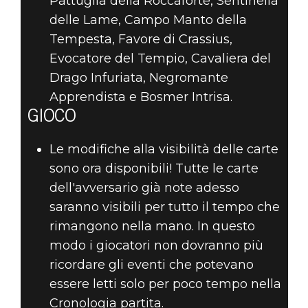
Pattuglia della Roccaforte, Sentinella
delle Lame, Campo Manto della
Tempesta, Favore di Crassius,
Evocatore del Tempio, Cavaliera del
Drago Infuriata, Negromante
Apprendista e Bosmer Intrisa.
GIOCO
Le modifiche alla visibilità delle carte
sono ora disponibili! Tutte le carte
dell'avversario già note adesso
saranno visibili per tutto il tempo che
rimangono nella mano. In questo
modo i giocatori non dovranno più
ricordare gli eventi che potevano
essere letti solo per poco tempo nella
Cronologia partita.