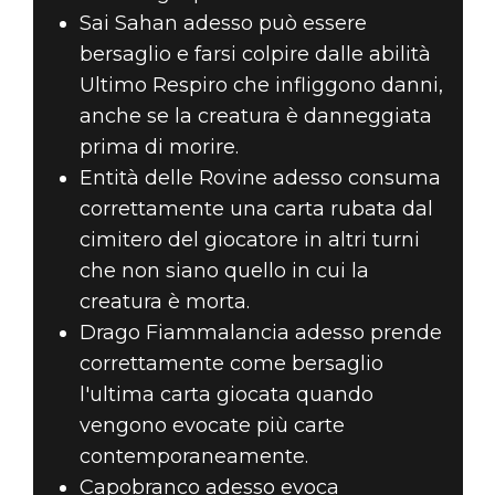
Sai Sahan adesso può essere
bersaglio e farsi colpire dalle abilità
Ultimo Respiro che infliggono danni,
anche se la creatura è danneggiata
prima di morire.
Entità delle Rovine adesso consuma
correttamente una carta rubata dal
cimitero del giocatore in altri turni
che non siano quello in cui la
creatura è morta.
Drago Fiammalancia adesso prende
correttamente come bersaglio
l'ultima carta giocata quando
vengono evocate più carte
contemporaneamente.
Capobranco adesso evoca