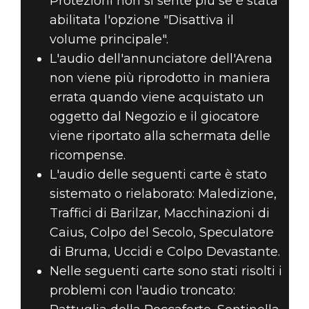
Protezioni non si sente più se è stata
abilitata l'opzione "Disattiva il
volume principale".
L'audio dell'annunciatore dell'Arena
non viene più riprodotto in maniera
errata quando viene acquistato un
oggetto dal Negozio e il giocatore
viene riportato alla schermata delle
ricompense.
L'audio delle seguenti carte è stato
sistemato o rielaborato: Maledizione,
Traffici di Barilzar, Macchinazioni di
Caius, Colpo del Secolo, Speculatore
di Bruma, Uccidi e Colpo Devastante.
Nelle seguenti carte sono stati risolti i
problemi con l'audio troncato: