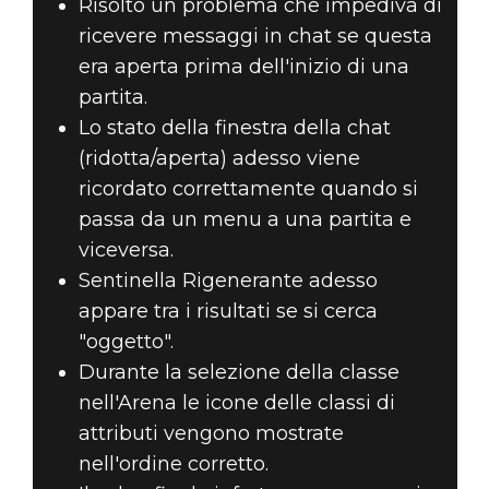
Risolto un problema che impediva di
ricevere messaggi in chat se questa
era aperta prima dell'inizio di una
partita.
Lo stato della finestra della chat
(ridotta/aperta) adesso viene
ricordato correttamente quando si
passa da un menu a una partita e
viceversa.
Sentinella Rigenerante adesso
appare tra i risultati se si cerca
"oggetto".
Durante la selezione della classe
nell'Arena le icone delle classi di
attributi vengono mostrate
nell'ordine corretto.