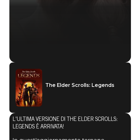
The Elder Scrolls: Legends
L'ULTIMA VERSIONE DI THE ELDER SCROLLS:
LEGENDS È ARRIVATA!