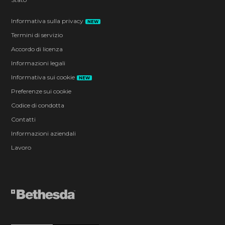
Informativa sulla privacy
NEW
Termini di servizio
Accordo di licenza
Informazioni legali
Informativa sui cookie
NEW
Preferenze sui cookie
Codice di condotta
Contatti
Informazioni aziendali
Lavoro