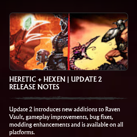
HERETIC + HEXEN | UPDATE 2
RELEASE NOTES
Update 2 introduces new additions to Raven
Vault, gameplay improvements, bug fixes,
modding enhancements and is available on all
platforms.