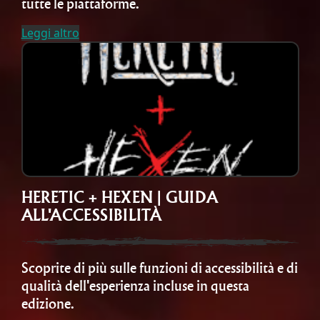
tutte le piattaforme.
Leggi altro
HERETIC + HEXEN | GUIDA
ALL'ACCESSIBILITÀ
Scoprite di più sulle funzioni di accessibilità e di
qualità dell'esperienza incluse in questa
edizione.