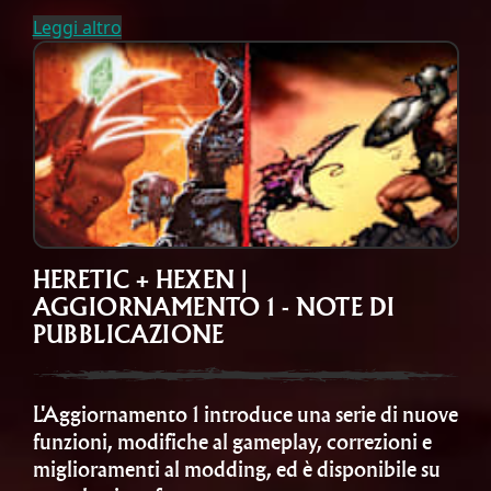
Leggi altro
HERETIC + HEXEN |
AGGIORNAMENTO 1 - NOTE DI
PUBBLICAZIONE
L'Aggiornamento 1 introduce una serie di nuove
funzioni, modifiche al gameplay, correzioni e
miglioramenti al modding, ed è disponibile su