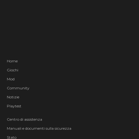
Home
Giochi
Mod
Community
Notizie
Playtest
Centro di assistenza
Manuali e documenti sulla sicurezza
Stato