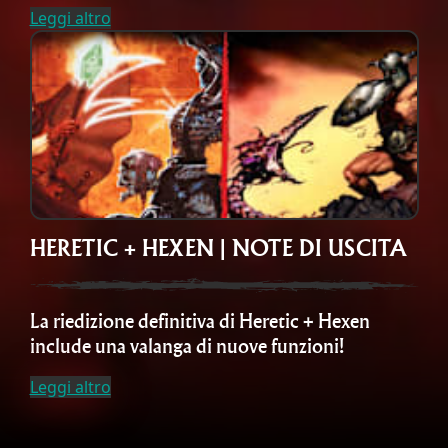
Leggi altro
HERETIC + HEXEN | NOTE DI USCITA
La riedizione definitiva di Heretic + Hexen
include una valanga di nuove funzioni!
Leggi altro