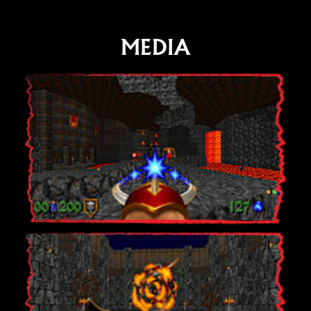
MEDIA