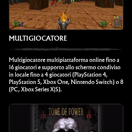
MULTIGIOCATORE
Multigiocatore multipiattaforma online fino a
16 giocatori e supporto allo schermo condiviso
in locale fino a 4 giocatori (PlayStation 4,
PlayStation 5, Xbox One, Nintendo Switch) o 8
(PC, Xbox Series X|S).