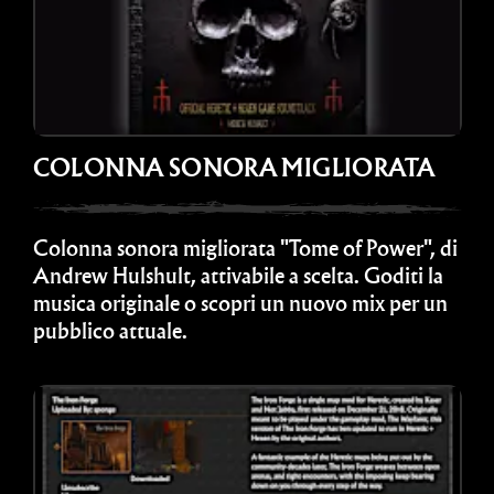
COLONNA SONORA MIGLIORATA
Colonna sonora migliorata "Tome of Power", di
Andrew Hulshult, attivabile a scelta. Goditi la
musica originale o scopri un nuovo mix per un
pubblico attuale.