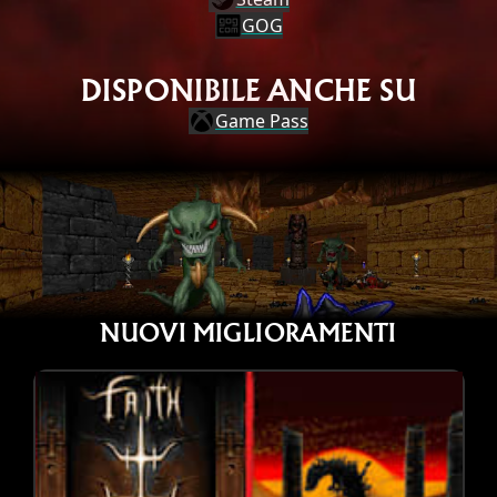
GOG
DISPONIBILE ANCHE SU
Game Pass
NUOVI MIGLIORAMENTI