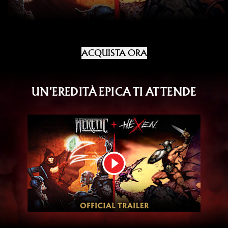
ACQUISTA ORA
UN'EREDITÀ EPICA TI ATTENDE