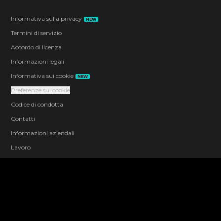
Informativa sulla privacy
NEW
Termini di servizio
Accordo di licenza
Informazioni legali
Informativa sui cookie
NEW
Preferenze sui cookie
Codice di condotta
Contatti
Informazioni aziendali
Lavoro