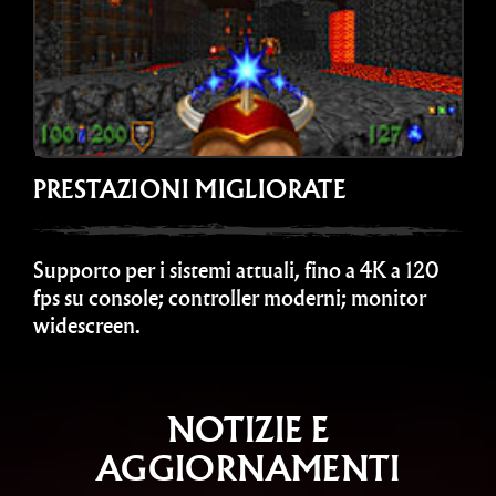
PRESTAZIONI MIGLIORATE
Supporto per i sistemi attuali, fino a 4K a 120
fps su console; controller moderni; monitor
widescreen.
NOTIZIE E
AGGIORNAMENTI