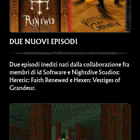
DUE NUOVI EPISODI
Due episodi inediti nati dalla collaborazione fra
membri di id Software e Nightdive Studios:
Heretic: Faith Renewed e Hexen: Vestiges of
Grandeur.