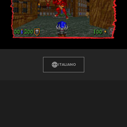
ITALIANO