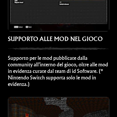
SUPPORTO ALLE MOD NEL GIOCO
Supporto per le mod pubblicate dalla
community all'interno del gioco, oltre alle mod
in evidenza curate dal team di id Software. (*
Nintendo Switch supporta solo le mod in
evidenza.)