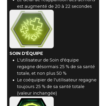
est augmenté de 20 à 22 secondes
SOIN D'ÉQUIPE
L'utilisateur de Soin d'équipe
regagne désormais 25 % de sa santé
totale, et non plus 50 %
Le coéquipier de l'utilisateur regagne
toujours 25 % de sa santé totale
(valeur inchangée)