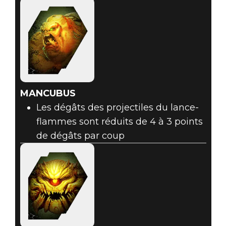
MANCUBUS
Les dégâts des projectiles du lance-
flammes sont réduits de 4 à 3 points
de dégâts par coup