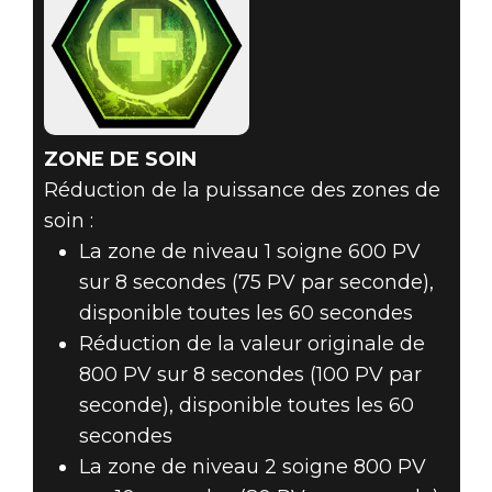
ZONE DE SOIN
Réduction de la puissance des zones de
soin :
La zone de niveau 1 soigne 600 PV
sur 8 secondes (75 PV par seconde),
disponible toutes les 60 secondes
Réduction de la valeur originale de
800 PV sur 8 secondes (100 PV par
seconde), disponible toutes les 60
secondes
La zone de niveau 2 soigne 800 PV