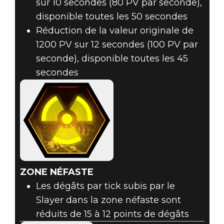
sur 10 secondes (80 PV par seconde),
disponible toutes les 50 secondes
Réduction de la valeur originale de
1200 PV sur 12 secondes (100 PV par
seconde), disponible toutes les 45
secondes
ZONE NÉFASTE
Les dégâts par tick subis par le
Slayer dans la zone néfaste sont
réduits de 15 à 12 points de dégâts