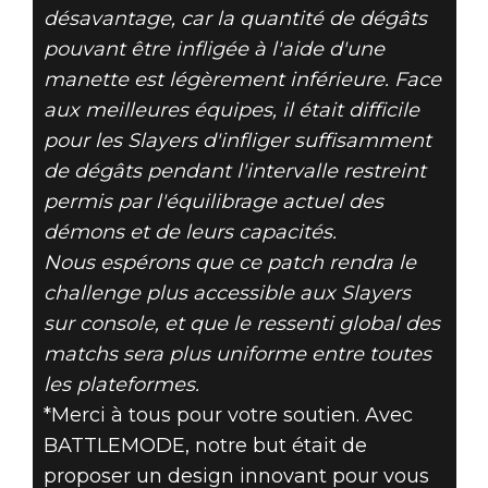
désavantage, car la quantité de dégâts
pouvant être infligée à l'aide d'une
manette est légèrement inférieure. Face
aux meilleures équipes, il était difficile
pour les Slayers d'infliger suffisamment
de dégâts pendant l'intervalle restreint
permis par l'équilibrage actuel des
démons et de leurs capacités.
Nous espérons que ce patch rendra le
challenge plus accessible aux Slayers
sur console, et que le ressenti global des
matchs sera plus uniforme entre toutes
les plateformes.
*Merci à tous pour votre soutien. Avec
BATTLEMODE, notre but était de
proposer un design innovant pour vous