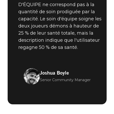
D'ÉQUIPE ne correspond pas à la
quantité de soin prodiguée par la
capacité. Le soin d'équipe soigne les
deux joueurs démons à hauteur de
25 % de leur santé totale, mais la
description indique que l'utilisateur
regagne 50 % de sa santé.
Joshua Boyle
Senior Community Manager