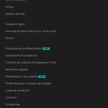
Actus
Session de test
Support client
Manuels et documents sur la sécurité
Statut
Politique de confidentialité
NEW
Conditions d'utilisation
Contrat de Licence d'Utilisateur Final
Mentions légales
Politique sur les cookies
NEW
Préférences en matière de cookies
Code de conduite
Contact
Entreprise