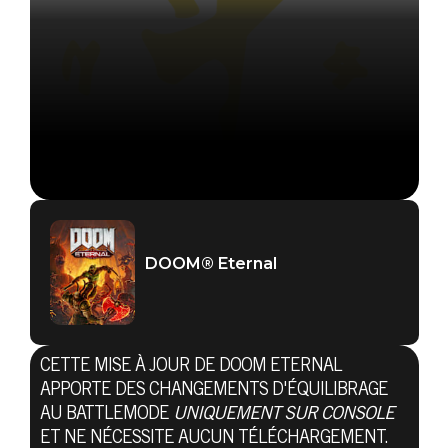
DOOM® Eternal
CETTE MISE À JOUR DE DOOM ETERNAL
APPORTE DES CHANGEMENTS D'ÉQUILIBRAGE
AU BATTLEMODE
UNIQUEMENT SUR CONSOLE
ET NE NÉCESSITE AUCUN TÉLÉCHARGEMENT.