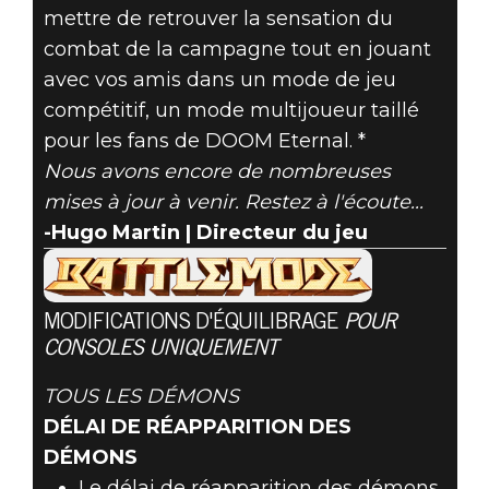
mettre de retrouver la sensation du
combat de la campagne tout en jouant
avec vos amis dans un mode de jeu
compétitif, un mode multijoueur taillé
pour les fans de DOOM Eternal. *
Nous avons encore de nombreuses
mises à jour à venir. Restez à l'écoute...
-Hugo Martin | Directeur du jeu
MODIFICATIONS D'ÉQUILIBRAGE
POUR
CONSOLES UNIQUEMENT
TOUS LES DÉMONS
DÉLAI DE RÉAPPARITION DES
DÉMONS
Le délai de réapparition des démons