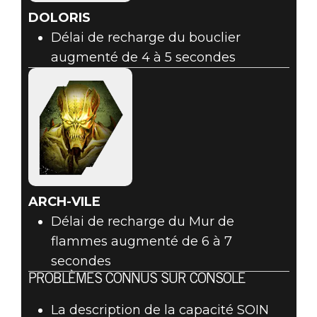
DOLORIS
Délai de recharge du bouclier
augmenté de 4 à 5 secondes
ARCH-VILE
Délai de recharge du Mur de
flammes augmenté de 6 à 7
secondes
PROBLÈMES CONNUS SUR CONSOLE
La description de la capacité SOIN