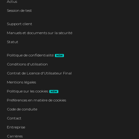
Actus
Session de test
Support client
Manuels et documents sur la sécurité
Statut
Politique de confidentialité
NEW
Conditions d'utilisation
Contrat de Licence d'Utilisateur Final
Mentions légales
Politique sur les cookies
NEW
Préférences en matière de cookies
Code de conduite
Contact
Entreprise
Carrières