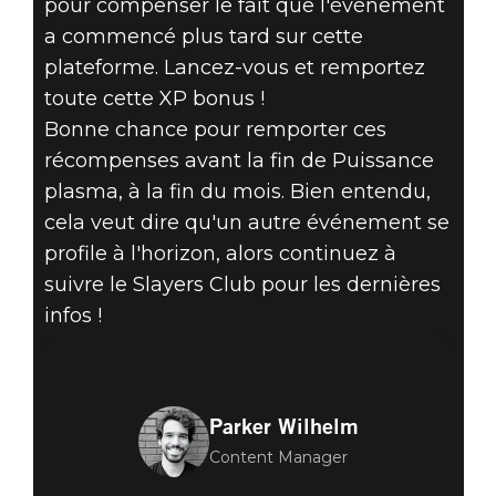
pour compenser le fait que l'événement
a commencé plus tard sur cette
plateforme. Lancez-vous et remportez
toute cette XP bonus !
Bonne chance pour remporter ces
récompenses avant la fin de Puissance
plasma, à la fin du mois. Bien entendu,
cela veut dire qu'un autre événement se
profile à l'horizon, alors continuez à
suivre le Slayers Club pour les dernières
infos !
Parker Wilhelm
Content Manager