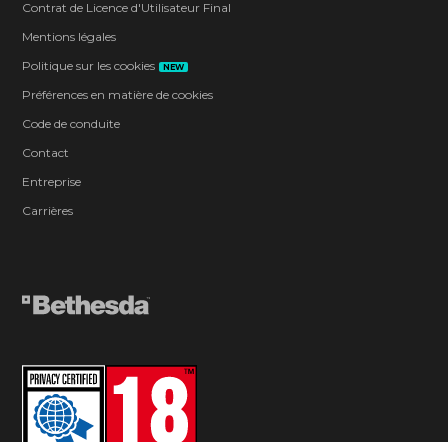
Contrat de Licence d'Utilisateur Final
Mentions légales
Politique sur les cookies
NEW
Préférences en matière de cookies
Code de conduite
Contact
Entreprise
Carrières