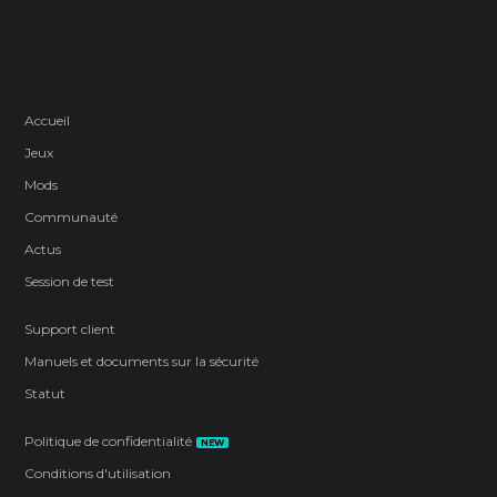
Accueil
Jeux
Mods
Communauté
Actus
Session de test
Support client
Manuels et documents sur la sécurité
Statut
Politique de confidentialité
NEW
Conditions d'utilisation