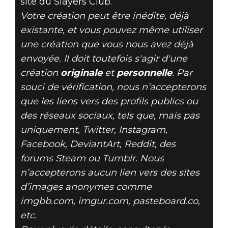
site du Slayers Club.
Votre création peut être inédite, déjà
existante, et vous pouvez même utiliser
une création que vous nous avez déjà
envoyée. Il doit toutefois s'agir d'une
création
originale
et
personnelle
. Par
souci de vérification, nous n’accepterons
que les liens vers des profils publics ou
des réseaux sociaux, tels que, mais pas
uniquement, Twitter, Instagram,
Facebook, DeviantArt, Reddit, des
forums Steam ou Tumblr. Nous
n’accepterons aucun lien vers des sites
d’images anonymes comme
imgbb.com, imgur.com, pasteboard.co,
etc.