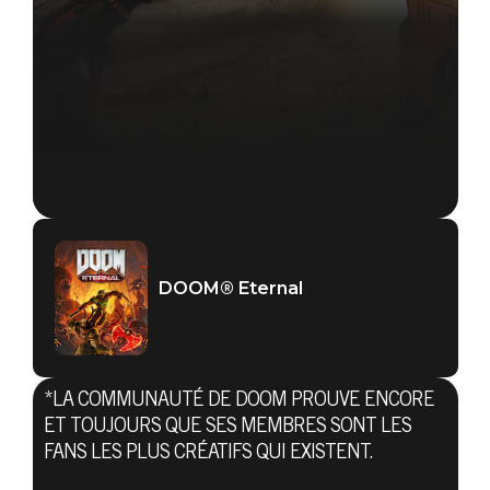
DOOM® Eternal
*LA COMMUNAUTÉ DE DOOM PROUVE ENCORE
DOOM® Eternal
ET TOUJOURS QUE SES MEMBRES SONT LES
01 avril 2020
FANS LES PLUS CRÉATIFS QUI EXISTENT.