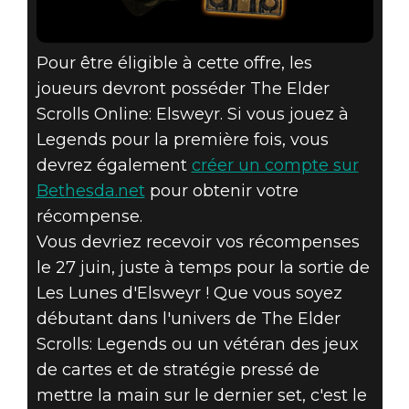
Pour être éligible à cette offre, les
joueurs devront posséder The Elder
Scrolls Online: Elsweyr. Si vous jouez à
Legends pour la première fois, vous
devrez également
créer un compte sur
Bethesda.net
pour obtenir votre
récompense.
Vous devriez recevoir vos récompenses
le 27 juin, juste à temps pour la sortie de
Les Lunes d'Elsweyr ! Que vous soyez
débutant dans l'univers de The Elder
Scrolls: Legends ou un vétéran des jeux
de cartes et de stratégie pressé de
mettre la main sur le dernier set, c'est le