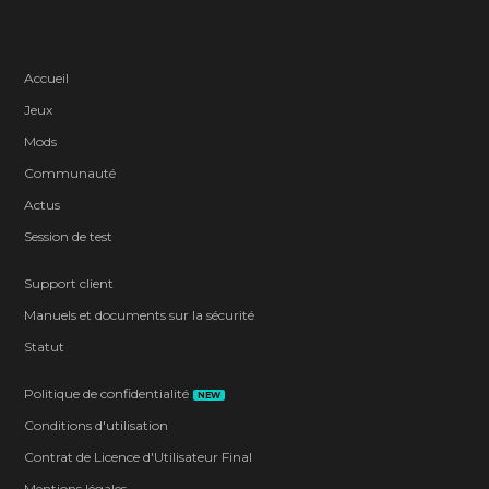
Accueil
Jeux
Mods
Communauté
Actus
Session de test
Support client
Manuels et documents sur la sécurité
Statut
Politique de confidentialité
NEW
Conditions d'utilisation
Contrat de Licence d'Utilisateur Final
Mentions légales