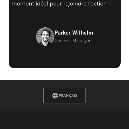
moment idéal pour rejoindre l'action !
Parker Wilhelm
Content Manager
FRANÇAIS