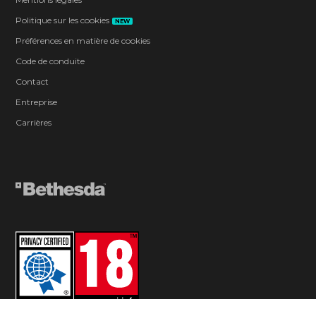
Politique sur les cookies
NEW
Préférences en matière de cookies
Code de conduite
Contact
Entreprise
Carrières