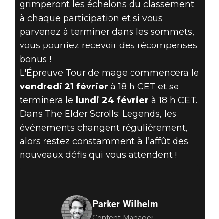
grimperont les échelons du classement
à chaque participation et si vous
parvenez à terminer dans les sommets,
vous pourriez recevoir des récompenses
bonus !
L'Épreuve Tour de mage commencera le
vendredi 21 février
à 18 h CET et se
terminera le
lundi 24 février
à 18 h CET.
Dans The Elder Scrolls: Legends, les
événements changent régulièrement,
alors restez constamment à l’affût des
nouveaux défis qui vous attendent !
Parker Wilhelm
Content Manager