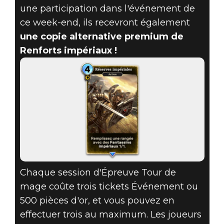
une participation dans l'événement de
ce week-end, ils recevront également
une copie alternative premium de
Renforts impériaux !
Chaque session d'Épreuve Tour de
mage coûte trois tickets Événement ou
500 pièces d'or, et vous pouvez en
effectuer trois au maximum. Les joueurs