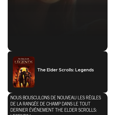
The Elder Scrolls: Legends
The Elder Scrolls: Legends
NOUS BOUSCULONS DE NOUVEAU LES RÈGLES
19 février 2020
DE LA RANGÉE DE CHAMP DANS LE TOUT
DERNIER ÉVÉNEMENT THE ELDER SCROLLS: