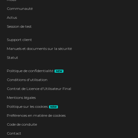
Communauté
Actus
Session de test
Support client
Manuels et documents sur la sécurité
Statut
Politique de confidentialité
NEW
Conditions d'utilisation
Contrat de Licence d'Utilisateur Final
Mentions légales
Politique sur les cookies
NEW
Préférences en matière de cookies
Code de conduite
Contact