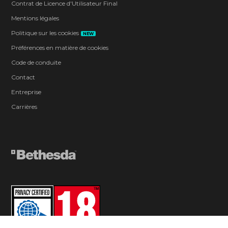
Contrat de Licence d'Utilisateur Final
Mentions légales
Politique sur les cookies
NEW
Préférences en matière de cookies
Code de conduite
Contact
Entreprise
Carrières