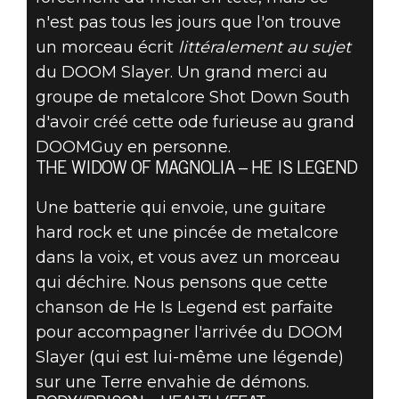
n'est pas tous les jours que l'on trouve
un morceau écrit
littéralement au sujet
du DOOM Slayer. Un grand merci au
groupe de metalcore Shot Down South
d'avoir créé cette ode furieuse au grand
DOOMGuy en personne.
THE WIDOW OF MAGNOLIA – HE IS LEGEND
Une batterie qui envoie, une guitare
hard rock et une pincée de metalcore
dans la voix, et vous avez un morceau
qui déchire. Nous pensons que cette
chanson de He Is Legend est parfaite
pour accompagner l'arrivée du DOOM
Slayer (qui est lui-même une légende)
sur une Terre envahie de démons.