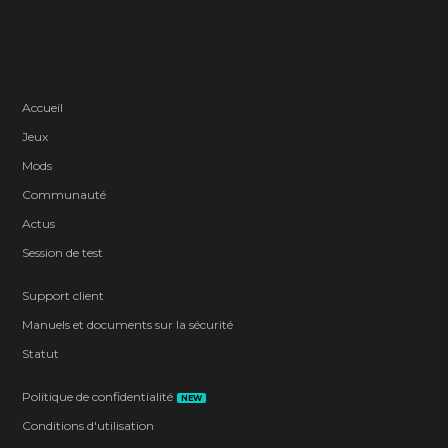
Accueil
Jeux
Mods
Communauté
Actus
Session de test
Support client
Manuels et documents sur la sécurité
Statut
Politique de confidentialité
NEW
Conditions d'utilisation