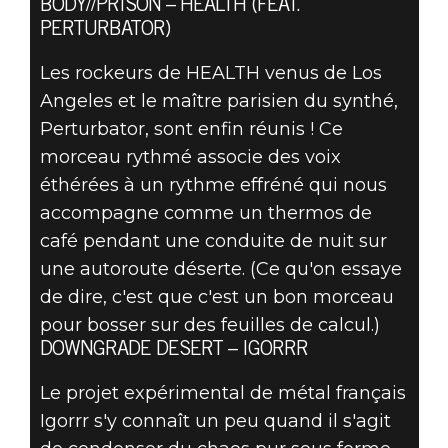
BODY//PRISON – HEALTH (FEAT.
PERTURBATOR)
Les rockeurs de HEALTH venus de Los
Angeles et le maître parisien du synthé,
Perturbator, sont enfin réunis ! Ce
morceau rythmé associe des voix
éthérées à un rythme effréné qui nous
accompagne comme un thermos de
café pendant une conduite de nuit sur
une autoroute déserte. (Ce qu'on essaye
de dire, c'est que c'est un bon morceau
pour bosser sur des feuilles de calcul.)
DOWNGRADE DESERT – IGORRR
Le projet expérimental de métal français
Igorrr s'y connaît un peu quand il s'agit