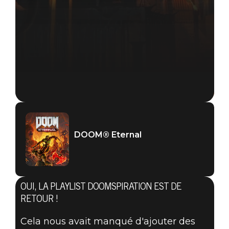
DOOM® Eternal
OUI, LA PLAYLIST DOOMSPIRATION EST DE
RETOUR !
Cela nous avait manqué d'ajouter des