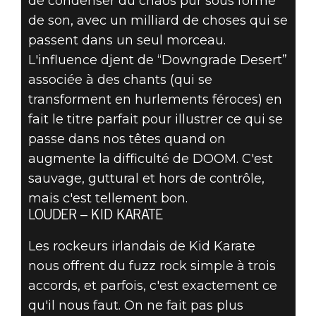
de condenser du chaos pur sous forme
de son, avec un milliard de choses qui se
passent dans un seul morceau.
L'influence djent de “Downgrade Desert”
associée à des chants (qui se
transforment en hurlements féroces) en
fait le titre parfait pour illustrer ce qui se
passe dans nos têtes quand on
augmente la difficulté de DOOM. C'est
sauvage, guttural et hors de contrôle,
mais c'est tellement bon.
LOUDER – KID KARATE
Les rockeurs irlandais de Kid Karate
nous offrent du fuzz rock simple à trois
accords, et parfois, c'est exactement ce
qu'il nous faut. On ne fait pas plus