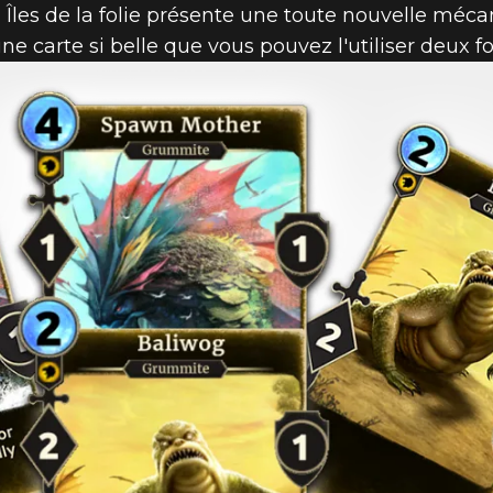
 Îles de la folie présente une toute nouvelle méca
ne carte si belle que vous pouvez l'utiliser deux foi