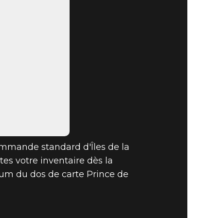
ommande standard d'Îles de la
tes votre inventaire dès la
ium du dos de carte Prince de