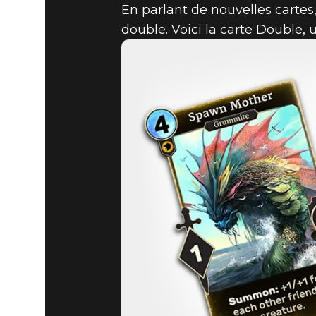
En parlant de nouvelles cartes,
double. Voici la carte Double, u