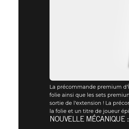
La précommande premium d'Îles
folie ainsi que les sets premiu
sortie de l'extension ! La pr
la folie et un titre de joueur épi
NOUVELLE MÉCANIQUE :