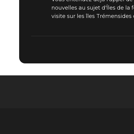
nouvelles au sujet d'Îles de l
visite sur les îles Trémensides 