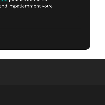
 attend impatiemment votre