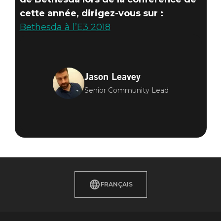
cette année, dirigez-vous sur :
Bethesda à l’E3 2018
Jason Leavey
Senior Community Lead
FRANÇAIS