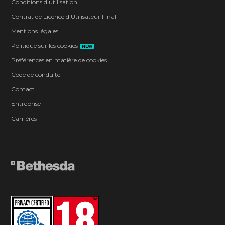
Conditions d'utilisation
Contrat de Licence d'Utilisateur Final
Mentions légales
Politique sur les cookies
NEW
Préférences en matière de cookies
Code de conduite
Contact
Entreprise
Carrières