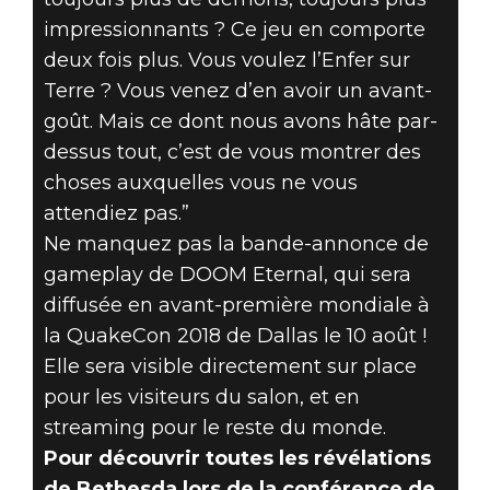
impressionnants ? Ce jeu en comporte
deux fois plus. Vous voulez l’Enfer sur
Terre ? Vous venez d’en avoir un avant-
goût. Mais ce dont nous avons hâte par-
dessus tout, c’est de vous montrer des
choses auxquelles vous ne vous
attendiez pas.”
Ne manquez pas la bande-annonce de
gameplay de DOOM Eternal, qui sera
diffusée en avant-première mondiale à
la QuakeCon 2018 de Dallas le 10 août !
Elle sera visible directement sur place
pour les visiteurs du salon, et en
streaming pour le reste du monde.
Pour découvrir toutes les révélations
de Bethesda lors de la conférence de