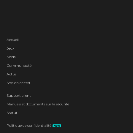
Accueil
Jeux
Mods
Communauté
Actus
Session de test
Support client
Manuels et documents sur la sécurité
Statut
Politique de confidentialité
NEW