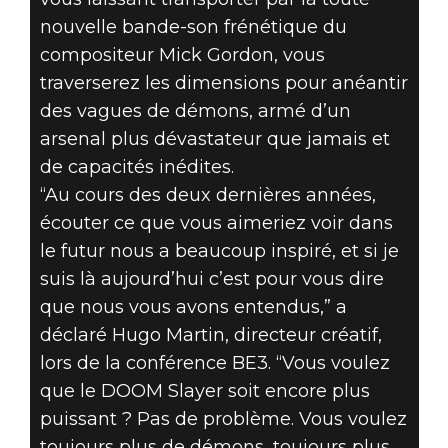
nouvelle bande-son frénétique du
compositeur Mick Gordon, vous
traverserez les dimensions pour anéantir
des vagues de démons, armé d’un
arsenal plus dévastateur que jamais et
de capacités inédites.
“Au cours des deux dernières années,
écouter ce que vous aimeriez voir dans
le futur nous a beaucoup inspiré, et si je
suis là aujourd’hui c’est pour vous dire
que nous vous avons entendus,” a
déclaré Hugo Martin, directeur créatif,
lors de la conférence BE3. “Vous voulez
que le DOOM Slayer soit encore plus
puissant ? Pas de problème. Vous voulez
toujours plus de démons, toujours plus