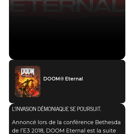
DOOM® Eternal
L’INVASION DÉMONIAQUE SE POURSUIT.
Annoncé lors de la conférence Bethesda
de l’E3 2018, DOOM Eternal est la suite