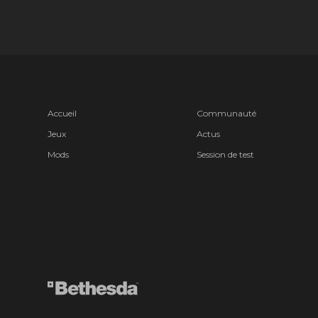
Accueil
Communauté
Jeux
Actus
Mods
Session de test