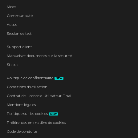
Mods
Communauté
Actus
Session de test
Support client
Manuels et documents sur la sécurité
Statut
Politique de confidentialité
NEW
Conditions d'utilisation
Contrat de Licence d'Utilisateur Final
Mentions légales
Politique sur les cookies
NEW
Préférences en matière de cookies
Code de conduite