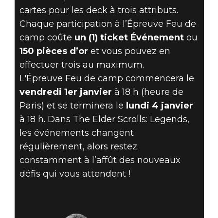
cartes pour les deck à trois attributs.
Chaque participation à l’Épreuve Feu de
camp coûte
un (1) ticket Événement
ou
150 pièces d’or
et vous pouvez en
effectuer trois au maximum.
L'Épreuve Feu de camp commencera le
vendredi 1er janvier
à 18 h (heure de
Paris) et se terminera le
lundi 4 janvier
à 18 h. Dans The Elder Scrolls: Legends,
les événements changent
régulièrement, alors restez
constamment à l’affût des nouveaux
défis qui vous attendent !