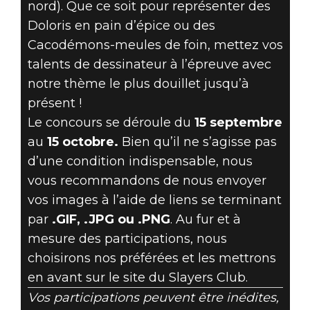
nord). Que ce soit pour représenter des
Doloris en pain d’épice ou des
Cacodémons-meules de foin, mettez vos
talents de dessinateur à l’épreuve avec
notre thème le plus douillet jusqu’à
présent !
Le concours se déroule du
15 septembre
au
15 octobre.
Bien qu’il ne s’agisse pas
d’une condition indispensable, nous
vous recommandons de nous envoyer
vos images à l’aide de liens se terminant
par
.GIF, .JPG ou .PNG
. Au fur et à
mesure des participations, nous
choisirons nos préférées et les mettrons
en avant sur le site du Slayers Club.
Vos participations peuvent être inédites,