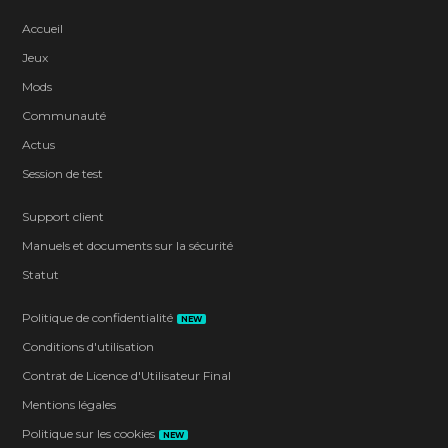
Accueil
Jeux
Mods
Communauté
Actus
Session de test
Support client
Manuels et documents sur la sécurité
Statut
Politique de confidentialité
NEW
Conditions d'utilisation
Contrat de Licence d'Utilisateur Final
Mentions légales
Politique sur les cookies
NEW