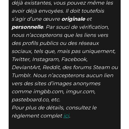
déjà existantes, vous pouvez même les
avoir déjà envoyées. Il doit toutefois
s’agir d’une œuvre
originale
et
personnelle
. Par souci de vérification,
nous n’accepterons que les liens vers
des profils publics ou des réseaux
sociaux, tels que, mais pas uniquement,
Twitter, Instagram, Facebook,
DeviantArt, Reddit, des forums Steam ou
Tumblr. Nous n’accepterons aucun lien
vers des sites d’images anonymes
comme imgbb.com, imgur.com,
pasteboard.co, etc.
Pour plus de détails, consultez le
règlement complet
ici
.