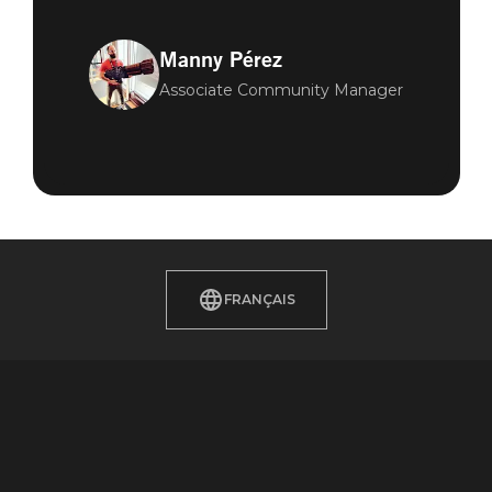
Manny Pérez
Associate Community Manager
FRANÇAIS