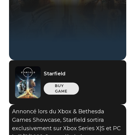
Starfield
BUY
GAME
Annoncé lors du Xbox & Bethesda
Games Showcase, Starfield sortira
exclusivement sur Xbox Series X|S et PC