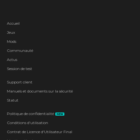
Accueil
Jeux
Mods
Communauté
Actus
Session de test
Support client
Manuels et documents sur la sécurité
Statut
Politique de confidentialité
NEW
Conditions d'utilisation
Contrat de Licence d'Utilisateur Final