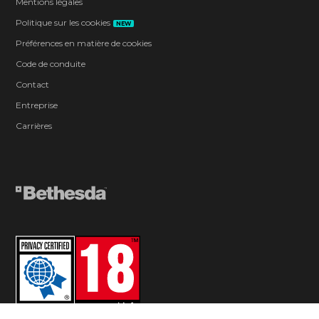
Mentions légales
Politique sur les cookies
NEW
Préférences en matière de cookies
Code de conduite
Contact
Entreprise
Carrières