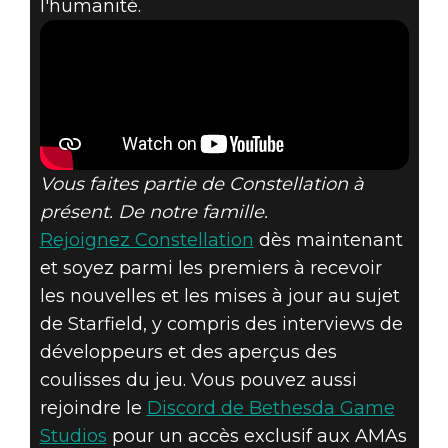
l'humanité.
Vous faites partie de Constellation à
présent. De notre famille.
Rejoignez Constellation
dès maintenant
et soyez parmi les premiers à recevoir
les nouvelles et les mises à jour au sujet
de Starfield, y compris des interviews de
développeurs et des aperçus des
coulisses du jeu. Vous pouvez aussi
rejoindre le
Discord de Bethesda Game
Studios
pour un accès exclusif aux AMAs