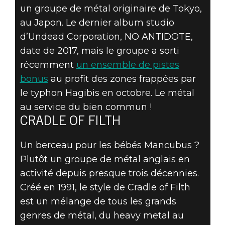
un groupe de métal originaire de Tokyo,
au Japon. Le dernier album studio
d’Undead Corporation, NO ANTIDOTE,
date de 2017, mais le groupe a sorti
récemment
un ensemble de pistes
bonus
au profit des zones frappées par
le typhon Hagibis en octobre. Le métal
au service du bien commun !
CRADLE OF FILTH
Un berceau pour les bébés Mancubus ?
Plutôt un groupe de métal anglais en
activité depuis presque trois décennies.
Créé en 1991, le style de Cradle of Filth
est un mélange de tous les grands
genres de métal, du heavy metal au