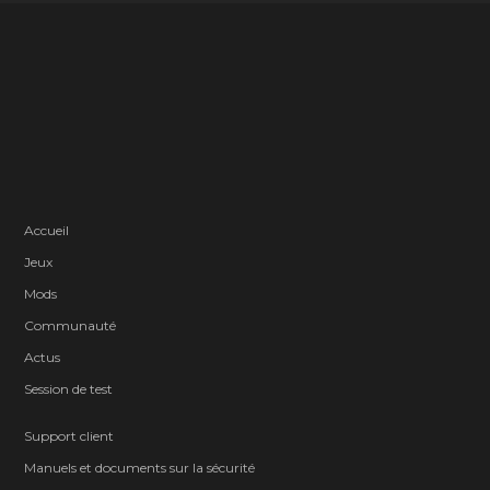
Accueil
Jeux
Mods
Communauté
Actus
Session de test
Support client
Manuels et documents sur la sécurité