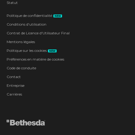
Statut
Politique de confidentialité
NEW
Conditions d'utilisation
Contrat de Licence d'Utilisateur Final
Mentions légales
Politique sur les cookies
NEW
Préférences en matière de cookies
Code de conduite
Contact
Entreprise
Carrières