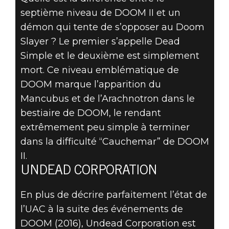
septième niveau de DOOM II et un
démon qui tente de s’opposer au Doom
Slayer ? Le premier s’appelle Dead
Simple et le deuxième est simplement
mort. Ce niveau emblématique de
DOOM marque l’apparition du
Mancubus et de l’Arachnotron dans le
bestiaire de DOOM, le rendant
extrêmement peu simple à terminer
dans la difficulté “Cauchemar” de DOOM
II.
UNDEAD CORPORATION
En plus de décrire parfaitement l’état de
l’UAC à la suite des événements de
DOOM (2016), Undead Corporation est