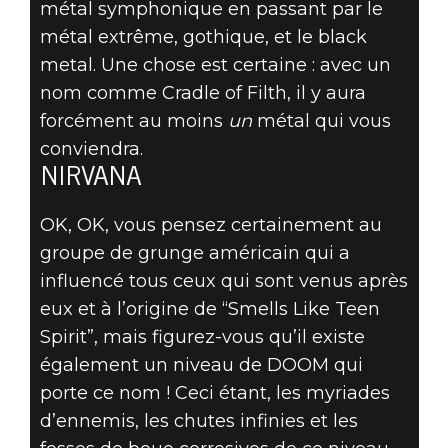
métal symphonique en passant par le
métal extrême, gothique, et le black
metal. Une chose est certaine : avec un
nom comme Cradle of Filth, il y aura
forcément au moins
un
métal qui vous
conviendra.
NIRVANA
OK, OK, vous pensez certainement au
groupe de grunge américain qui a
influencé tous ceux qui sont venus après
eux et à l’origine de “Smells Like Teen
Spirit”, mais figurez-vous qu’il existe
également un niveau de DOOM qui
porte ce nom ! Ceci étant, les myriades
d’ennemis, les chutes infinies et les