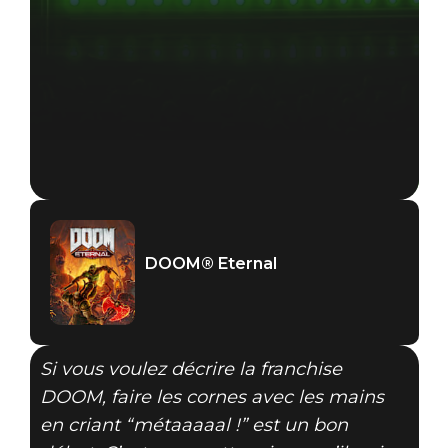
DOOM® Eternal
Si vous voulez décrire la franchise
DOOM, faire les cornes avec les mains
en criant “métaaaaal !” est un bon