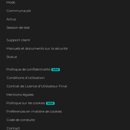
Mods
Communauté
Actus
Session de test
Support client
Manuels et documents sur la sécurité
Statut
Politique de confidentialité
NEW
Conditions d'utilisation
Contrat de Licence d'Utilisateur Final
Mentions légales
Politique sur les cookies
NEW
Préférences en matière de cookies
Code de conduite
Contact