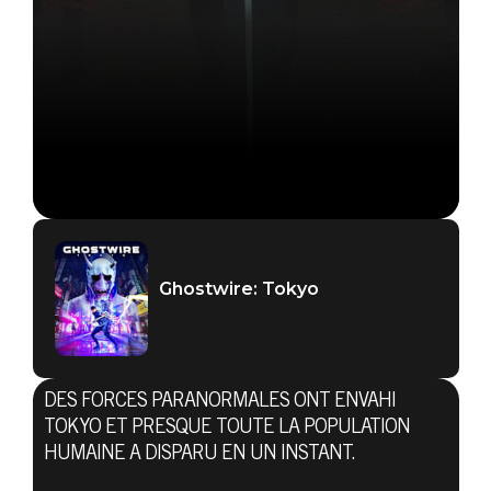
Ghostwire: Tokyo
DES FORCES PARANORMALES ONT ENVAHI
Ghostwire: Tokyo
TOKYO ET PRESQUE TOUTE LA POPULATION
11 avril 2023
HUMAINE A DISPARU EN UN INSTANT.