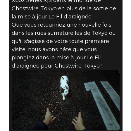
Xbox Series X|S dans le monde de
Ghostwire: Tokyo en plus de la sortie de
la mise à jour Le Fil d'araignée.
Que vous retourniez une nouvelle fois
dans les rues surnaturelles de Tokyo ou
qu'il s'agisse de votre toute première
visite, nous avons hâte que vous
plongiez dans la mise à jour Le Fil
d'araignée pour Ghostwire: Tokyo !