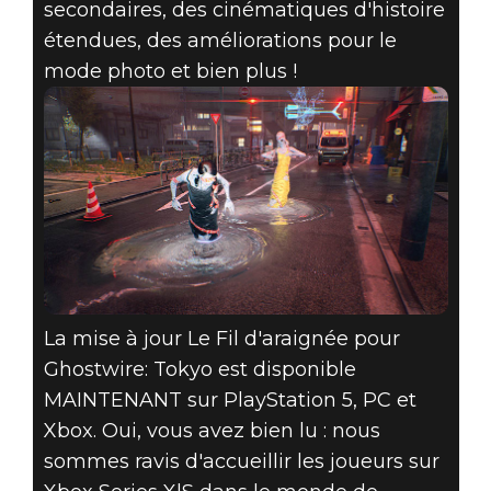
secondaires, des cinématiques d'histoire
étendues, des améliorations pour le
mode photo et bien plus !
La mise à jour Le Fil d'araignée pour
Ghostwire: Tokyo est disponible
MAINTENANT sur PlayStation 5, PC et
Xbox. Oui, vous avez bien lu : nous
sommes ravis d'accueillir les joueurs sur