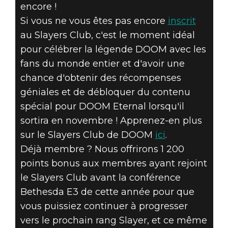
encore !
Si vous ne vous êtes pas encore
inscrit
au Slayers Club, c'est le moment idéal
pour célébrer la légende DOOM avec les
fans du monde entier et d'avoir une
chance d'obtenir des récompenses
géniales et de débloquer du contenu
spécial pour DOOM Eternal lorsqu'il
sortira en novembre ! Apprenez-en plus
sur le Slayers Club de DOOM
ici
.
Déjà membre ? Nous offrirons 1 200
points bonus aux membres ayant rejoint
le Slayers Club avant la conférence
Bethesda E3 de cette année pour que
vous puissiez continuer à progresser
vers le prochain rang Slayer, et ce même