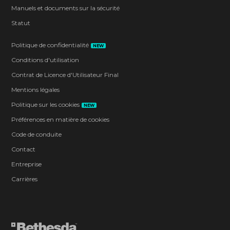
Manuels et documents sur la sécurité
Statut
Politique de confidentialité
NEW
Conditions d'utilisation
Contrat de Licence d'Utilisateur Final
Mentions légales
Politique sur les cookies
NEW
Préférences en matière de cookies
Code de conduite
Contact
Entreprise
Carrières