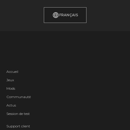
FRANÇAIS
Accueil
Jeux
Mods
Communauté
Actus
Session de test
Support client