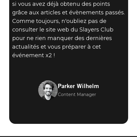
si vous avez déjà obtenu des points
grâce aux articles et évènements passés.
Comme toujours, n'oubliez pas de
consulter le site web du Slayers Club
pour ne rien manquer des dernières
actualités et vous préparer à cet
événement x2 !
Parker Wilhelm
Content Manager