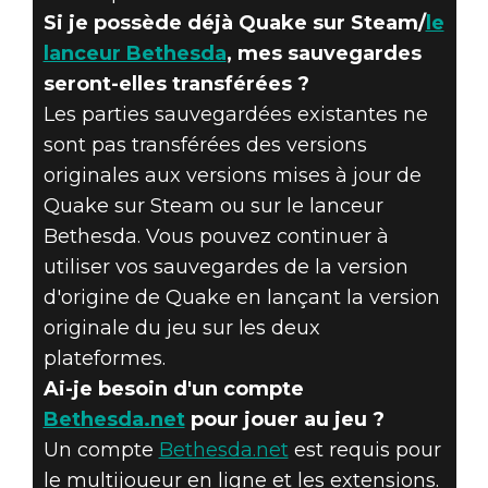
Si je possède déjà Quake sur Steam/
le
lanceur Bethesda
, mes sauvegardes
seront-elles transférées ?
Les parties sauvegardées existantes ne
sont pas transférées des versions
originales aux versions mises à jour de
Quake sur Steam ou sur le lanceur
Bethesda. Vous pouvez continuer à
utiliser vos sauvegardes de la version
d'origine de Quake en lançant la version
originale du jeu sur les deux
plateformes.
Ai-je besoin d'un compte
Bethesda.net
pour jouer au jeu ?
Un compte
Bethesda.net
est requis pour
le multijoueur en ligne et les extensions.