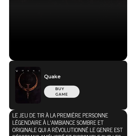
Quake
BUY
GAME
LE JEU DE TIR À LA PREMIÈRE PERSONNE
LÉGENDAIRE À L'AMBIANCE SOMBRE ET
ORIGINALE QUI A RÉVOLUTIONNÉ LE GENRE EST