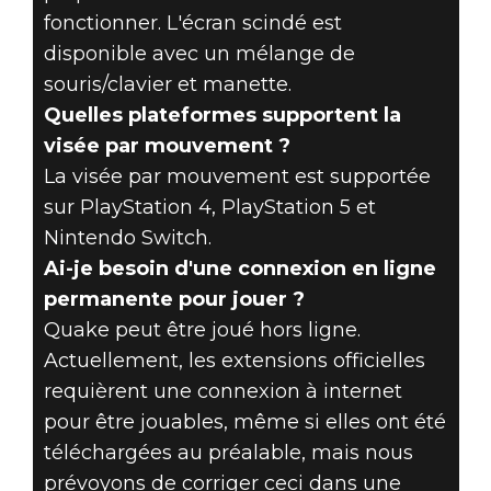
fonctionner. L'écran scindé est
disponible avec un mélange de
souris/clavier et manette.
Quelles plateformes supportent la
visée par mouvement ?
La visée par mouvement est supportée
sur PlayStation 4, PlayStation 5 et
Nintendo Switch.
Ai-je besoin d'une connexion en ligne
permanente pour jouer ?
Quake peut être joué hors ligne.
Actuellement, les extensions officielles
requièrent une connexion à internet
pour être jouables, même si elles ont été
téléchargées au préalable, mais nous
prévoyons de corriger ceci dans une