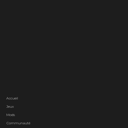
Accueil
Jeux
Mods
Communauté