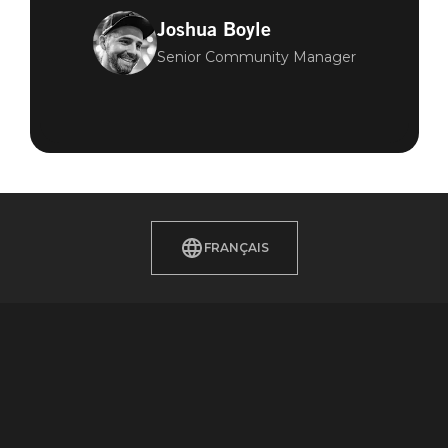
Joshua Boyle
Senior Community Manager
FRANÇAIS