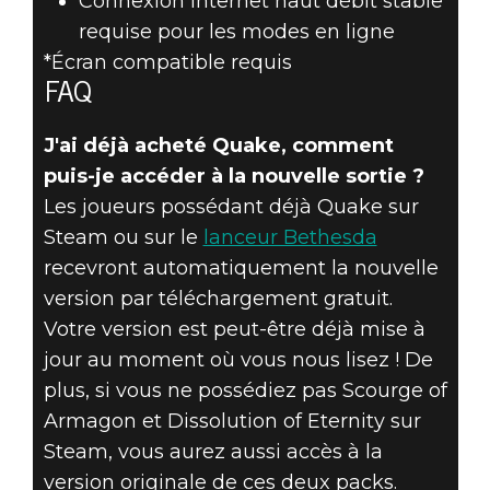
Connexion internet haut débit stable
requise pour les modes en ligne
*Écran compatible requis
FAQ
J'ai déjà acheté Quake, comment
puis-je accéder à la nouvelle sortie ?
Les joueurs possédant déjà Quake sur
Steam ou sur le
lanceur Bethesda
recevront automatiquement la nouvelle
version par téléchargement gratuit.
Votre version est peut-être déjà mise à
jour au moment où vous nous lisez ! De
plus, si vous ne possédiez pas Scourge of
Armagon et Dissolution of Eternity sur
Steam, vous aurez aussi accès à la
version originale de ces deux packs.