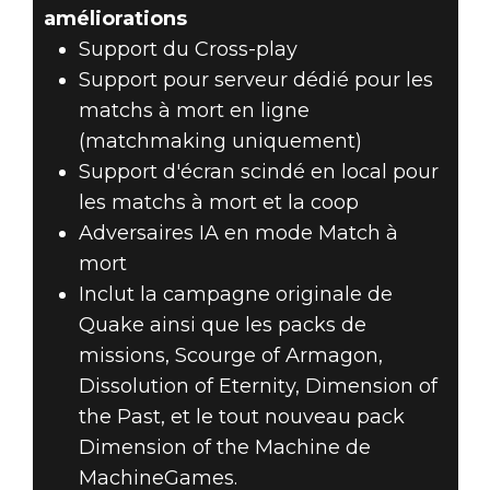
améliorations
Support du Cross-play
Support pour serveur dédié pour les
matchs à mort en ligne
(matchmaking uniquement)
Support d'écran scindé en local pour
les matchs à mort et la coop
Adversaires IA en mode Match à
mort
Inclut la campagne originale de
Quake ainsi que les packs de
missions, Scourge of Armagon,
Dissolution of Eternity, Dimension of
the Past, et le tout nouveau pack
Dimension of the Machine de
MachineGames.