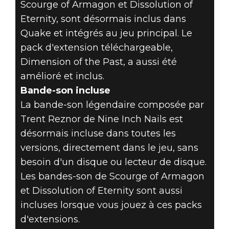
Scourge of Armagon et Dissolution of
Eternity, sont désormais inclus dans
Quake et intégrés au jeu principal. Le
pack d'extension téléchargeable,
Dimension of the Past, a aussi été
amélioré et inclus.
Bande-son incluse
La bande-son légendaire composée par
Trent Reznor de Nine Inch Nails est
désormais incluse dans toutes les
versions, directement dans le jeu, sans
besoin d'un disque ou lecteur de disque.
Les bandes-son de Scourge of Armagon
et Dissolution of Eternity sont aussi
incluses lorsque vous jouez à ces packs
d'extensions.