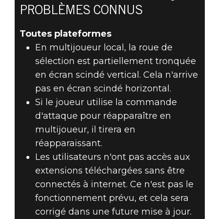
PROBLÈMES CONNUS
Toutes plateformes
En multijoueur local, la roue de
sélection est partiellement tronquée
en écran scindé vertical. Cela n'arrive
pas en écran scindé horizontal.
Si le joueur utilise la commande
d'attaque pour réapparaître en
multijoueur, il tirera en
réapparaissant.
Les utilisateurs n'ont pas accès aux
extensions téléchargées sans être
connectés à internet. Ce n'est pas le
fonctionnement prévu, et cela sera
corrigé dans une future mise à jour.