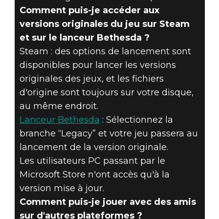
Comment puis-je accéder aux
versions originales du jeu sur Steam
et sur le lanceur Bethesda ?
Steam : des options de lancement sont
disponibles pour lancer les versions
originales des jeux, et les fichiers
d'origine sont toujours sur votre disque,
au même endroit.
Lanceur Bethesda
: Sélectionnez la
branche “Legacy” et votre jeu passera au
lancement de la version originale.
Les utilisateurs PC passant par le
Microsoft Store n'ont accès qu'à la
version mise à jour.
Comment puis-je jouer avec des amis
sur d'autres plateformes ?