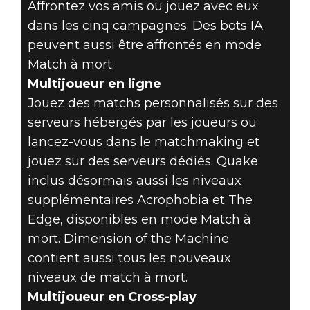
Affrontez vos amis ou jouez avec eux
dans les cinq campagnes. Des bots IA
peuvent aussi être affrontés en mode
Match à mort.
Multijoueur en ligne
Jouez des matchs personnalisés sur des
serveurs hébergés par les joueurs ou
lancez-vous dans le matchmaking et
jouez sur des serveurs dédiés. Quake
inclus désormais aussi les niveaux
supplémentaires Acrophobia et The
Edge, disponibles en mode Match à
mort. Dimension of the Machine
contient aussi tous les nouveaux
niveaux de match à mort.
Multijoueur en Cross-play