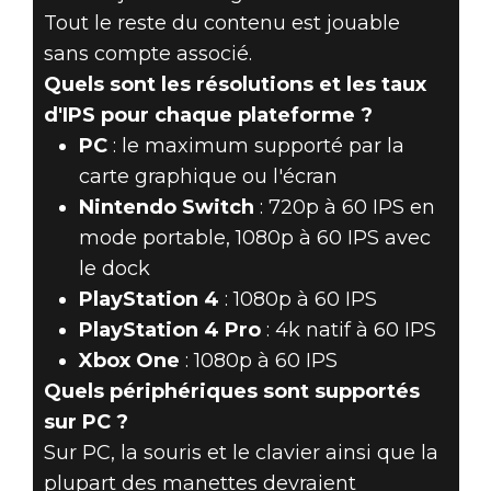
Tout le reste du contenu est jouable
sans compte associé.
Quels sont les résolutions et les taux
d'IPS pour chaque plateforme ?
PC
: le maximum supporté par la
carte graphique ou l'écran
Nintendo Switch
: 720p à 60 IPS en
mode portable, 1080p à 60 IPS avec
le dock
PlayStation 4
: 1080p à 60 IPS
PlayStation 4 Pro
: 4k natif à 60 IPS
Xbox One
: 1080p à 60 IPS
Quels périphériques sont supportés
sur PC ?
Sur PC, la souris et le clavier ainsi que la
plupart des manettes devraient