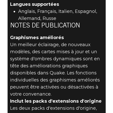
Langues supportées
Anglais, Français, Italien, Espagnol,
Allemand, Russe
NOTES DE PUBLICATION
Graphismes améliorés
Un meilleur éclairage, de nouveaux
modèles, des cartes mises à jour et un
système d'ombres dynamiques sont en
tête des améliorations graphiques
disponibles dans Quake. Les fonctions
individuelles des graphismes améliorés
peuvent être activées ou désactivées à
votre convenance.
Inclut les packs d'extensions d'origine
Les deux packs d'extensions d'origine,