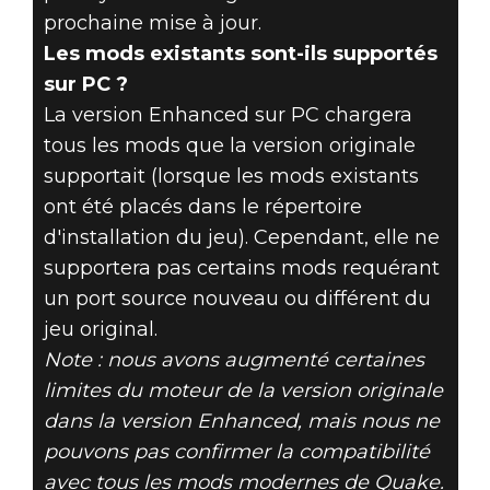
prochaine mise à jour.
Les mods existants sont-ils supportés
sur PC ?
La version Enhanced sur PC chargera
tous les mods que la version originale
supportait (lorsque les mods existants
ont été placés dans le répertoire
d'installation du jeu). Cependant, elle ne
supportera pas certains mods requérant
un port source nouveau ou différent du
jeu original.
Note : nous avons augmenté certaines
limites du moteur de la version originale
dans la version Enhanced, mais nous ne
pouvons pas confirmer la compatibilité
avec tous les mods modernes de Quake.