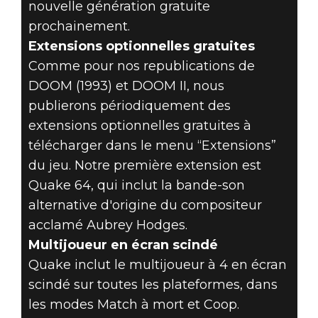
nouvelle génération gratuite
prochainement.
Extensions optionnelles gratuites
Comme pour nos republications de
DOOM (1993) et DOOM II, nous
publierons périodiquement des
extensions optionnelles gratuites à
télécharger dans le menu “Extensions”
du jeu. Notre première extension est
Quake 64, qui inclut la bande-son
alternative d'origine du compositeur
acclamé Aubrey Hodges.
Multijoueur en écran scindé
Quake inclut le multijoueur à 4 en écran
scindé sur toutes les plateformes, dans
les modes Match à mort et Coop.