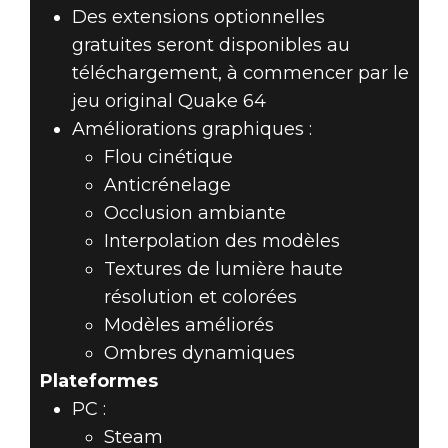
Des extensions optionnelles
gratuites seront disponibles au
téléchargement, à commencer par le
jeu original Quake 64
Améliorations graphiques :
Flou cinétique
Anticrénelage
Occlusion ambiante
Interpolation des modèles
Textures de lumière haute
résolution et colorées
Modèles améliorés
Ombres dynamiques
Plateformes
PC :
Steam