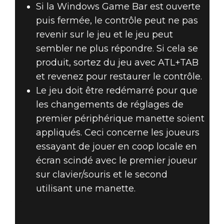
Si la Windows Game Bar est ouverte
puis fermée, le contrôle peut ne pas
revenir sur le jeu et le jeu peut
sembler ne plus répondre. Si cela se
produit, sortez du jeu avec ATL+TAB
et revenez pour restaurer le contrôle.
Le jeu doit être redémarré pour que
les changements de réglages de
premier périphérique manette soient
appliqués. Ceci concerne les joueurs
essayant de jouer en coop locale en
écran scindé avec le premier joueur
sur clavier/souris et le second
utilisant une manette.