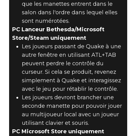
que les manettes entrent dans le
salon dans l'ordre dans lequel elles
sont numérotées.
PC Lanceur Bethesda/Microsoft
Store/Steam uniquement
Les joueurs passant de Quake à une
autre fenêtre en utilisant ATL+TAB
peuvent perdre le contrôle du
curseur. Si cela se produit, revenez
simplement à Quake et interagissez
avec le jeu pour rétablir le contrôle.
Les joueurs devront brancher une
seconde manette pour pouvoir jouer
au multijoueur local avec un joueur
utilisant clavier et souris.
PC Microsoft Store uniquement