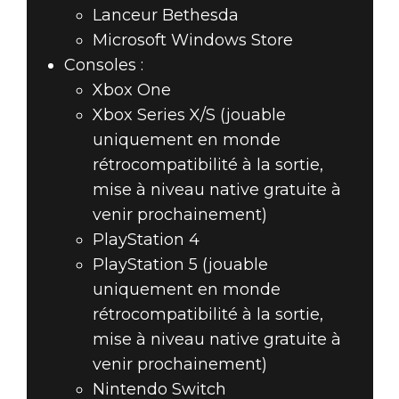
Lanceur Bethesda
Microsoft Windows Store
Consoles :
Xbox One
Xbox Series X/S (jouable
uniquement en monde
rétrocompatibilité à la sortie,
mise à niveau native gratuite à
venir prochainement)
PlayStation 4
PlayStation 5 (jouable
uniquement en monde
rétrocompatibilité à la sortie,
mise à niveau native gratuite à
venir prochainement)
Nintendo Switch