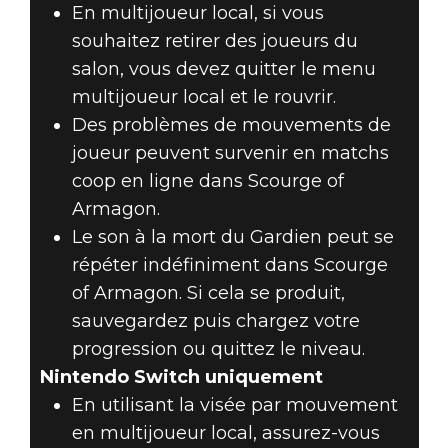
En multijoueur local, si vous
souhaitez retirer des joueurs du
salon, vous devez quitter le menu
multijoueur local et le rouvrir.
Des problèmes de mouvements de
joueur peuvent survenir en matchs
coop en ligne dans Scourge of
Armagon.
Le son à la mort du Gardien peut se
répéter indéfiniment dans Scourge
of Armagon. Si cela se produit,
sauvegardez puis chargez votre
progression ou quittez le niveau.
Nintendo Switch uniquement
En utilisant la visée par mouvement
en multijoueur local, assurez-vous