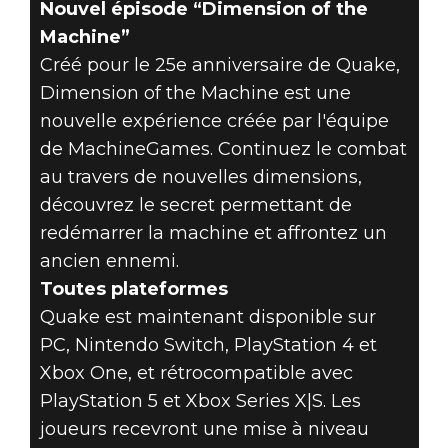
Nouvel épisode “Dimension of the
Machine”
Créé pour le 25e anniversaire de Quake,
Dimension of the Machine est une
nouvelle expérience créée par l'équipe
de MachineGames. Continuez le combat
au travers de nouvelles dimensions,
découvrez le secret permettant de
redémarrer la machine et affrontez un
ancien ennemi.
Toutes plateformes
Quake est maintenant disponible sur
PC, Nintendo Switch, PlayStation 4 et
Xbox One, et rétrocompatible avec
PlayStation 5 et Xbox Series X|S. Les
joueurs recevront une mise à niveau