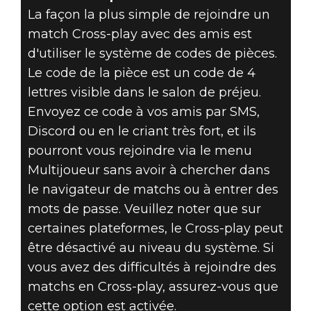
La façon la plus simple de rejoindre un
match Cross-play avec des amis est
d'utiliser le système de codes de pièces.
Le code de la pièce est un code de 4
lettres visible dans le salon de préjeu.
Envoyez ce code à vos amis par SMS,
Discord ou en le criant très fort, et ils
pourront vous rejoindre via le menu
Multijoueur sans avoir à chercher dans
le navigateur de matchs ou à entrer des
mots de passe. Veuillez noter que sur
certaines plateformes, le Cross-play peut
être désactivé au niveau du système. Si
vous avez des difficultés à rejoindre des
matchs en Cross-play, assurez-vous que
cette option est activée.