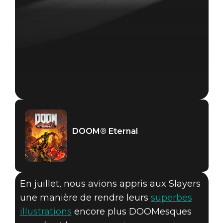
DOOM® Eternal
En juillet, nous avions appris aux Slayers
une manière de rendre leurs
superbes
illustrations
encore plus DOOMesques