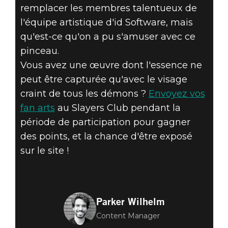
remplacer les membres talentueux de
l'équipe artistique d'id Software, mais
qu'est-ce qu'on a pu s'amuser avec ce
pinceau.
Vous avez une œuvre dont l'essence ne
peut être capturée qu'avec le visage
craint de tous les démons ?
Envoyez vos
fan arts
au Slayers Club pendant la
période de participation pour gagner
des points, et la chance d'être exposé
sur le site !
Parker Wilhelm
Content Manager