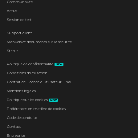
Communauté
Actus
Session de test
Support client
Manuels et documents sur la sécurité
Statut
Politique de confidentialité
NEW
Conditions d'utilisation
Contrat de Licence d'Utilisateur Final
Mentions légales
Politique sur les cookies
NEW
Préférences en matière de cookies
Code de conduite
Contact
Entreprise