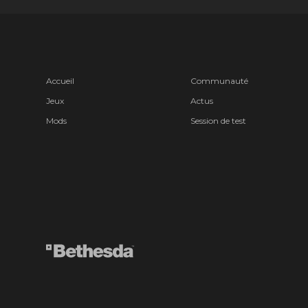
Accueil
Communauté
Jeux
Actus
Mods
Session de test