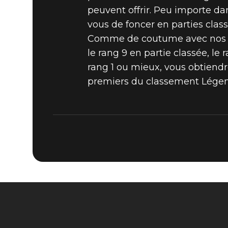
peuvent offrir. Peu importe da
vous de foncer en parties class
Comme de coutume avec nos ca
le rang 9 en partie classée, le
rang 1 ou mieux, vous obtiendr
premiers du classement Légend