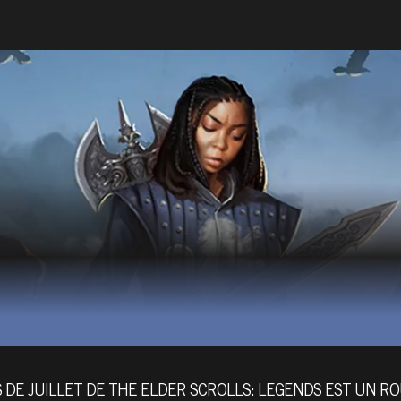
 DE JUILLET DE THE ELDER SCROLLS: LEGENDS EST UN R