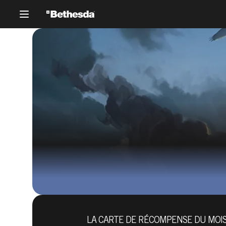
LA CARTE DE RÉCOMPENSE DU MOIS