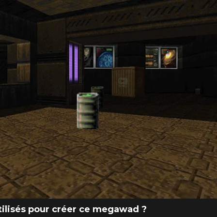
utilisés pour créer ce megawad ?