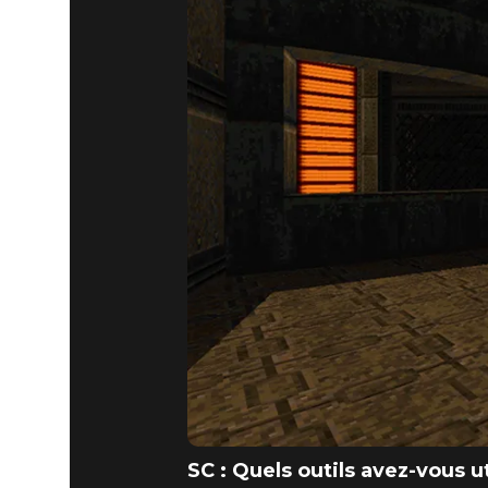
SC : Quels outils avez-vous 