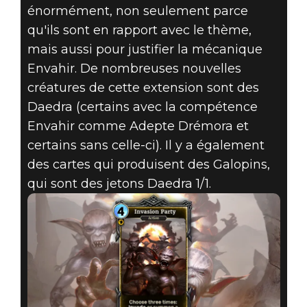
énormément, non seulement parce
qu'ils sont en rapport avec le thème,
mais aussi pour justifier la mécanique
Envahir. De nombreuses nouvelles
créatures de cette extension sont des
Daedra (certains avec la compétence
Envahir comme Adepte Drémora et
certains sans celle-ci). Il y a également
des cartes qui produisent des Galopins,
qui sont des jetons Daedra 1/1.