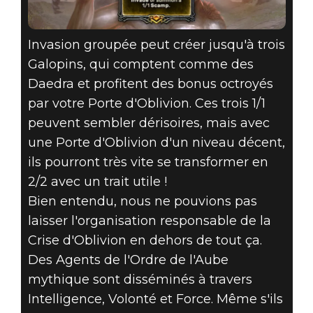
Invasion groupée peut créer jusqu'à trois
Galopins, qui comptent comme des
Daedra et profitent des bonus octroyés
par votre Porte d'Oblivion. Ces trois 1/1
peuvent sembler dérisoires, mais avec
une Porte d'Oblivion d'un niveau décent,
ils pourront très vite se transformer en
2/2 avec un trait utile !
Bien entendu, nous ne pouvions pas
laisser l'organisation responsable de la
Crise d'Oblivion en dehors de tout ça.
Des Agents de l'Ordre de l'Aube
mythique sont disséminés à travers
Intelligence, Volonté et Force. Même s'ils