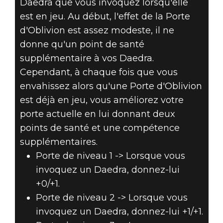
Daedra que vous invoquez lorsqu'elle
est en jeu. Au début, l'effet de la Porte
d'Oblivion est assez modeste, il ne
donne qu'un point de santé
supplémentaire à vos Daedra.
Cependant, à chaque fois que vous
envahissez alors qu'une Porte d'Oblivion
est déjà en jeu, vous améliorez votre
porte actuelle en lui donnant deux
points de santé et une compétence
supplémentaires.
Porte de niveau 1 -> Lorsque vous
invoquez un Daedra, donnez-lui
+0/+1.
Porte de niveau 2 -> Lorsque vous
invoquez un Daedra, donnez-lui +1/+1.