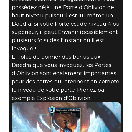
possédez déjà une Porte d'Oblivion de
haut niveau puisqu'il est lui-même un
Daedra. Si votre Porte est de niveau 4 ou
supérieur, il peut Envahir (possiblement
plusieurs fois) dès l'instant où il est
invoqué !
En plus de donner des bonus aux
Daedra que vous invoquez, les Portes
d'Oblivion sont également importantes
pour des cartes qui prennent en compte
le niveau de votre porte. Prenez par
exemple Explosion d'Oblivion.