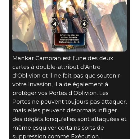
Mankar Camoran est l'une des deux
cartes à double-attribut d'Antre
d'Oblivion et il ne fait pas que soutenir
votre Invasion, il aide également à
protéger vos Portes d'Oblivion. Les
Portes ne peuvent toujours pas attaquer,
mais elles peuvent désormais infliger
des dégâts lorsqu'elles sont attaquées et
même esquiver certains sorts de
suppression comme Exécution.