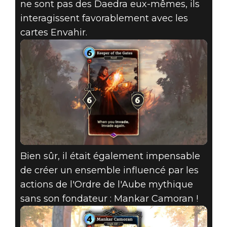
ne sont pas des Daedra eux-mêmes, ils
interagissent favorablement avec les
cartes Envahir.
Bien sûr, il était également impensable
de créer un ensemble influencé par les
actions de l'Ordre de l'Aube mythique
sans son fondateur : Mankar Camoran !