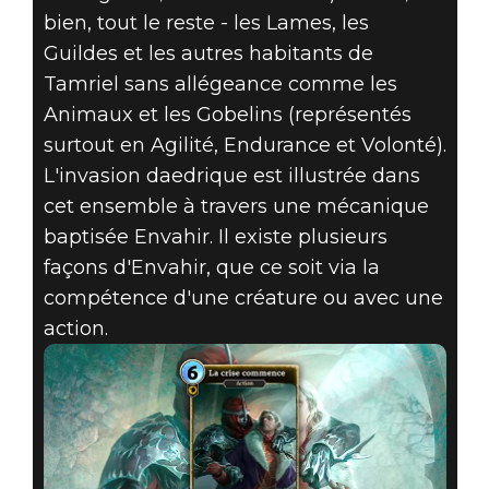
bien, tout le reste - les Lames, les
Guildes et les autres habitants de
Tamriel sans allégeance comme les
Animaux et les Gobelins (représentés
surtout en Agilité, Endurance et Volonté).
L'invasion daedrique est illustrée dans
cet ensemble à travers une mécanique
baptisée Envahir. Il existe plusieurs
façons d'Envahir, que ce soit via la
compétence d'une créature ou avec une
action.