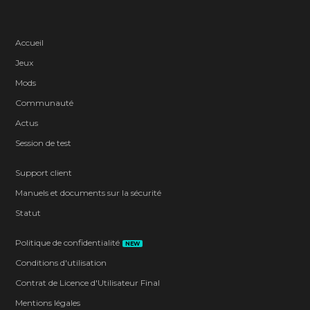
Accueil
Jeux
Mods
Communauté
Actus
Session de test
Support client
Manuels et documents sur la sécurité
Statut
Politique de confidentialité
NEW
Conditions d'utilisation
Contrat de Licence d'Utilisateur Final
Mentions légales