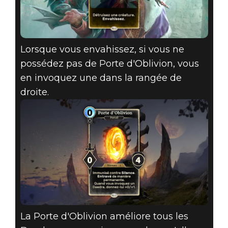
Lorsque vous envahissez, si vous ne
possédez pas de Porte d'Oblivion, vous
en invoquez une dans la rangée de
droite.
La Porte d'Oblivion améliore tous les