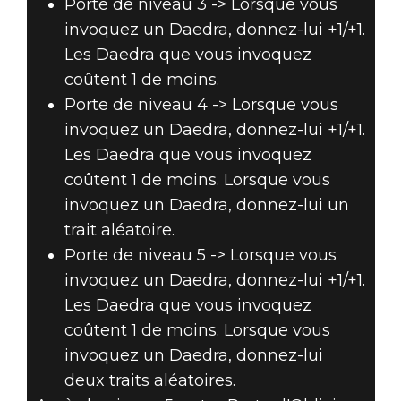
Porte de niveau 3 -> Lorsque vous
invoquez un Daedra, donnez-lui +1/+1.
Les Daedra que vous invoquez
coûtent 1 de moins.
Porte de niveau 4 -> Lorsque vous
invoquez un Daedra, donnez-lui +1/+1.
Les Daedra que vous invoquez
coûtent 1 de moins. Lorsque vous
invoquez un Daedra, donnez-lui un
trait aléatoire.
Porte de niveau 5 -> Lorsque vous
invoquez un Daedra, donnez-lui +1/+1.
Les Daedra que vous invoquez
coûtent 1 de moins. Lorsque vous
invoquez un Daedra, donnez-lui
deux traits aléatoires.