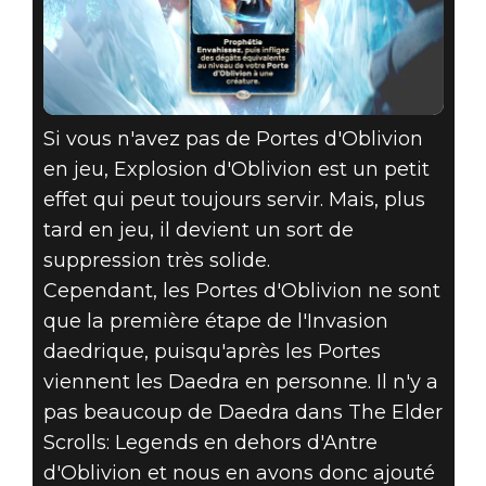
Si vous n'avez pas de Portes d'Oblivion
en jeu, Explosion d'Oblivion est un petit
effet qui peut toujours servir. Mais, plus
tard en jeu, il devient un sort de
suppression très solide.
Cependant, les Portes d'Oblivion ne sont
que la première étape de l'Invasion
daedrique, puisqu'après les Portes
viennent les Daedra en personne. Il n'y a
pas beaucoup de Daedra dans The Elder
Scrolls: Legends en dehors d'Antre
d'Oblivion et nous en avons donc ajouté