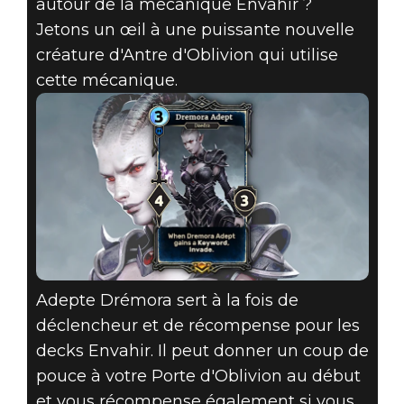
autour de la mécanique Envahir ?
Jetons un œil à une puissante nouvelle
créature d'Antre d'Oblivion qui utilise
cette mécanique.
Adepte Drémora sert à la fois de
déclencheur et de récompense pour les
decks Envahir. Il peut donner un coup de
pouce à votre Porte d'Oblivion au début
et vous récompense également si vous