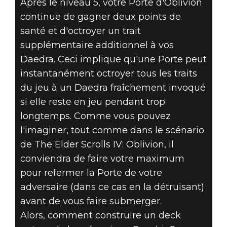
Après le niveau 5, votre Porte d'Oblivion
continue de gagner deux points de
santé et d'octroyer un trait
supplémentaire additionnel à vos
Daedra. Ceci implique qu'une Porte peut
instantanément octroyer tous les traits
du jeu à un Daedra fraîchement invoqué
si elle reste en jeu pendant trop
longtemps. Comme vous pouvez
l'imaginer, tout comme dans le scénario
de The Elder Scrolls IV: Oblivion, il
conviendra de faire votre maximum
pour refermer la Porte de votre
adversaire (dans ce cas en la détruisant)
avant de vous faire submerger.
Alors, comment construire un deck