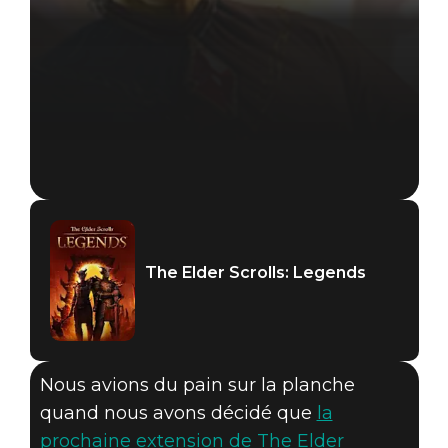
The Elder Scrolls: Legends
Nous avions du pain sur la planche
quand nous avons décidé que
la
prochaine extension de The Elder