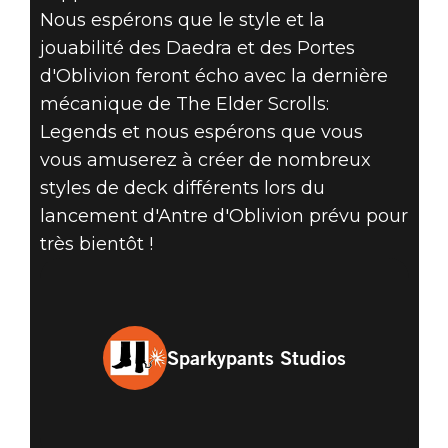
Nous espérons que le style et la
jouabilité des Daedra et des Portes
d'Oblivion feront écho avec la dernière
mécanique de The Elder Scrolls:
Legends et nous espérons que vous
vous amuserez à créer de nombreux
styles de deck différents lors du
lancement d'Antre d'Oblivion prévu pour
très bientôt !
Sparkypants Studios