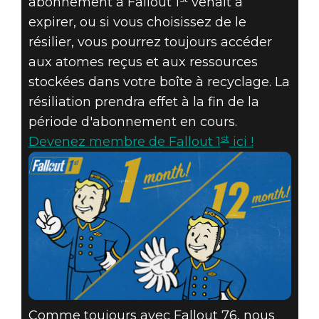
abonnement à Fallout 1
venait à
expirer, ou si vous choisissez de le
résilier, vous pourrez toujours accéder
aux atomes reçus et aux ressources
stockées dans votre boîte à recyclage. La
résiliation prendra effet à la fin de la
période d'abonnement en cours.
st
Devenez membre de Fallout 1
ici !
Comme toujours avec Fallout 76, nous