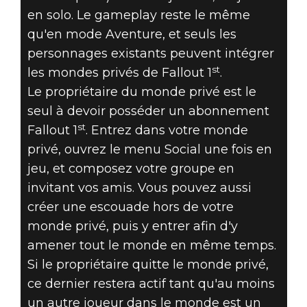
en solo. Le gameplay reste le même
qu'en mode Aventure, et seuls les
personnages existants peuvent intégrer
st
les mondes privés de Fallout 1
.
Le propriétaire du monde privé est le
seul à devoir posséder un abonnement
st
Fallout 1
. Entrez dans votre monde
privé, ouvrez le menu Social une fois en
jeu, et composez votre groupe en
invitant vos amis. Vous pouvez aussi
créer une escouade hors de votre
monde privé, puis y entrer afin d'y
amener tout le monde en même temps.
Si le propriétaire quitte le monde privé,
ce dernier restera actif tant qu'au moins
un autre joueur dans le monde est un