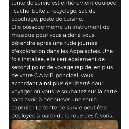
tente de survie est entièrement équipée
: cache, boîte à recyclage, sac de
couchage, poste de cuisine.
Elle possède même un instrument de
musique pour vous aider à vous
détendre après une rude journée
d'exploration dans les Appalaches. Une
fois installée, elle sert également de
second point de voyage rapide, en plus
de votre C.A.M.P. principal, vous
accordant ainsi plus de liberté pour
voyager où vous le souhaitez sur la carte
sans avoir à débourser une seule
capsule ! La tente de survie peut être
déployée à partir de la roue des favoris.