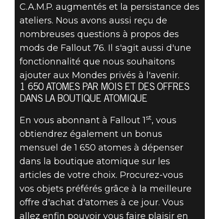
C.A.M.P. augmentés et la persistance des
ateliers. Nous avons aussi reçu de
nombreuses questions à propos des
mods de Fallout 76. Il s'agit aussi d'une
fonctionnalité que nous souhaitons
ajouter aux Mondes privés à l'avenir.
1 650 ATOMES PAR MOIS ET DES OFFRES
DANS LA BOUTIQUE ATOMIQUE
st
En vous abonnant à Fallout 1
, vous
obtiendrez également un bonus
mensuel de 1 650 atomes à dépenser
dans la boutique atomique sur les
articles de votre choix. Procurez-vous
vos objets préférés grâce à la meilleure
offre d'achat d'atomes à ce jour. Vous
allez enfin pouvoir vous faire plaisir en