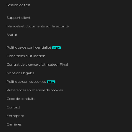
Session de test
Support client
Manuels et documents sur la sécurité
Statut
Politique de confidentialité
NEW
Conditions d'utilisation
Contrat de Licence d'Utilisateur Final
Mentions légales
Politique sur les cookies
NEW
Préférences en matière de cookies
Code de conduite
Contact
Entreprise
Carrières