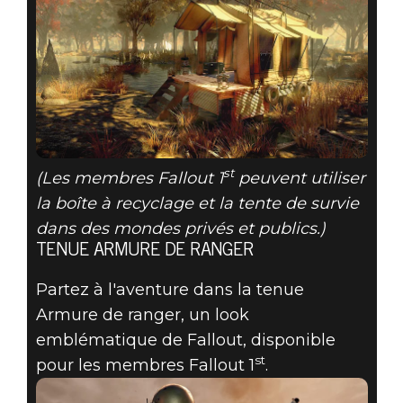
st
(Les membres Fallout 1
peuvent utiliser
la boîte à recyclage et la tente de survie
dans des mondes privés et publics.)
TENUE ARMURE DE RANGER
Partez à l'aventure dans la tenue
Armure de ranger, un look
emblématique de Fallout, disponible
st
pour les membres Fallout 1
.