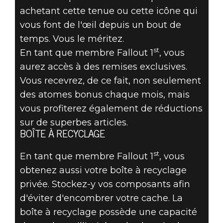
achetant cette tenue ou cette icône qui
vous font de l'œil depuis un bout de
temps. Vous le méritez.
st
En tant que membre Fallout 1
, vous
aurez accès à des remises exclusives.
Vous recevrez, de ce fait, non seulement
des atomes bonus chaque mois, mais
vous profiterez également de réductions
sur de superbes articles.
BOÎTE À RECYCLAGE
st
En tant que membre Fallout 1
, vous
obtenez aussi votre boîte à recyclage
privée. Stockez-y vos composants afin
d'éviter d'encombrer votre cache. La
boîte à recyclage possède une capacité