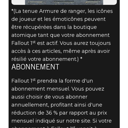
*(La tenue Armure de ranger, les icônes
de joueur et les émoticônes peuvent
être récupérées dans la boutique
atomique tant que votre abonnement
st
Fallout 1
est actif. Vous aurez toujours
accès à ces articles, même après avoir
résilié votre abonnement.) *
ABONNEMENT
st
Fallout 1
prendra la forme d'un
abonnement mensuel. Vous pouvez
aussi choisir de vous abonner
annuellement, profitant ainsi d'une
réduction de 36 % par rapport au prix
mensuel indiqué sur notre site. Si votre
st