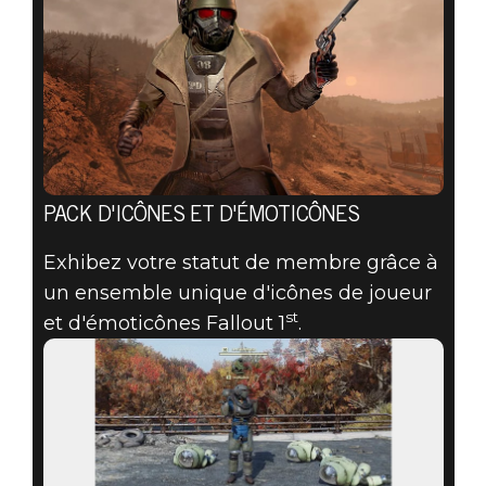
PACK D'ICÔNES ET D'ÉMOTICÔNES
Exhibez votre statut de membre grâce à
un ensemble unique d'icônes de joueur
st
et d'émoticônes Fallout 1
.