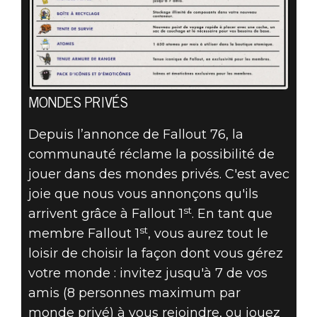
MONDES PRIVÉS
Depuis l’annonce de Fallout 76, la
communauté réclame la possibilité de
jouer dans des mondes privés. C'est avec
joie que nous vous annonçons qu'ils
st
arrivent grâce à Fallout 1
. En tant que
st
membre Fallout 1
, vous aurez tout le
loisir de choisir la façon dont vous gérez
votre monde : invitez jusqu'à 7 de vos
amis (8 personnes maximum par
monde privé) à vous rejoindre, ou jouez