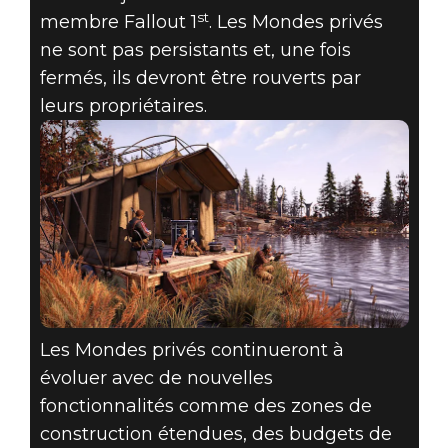
st
membre Fallout 1
. Les Mondes privés
ne sont pas persistants et, une fois
fermés, ils devront être rouverts par
leurs propriétaires.
Les Mondes privés continueront à
évoluer avec de nouvelles
fonctionnalités comme des zones de
construction étendues, des budgets de