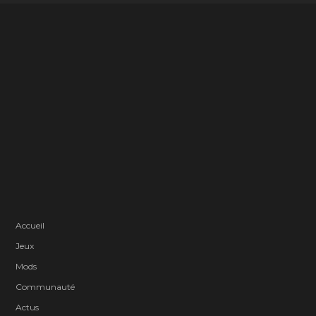
Accueil
Jeux
Mods
Communauté
Actus