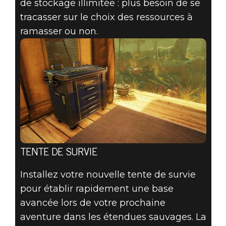
de stockage illimitée : plus besoin de se
tracasser sur le choix des ressources à
ramasser ou non.
TENTE DE SURVIE
Installez votre nouvelle tente de survie
pour établir rapidement une base
avancée lors de votre prochaine
aventure dans les étendues sauvages. La