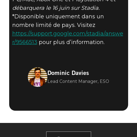
débarquera le 16 juin sur Stadia.
*Disponible uniquement dans un
nombre limité de pays. Visitez
https://support.google.com/stadia/answe
r/9566513
pour plus d’information.
Dominic Davies
Lead Content Manager, ESO