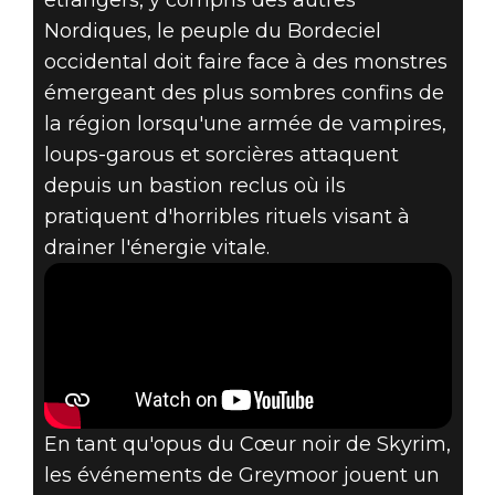
étrangers, y compris des autres
Nordiques, le peuple du Bordeciel
occidental doit faire face à des monstres
émergeant des plus sombres confins de
la région lorsqu'une armée de vampires,
loups-garous et sorcières attaquent
depuis un bastion reclus où ils
pratiquent d'horribles rituels visant à
drainer l'énergie vitale.
En tant qu'opus du Cœur noir de Skyrim,
les événements de Greymoor jouent un