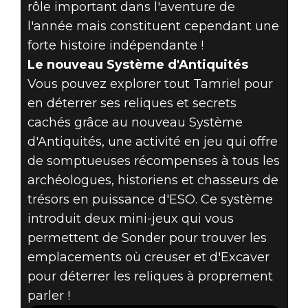
rôle important dans l'aventure de
l'année mais constituent cependant une
forte histoire indépendante !
Le nouveau Système d'Antiquités
Vous pouvez explorer tout Tamriel pour
en déterrer ses reliques et secrets
cachés grâce au nouveau Système
d'Antiquités, une activité en jeu qui offre
de somptueuses récompenses à tous les
archéologues, historiens et chasseurs de
trésors en puissance d'ESO. Ce système
introduit deux mini-jeux qui vous
permettent de Sonder pour trouver les
emplacements où creuser et d'Excaver
pour déterrer les reliques à proprement
parler !