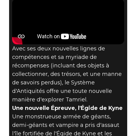
Avec ses deux nouvelles lignes de
compétences et sa myriade de
récompenses (incluant des objets à
collectionner, des trésors, et une manne
de savoirs perdus), le Système
d'Antiquités offre une toute nouvelle
manière d'explorer Tamriel.
Une nouvelle Épreuve, l'Égide de Kyne
Une monstrueuse armée de géants,
demi-géants et vampire a pris d'assaut
l'île fortifiée de l'Égide de Kyne et les