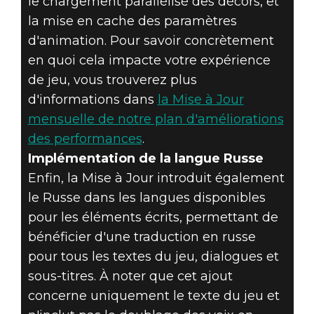
le chargement parallélisé des décors, et
la mise en cache des paramètres
d'animation. Pour savoir concrètement
en quoi cela impacte votre expérience
de jeu, vous trouverez plus
d'informations dans
la Mise à Jour
mensuelle de notre plan d'améliorations
des performances
.
Implémentation de la langue Russe
Enfin, la Mise à Jour introduit également
le Russe dans les langues disponibles
pour les éléments écrits, permettant de
bénéficier d'une traduction en russe
pour tous les textes du jeu, dialogues et
sous-titres. À noter que cet ajout
concerne uniquement le texte du jeu et