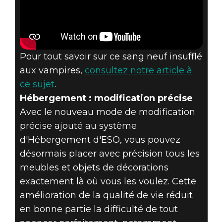
Pour tout savoir sur ce sang neuf insufflé
aux vampires,
consultez notre article à
ce sujet
.
Hébergement : modification précise
Avec le nouveau mode de modification
précise ajouté au système
d'Hébergement d'ESO, vous pouvez
désormais placer avec précision tous les
meubles et objets de décorations
exactement là où vous les voulez. Cette
amélioration de la qualité de vie réduit
en bonne partie la difficulté de tout