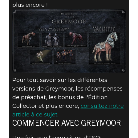
plus encore !
Pour tout savoir sur les différentes
versions de Greymoor, les récompenses
de préachat, les bonus de l'Édition
Collector et plus encore,
consultez notre
article à ce sujet
.
COMMENCER AVEC GREYMOOR
Une fois que l'acquisition d'ESO: