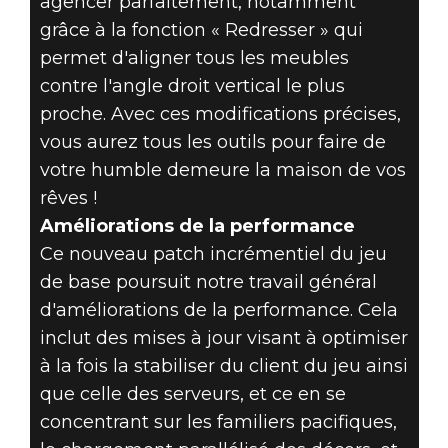
agencer parfaitement, notamment
grâce à la fonction « Redresser » qui
permet d'aligner tous les meubles
contre l'angle droit vertical le plus
proche. Avec ces modifications précises,
vous aurez tous les outils pour faire de
votre humble demeure la maison de vos
rêves !
Améliorations de la performance
Ce nouveau patch incrémentiel du jeu
de base poursuit notre travail général
d'améliorations de la performance. Cela
inclut des mises à jour visant à optimiser
à la fois la stabiliser du client du jeu ainsi
que celle des serveurs, et ce en se
concentrant sur les familiers pacifiques,