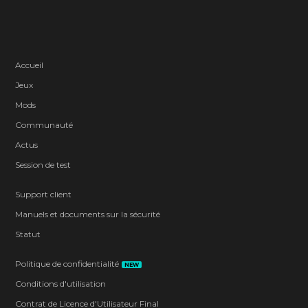
Accueil
Jeux
Mods
Communauté
Actus
Session de test
Support client
Manuels et documents sur la sécurité
Statut
Politique de confidentialité
NEW
Conditions d'utilisation
Contrat de Licence d'Utilisateur Final