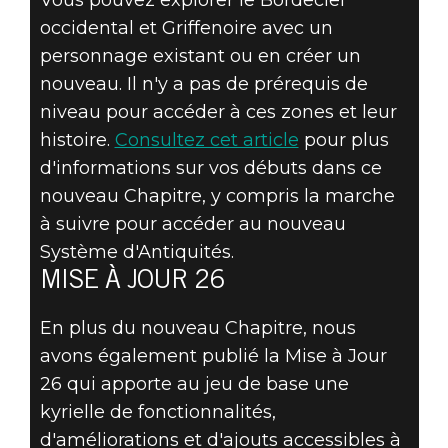
occidental et Griffenoire avec un
personnage existant ou en créer un
nouveau. Il n'y a pas de prérequis de
niveau pour accéder à ces zones et leur
histoire.
Consultez cet article
pour plus
d'informations sur vos débuts dans ce
nouveau Chapitre, y compris la marche
à suivre pour accéder au nouveau
Système d'Antiquités.
MISE À JOUR 26
En plus du nouveau Chapitre, nous
avons également publié la Mise à Jour
26 qui apporte au jeu de base une
kyrielle de fonctionnalités,
d'améliorations et d'ajouts accessibles à