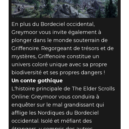
En plus du Bordeciel occidental,
Greymoor vous invite également à
plonger dans le monde souterrain de
Griffenoire. Regorgeant de trésors et de
mystères, Griffenoire constitue un
univers coloré unique avec sa propre
biodiversité et ses propres dangers !
Un conte gothique
L'histoire principale de The Elder Scrolls
Online: Greymoor vous conduira à
enquêter sur le mal grandissant qui
afflige les Nordiques du Bordeciel
occidental. Isolé et méfiant des