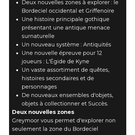
Deux nouvelles zones à explorer : le
Bordeciel occidental et Griffenoire
Une histoire principale gothique
présentant une antique menace
surnaturelle
Un nouveau système : Antiquités
Une nouvelle épreuve pour 12
joueurs : L'Égide de Kyne
Un vaste assortiment de quêtes,
histoires secondaires et de
personnages
De nouveaux ensembles d'objets,
objets à collectionner et Succès.
Deux nouvelles zones
Greymoor vous permet d'explorer non
seulement la zone du Bordeciel