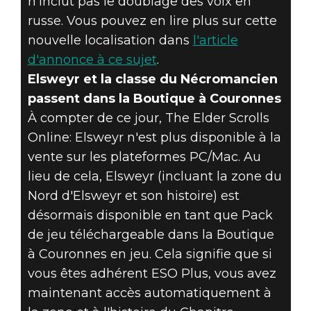
n'inclut pas le doublage des voix en
russe. Vous pouvez en lire plus sur cette
nouvelle localisation dans
l'article
d'annonce à ce sujet
.
Elsweyr et la classe du Nécromancien
passent dans la Boutique à Couronnes
À compter de ce jour, The Elder Scrolls
Online: Elsweyr n'est plus disponible à la
vente sur les plateformes PC/Mac. Au
lieu de cela, Elsweyr (incluant la zone du
Nord d'Elsweyr et son histoire) est
désormais disponible en tant que Pack
de jeu téléchargeable dans la Boutique
à Couronnes en jeu. Cela signifie que si
vous êtes adhérent ESO Plus, vous avez
maintenant accès automatiquement à