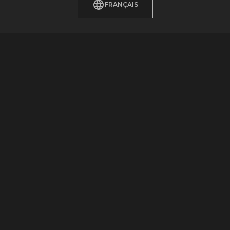
FRANÇAIS