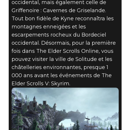
occidental, mais également celle de
Griffenoire : Cavernes de Griselande.
Tout bon fidèle de Kyne reconnaîtra les
montagnes enneigées et les
escarpements rocheux du Bordeciel
occidental. Désormais, pour la première
fois dans The Elder Scrolls Online, vous
pouvez visiter la ville de Solitude et les
châtelleries environnantes, presque 1
000 ans avant les événements de The
Elder Scrolls V: Skyrim.