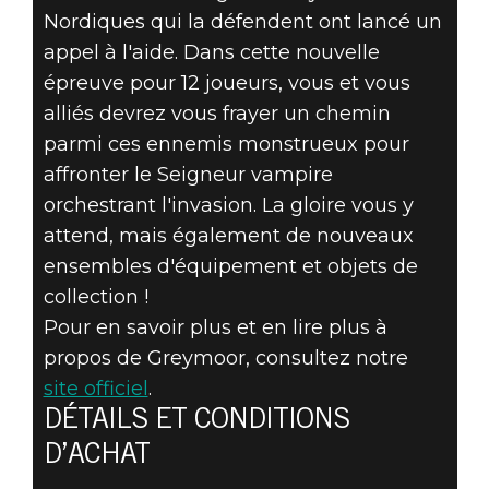
Nordiques qui la défendent ont lancé un
appel à l'aide. Dans cette nouvelle
épreuve pour 12 joueurs, vous et vous
alliés devrez vous frayer un chemin
parmi ces ennemis monstrueux pour
affronter le Seigneur vampire
orchestrant l'invasion. La gloire vous y
attend, mais également de nouveaux
ensembles d'équipement et objets de
collection !
Pour en savoir plus et en lire plus à
propos de Greymoor, consultez notre
site officiel
.
DÉTAILS ET CONDITIONS
D’ACHAT