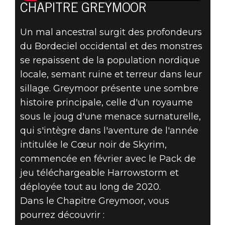
CHAPITRE GREYMOOR
Un mal ancestral surgit des profondeurs
du Bordeciel occidental et des monstres
se repaissent de la population nordique
locale, semant ruine et terreur dans leur
sillage. Greymoor présente une sombre
histoire principale, celle d'un royaume
sous le joug d'une menace surnaturelle,
qui s'intègre dans l'aventure de l'année
intitulée le Cœur noir de Skyrim,
commencée en février avec le Pack de
jeu téléchargeable Harrowstorm et
déployée tout au long de 2020.
Dans le Chapitre Greymoor, vous
pourrez découvrir :