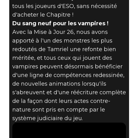
tous les joueurs d'ESO, sans nécessité
d'acheter le Chapitre !
Du sang neuf pour les vampires !
Avec la Mise à Jour 26, nous avons
apporté à l'un des monstres les plus
redoutés de Tamriel une refonte bien
méritée, et tous ceux qui jouent des
vampires peuvent désormais bénéficier
d'une ligne de compétences redessinée,
de nouvelles animations lorsqu'ils
s'abreuvent et d'une réécriture complète
de la façon dont leurs actes contre-
nature sont pris en compte par le
système judiciaire du jeu.