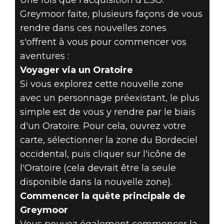
Greymoor faite, plusieurs façons de vous
rendre dans ces nouvelles zones
s'offrent à vous pour commencer vos
aventures :
Voyager via un Oratoire
Si vous explorez cette nouvelle zone
avec un personnage préexistant, le plus
simple est de vous y rendre par le biais
d'un Oratoire. Pour cela, ouvrez votre
carte, sélectionner la zone du Bordeciel
occidental, puis cliquer sur l'icône de
l'Oratoire (cela devrait être la seule
disponible dans la nouvelle zone).
Commencer la quête principale de
Greymoor
Vous pouvez également commencer la