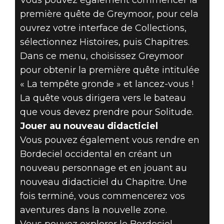
première quête de Greymoor, pour cela
ouvrez votre interface de Collections,
sélectionnez Histoires, puis Chapitres.
Dans ce menu, choisissez Greymoor
pour obtenir la première quête intitulée
« La tempête gronde » et lancez-vous !
La quête vous dirigera vers le bateau
que vous devez prendre pour Solitude.
Jouer au nouveau didacticiel
Vous pouvez également vous rendre en
Bordeciel occidental en créant un
nouveau personnage et en jouant au
nouveau didacticiel du Chapitre. Une
fois terminé, vous commencerez vos
aventures dans la nouvelle zone.
Vous pouvez explorer le Bordeciel