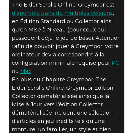
The Elder Scrolls Online: Greymoor est
disponible dans de multiples versions
,
en Édition Standard ou Collector ainsi
qu'en Mise à Niveau (pour ceux qui
possèdent déjà le jeu de base). Attention
: afin de pouvoir jouer à Greymoor, votre
ordinateur devra correspondre à la
configuration minimale requise pour
PC
ou
Mac
.
En plus du Chapitre Greymoor, The
Elder Scrolls Online: Greymoor Édition
Collector dématérialisée ainsi que la
Mise à Jour vers l'édition Collector
dématérialisée incluent une sélection
d'articles en jeu inédits tels qu'une
monture, un familier, un style et bien