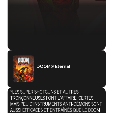
DOOM® Eternal
*LES SUPER SHOTGUNS ET AUTRES
TRONÇONNEUSES FONT L'AFFAIRE, CERTES,
MAIS PEU D'INSTRUMENTS ANTI-DÉMONS SONT
AUSSI EFFICACES ET ENTRAÎNÉS QUE LE DOOM