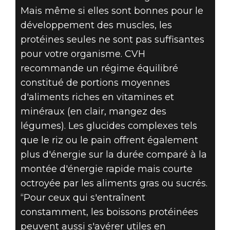
Mais même si elles sont bonnes pour le
développement des muscles, les
protéines seules ne sont pas suffisantes
pour votre organisme. CVH
recommande un régime équilibré
constitué de portions moyennes
d'aliments riches en vitamines et
minéraux (en clair, mangez des
légumes). Les glucides complexes tels
que le riz ou le pain offrent également
plus d'énergie sur la durée comparé à la
montée d'énergie rapide mais courte
octroyée par les aliments gras ou sucrés.
“Pour ceux qui s'entraînent
constamment, les boissons protéinées
peuvent aussi s'avérer utiles en