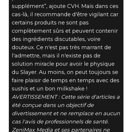
supplément”, ajoute CVH. Mais dans ces
cas-là, il recommande d'être vigilant car
certains produits ne sont pas
complètement sûrs et peuvent contenir
des ingrédients discutables, voire
douteux. Ce n'est pas très marrant de
l'admettre, mais il n'existe pas de
solution miracle pour avoir le physique
du Slayer. Au moins, on peut toujours se
faire plaisir de temps en temps avec des
sushis et un bon milkshake !
AVERTISSEMENT : Cette série d'articles a
été conçue dans un objectif de
divertissement et ne remplace en aucun
cas l'avis de professionnels de santé.
ZeniMax Media et ses partenaires ne