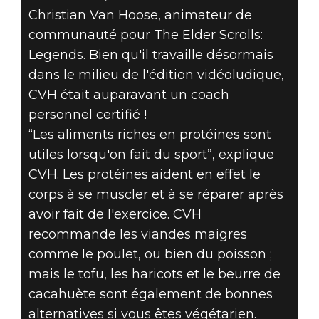
Christian Van Hoose, animateur de
communauté pour The Elder Scrolls:
Legends. Bien qu'il travaille désormais
dans le milieu de l'édition vidéoludique,
CVH était auparavant un coach
personnel certifié !
“Les aliments riches en protéines sont
utiles lorsqu'on fait du sport”, explique
CVH. Les protéines aident en effet le
corps à se muscler et à se réparer après
avoir fait de l'exercice. CVH
recommande les viandes maigres
comme le poulet, ou bien du poisson ;
mais le tofu, les haricots et le beurre de
cacahuète sont également de bonnes
alternatives si vous êtes végétarien.