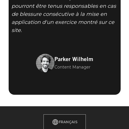
pourront être tenus responsables en cas
de blessure consécutive à la mise en
application d'un exercice montré sur ce
site.
Parker Wilhelm
Content Manager
FRANÇAIS