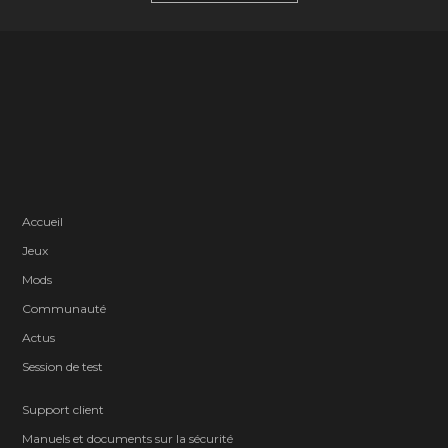
Accueil
Jeux
Mods
Communauté
Actus
Session de test
Support client
Manuels et documents sur la sécurité