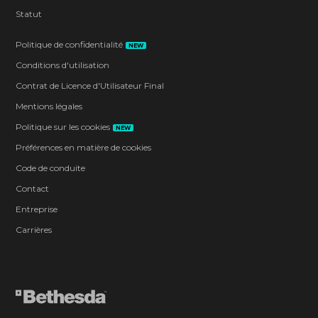
Statut
Politique de confidentialité
NEW
Conditions d'utilisation
Contrat de Licence d'Utilisateur Final
Mentions légales
Politique sur les cookies
NEW
Préférences en matière de cookies
Code de conduite
Contact
Entreprise
Carrières