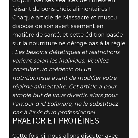
d'optimiser ses séances de fitness en
faisant de bons choix alimentaires !
Chaque article de Massacre et muscu
dispose de son avertissement en
matière de santé, et cette édition basée
sur la nourriture ne déroge pas à la règle
:
Les besoins diététiques et restrictions
varient selon les individus. Veuillez
consulter un médecin ou un
nutritionniste avant de modifier votre
régime alimentaire. Cet article a pour
simple but de vous divertir, alors pour
l'amour d'id Software, ne le substituez
pas à l'avis d'un professionnel.
PRAETOR ET PROTÉINES
Cette fois-ci, nous allons discuter avec