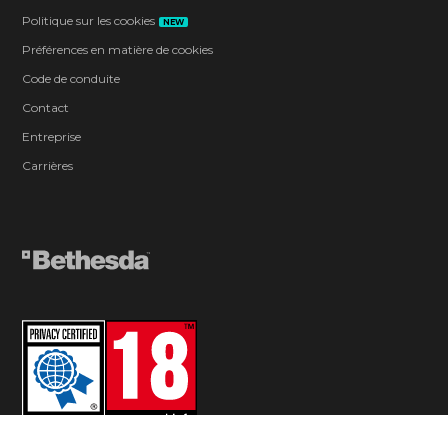
Politique sur les cookies
NEW
Préférences en matière de cookies
Code de conduite
Contact
Entreprise
Carrières