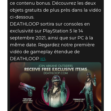
ce contenu bonus. Découvrez les deux
objets gratuits de plus près dans la vidéo
ci-dessous.
DEATHLOOP sortira sur consoles en
exclusivité sur PlayStation 5 le 14
septembre 2021, ainsi que sur PC à la
même date. Regardez notre première
vidéo de gameplay étendue de
DEATHLOOP
ici
.