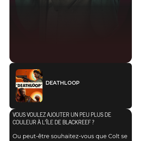
DEATHLOOP
VOUS VOULEZ AJOUTER UN PEU PLUS DE
COULEUR À L'ÎLE DE BLACKREEF ?
Ou peut-être souhaitez-vous que Colt se