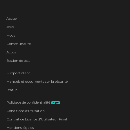
Accueil
Jeux
Mods
Communauté
Actus
Session de test
Support client
Manuels et documents sur la sécurité
Statut
Politique de confidentialité
NEW
Conditions d'utilisation
Contrat de Licence d'Utilisateur Final
Mentions légales